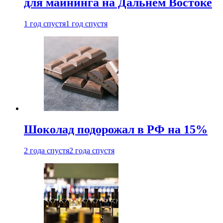
для майнинга на Дальнем Востоке
1 год спустя
1 год спустя
Шоколад подорожал в РФ на 15%
2 года спустя
2 года спустя