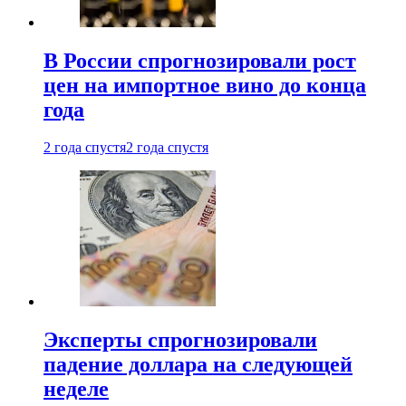
В России спрогнозировали рост
цен на импортное вино до конца
года
2 года спустя
2 года спустя
Эксперты спрогнозировали
падение доллара на следующей
неделе