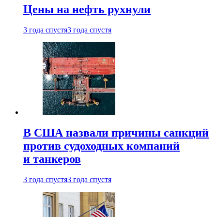
Цены на нефть рухнули
3 года спустя
3 года спустя
В США назвали причины санкций
против судоходных компаний
и танкеров
3 года спустя
3 года спустя