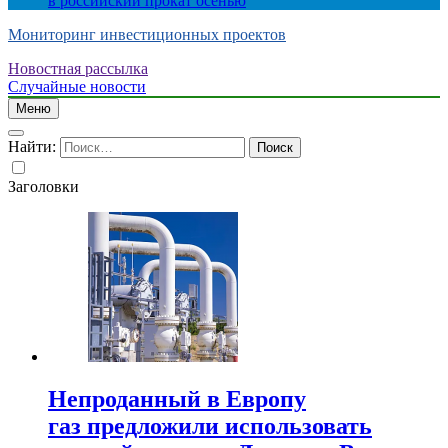
в российский прокат осенью
Мониторинг инвестиционных проектов
Новостная рассылка
Случайные новости
Меню
Найти:
Заголовки
Непроданный в Европу
газ предложили использовать