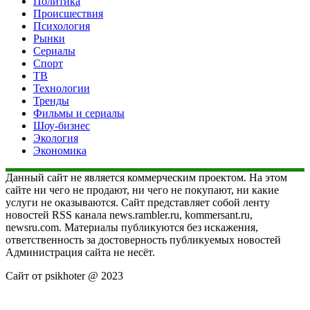
Политика
Происшествия
Психология
Рынки
Сериалы
Спорт
ТВ
Технологии
Тренды
Фильмы и сериалы
Шоу-бизнес
Экология
Экономика
Данный сайт не является коммерческим проектом. На этом
сайте ни чего не продают, ни чего не покупают, ни какие
услуги не оказываются. Сайт представляет собой ленту
новостей RSS канала news.rambler.ru, kommersant.ru,
newsru.com. Материалы публикуются без искажения,
ответственность за достоверность публикуемых новостей
Администрация сайта не несёт.
Сайт от psikhoter @ 2023