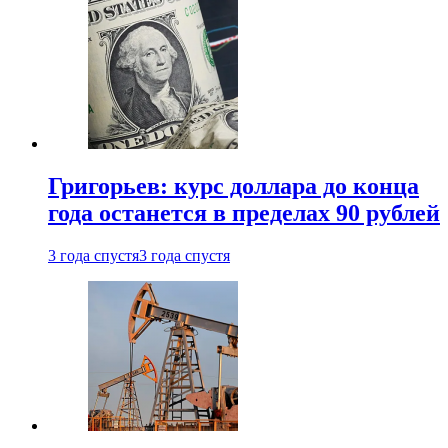
Григорьев: курс доллара до конца
года останется в пределах 90 рублей
3 года спустя
3 года спустя