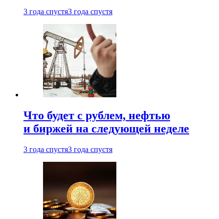
3 года спустя
3 года спустя
Что будет с рублем, нефтью
и биржей на следующей неделе
3 года спустя
3 года спустя