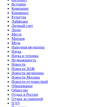
Истории
Компании
Криминал
Культура
Лайфхаки
Личный счет
Люди
Места
Мнения
Мода
Народная медицина
Наука
Наука и техника
Недвижимость
Новости
Новости ЗОЖ
Новости медицины
Новости Москвы
Новости путешествий
Образование
Общество
Отдых в России
Отдых за границей
ПДД