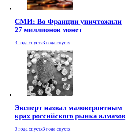
СМИ: Во Франции уничтожили
27 миллионов монет
3 года спустя
3 года спустя
Эксперт назвал маловероятным
крах российского рынка алмазов
3 года спустя
3 года спустя