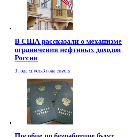
В США рассказали о механизме
ограничения нефтяных доходов
России
3 года спустя
3 года спустя
Пособие по безработице будут