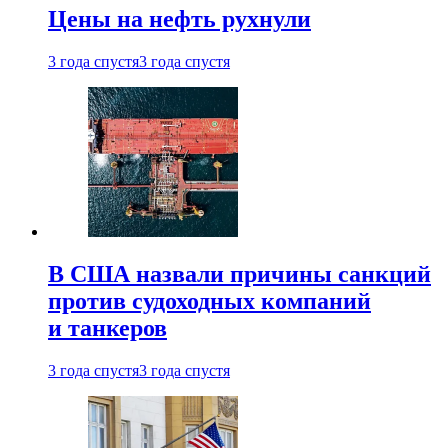
Цены на нефть рухнули
3 года спустя
3 года спустя
В США назвали причины санкций
против судоходных компаний
и танкеров
3 года спустя
3 года спустя