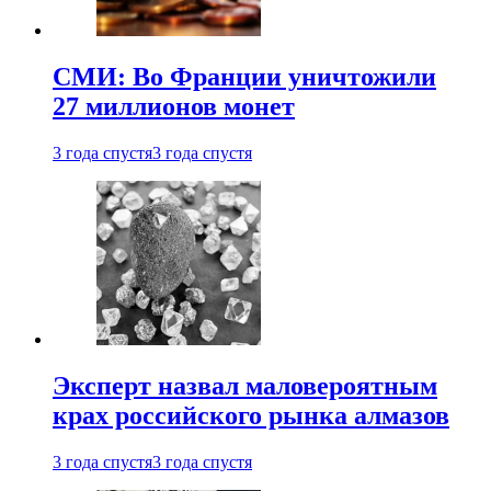
СМИ: Во Франции уничтожили
27 миллионов монет
3 года спустя
3 года спустя
Эксперт назвал маловероятным
крах российского рынка алмазов
3 года спустя
3 года спустя