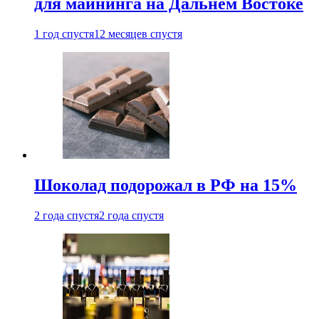
для майнинга на Дальнем Востоке
1 год спустя
12 месяцев спустя
Шоколад подорожал в РФ на 15%
2 года спустя
2 года спустя