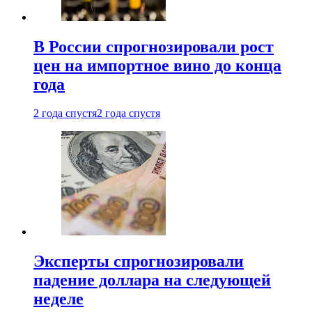
В России спрогнозировали рост
цен на импортное вино до конца
года
2 года спустя
2 года спустя
Эксперты спрогнозировали
падение доллара на следующей
неделе