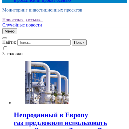
в российский прокат осенью
Мониторинг инвестиционных проектов
Новостная рассылка
Случайные новости
Меню
Найти:
Заголовки
Непроданный в Европу
газ предложили использовать