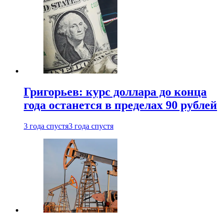
Григорьев: курс доллара до конца
года останется в пределах 90 рублей
3 года спустя
3 года спустя