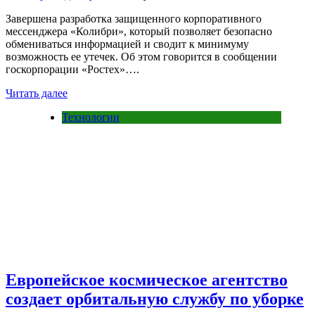
Завершена разработка защищенного корпоративного
мессенджера «Колибри», который позволяет безопасно
обмениваться информацией и сводит к минимуму
возможность ее утечек. Об этом говорится в сообщении
госкорпорации «Ростех»….
Читать далее
Технологии
Европейское космическое агентство
создает орбитальную службу по уборке