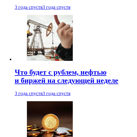
3 года спустя
3 года спустя
Что будет с рублем, нефтью
и биржей на следующей неделе
3 года спустя
3 года спустя