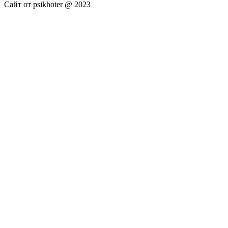
Сайт от psikhoter @ 2023