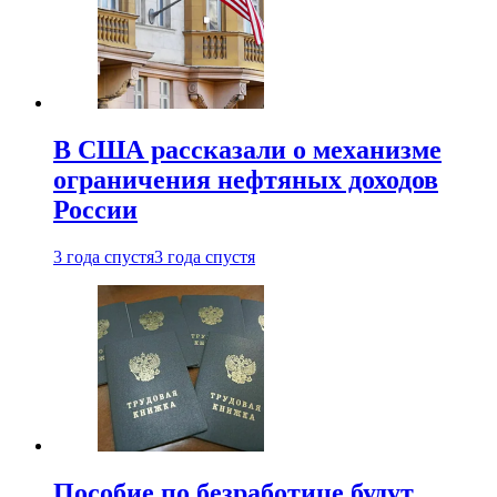
В США рассказали о механизме
ограничения нефтяных доходов
России
3 года спустя
3 года спустя
Пособие по безработице будут