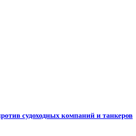
отив судоходных компаний и танкеров