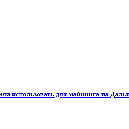
или использовать для майнинга на Даль