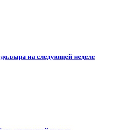
доллара на следующей неделе