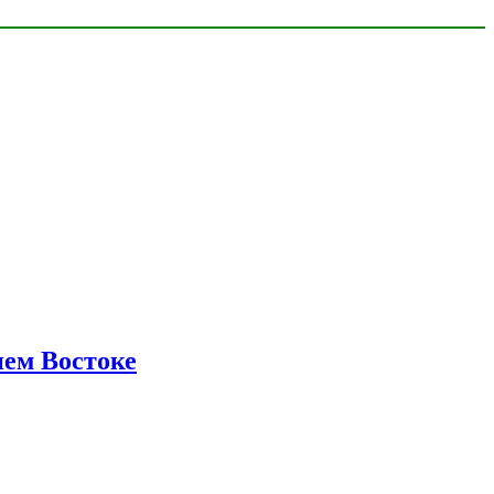
нем Востоке