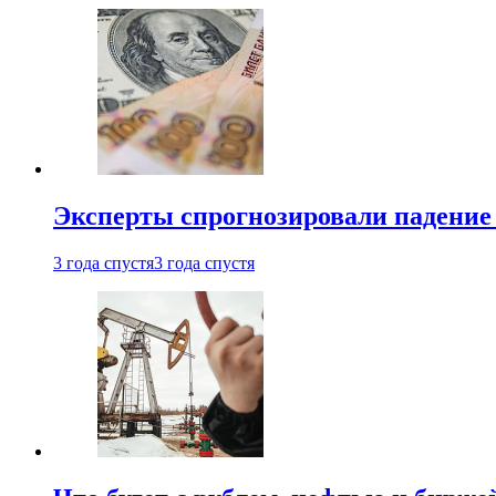
Эксперты спрогнозировали падение 
3 года спустя
3 года спустя