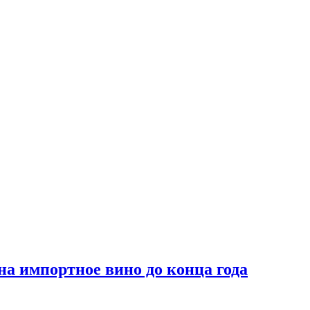
на импортное вино до конца года