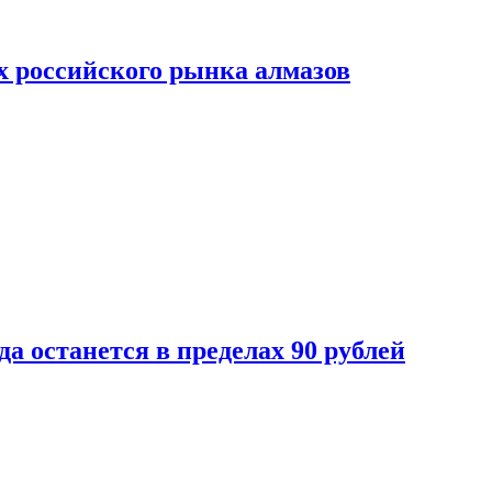
х российского рынка алмазов
да останется в пределах 90 рублей