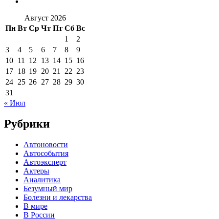
Август 2026
Пн
Вт
Ср
Чт
Пт
Сб
Вс
1
2
3
4
5
6
7
8
9
10
11
12
13
14
15
16
17
18
19
20
21
22
23
24
25
26
27
28
29
30
31
« Июл
Рубрики
Автоновости
Автособытия
Автоэксперт
Актеры
Аналитика
Безумный мир
Болезни и лекарства
В мире
В России