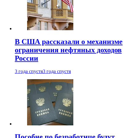
В США рассказали о механизме
ограничения нефтяных доходов
России
3 года спустя
3 года спустя
Пособие по безработице будут