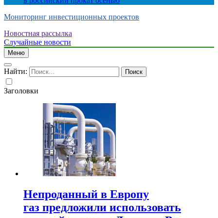
в российский прокат осенью
Мониторинг инвестиционных проектов
Новостная рассылка
Случайные новости
Меню
Найти:
Заголовки
Непроданный в Европу
газ предложили использовать