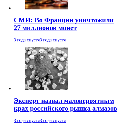
СМИ: Во Франции уничтожили
27 миллионов монет
3 года спустя
3 года спустя
Эксперт назвал маловероятным
крах российского рынка алмазов
3 года спустя
3 года спустя