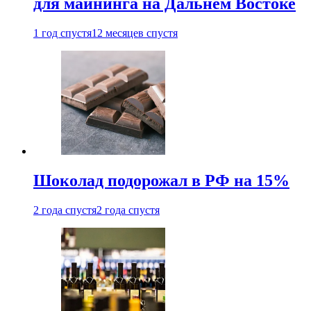
для майнинга на Дальнем Востоке
1 год спустя
12 месяцев спустя
Шоколад подорожал в РФ на 15%
2 года спустя
2 года спустя