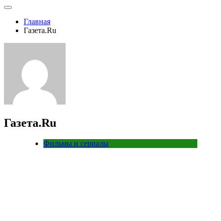
Главная
Газета.Ru
Газета.Ru
Фильмы и сериалы