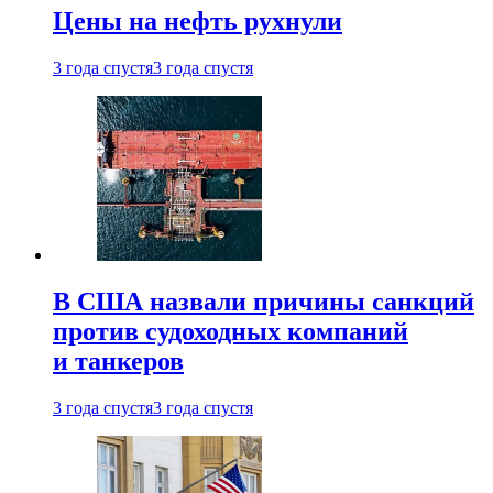
Цены на нефть рухнули
3 года спустя
3 года спустя
В США назвали причины санкций
против судоходных компаний
и танкеров
3 года спустя
3 года спустя