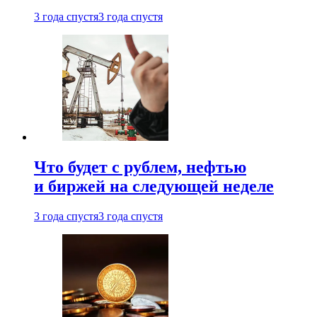
3 года спустя
3 года спустя
Что будет с рублем, нефтью
и биржей на следующей неделе
3 года спустя
3 года спустя