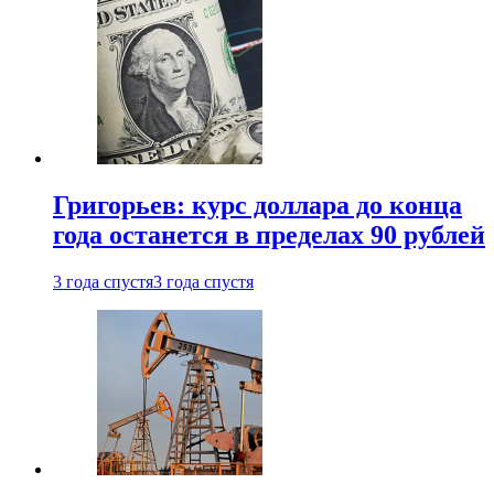
Григорьев: курс доллара до конца
года останется в пределах 90 рублей
3 года спустя
3 года спустя