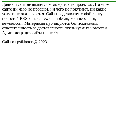
Данный сайт не является коммерческим проектом. На этом
сайте ни чего не продают, ни чего не покупают, ни какие
услуги не оказываются. Сайт представляет собой ленту
новостей RSS канала news.rambler.ru, kommersant.ru,
newsru.com. Материалы публикуются без искажения,
ответственность за достоверность публикуемых новостей
Администрация сайта не несёт.
Сайт от psikhoter @ 2023