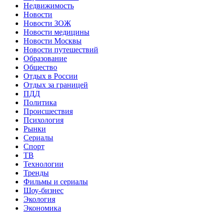
Недвижимость
Новости
Новости ЗОЖ
Новости медицины
Новости Москвы
Новости путешествий
Образование
Общество
Отдых в России
Отдых за границей
ПДД
Политика
Происшествия
Психология
Рынки
Сериалы
Спорт
ТВ
Технологии
Тренды
Фильмы и сериалы
Шоу-бизнес
Экология
Экономика