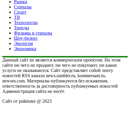
Рынки
Сериалы
Спорт
ТВ
Технологии
Тренды
Фильмы и сериалы
Шоу-бизнес
Экология
Экономика
Данный сайт не является коммерческим проектом. На этом
сайте ни чего не продают, ни чего не покупают, ни какие
услуги не оказываются. Сайт представляет собой ленту
новостей RSS канала news.rambler.ru, kommersant.ru,
newsru.com. Материалы публикуются без искажения,
ответственность за достоверность публикуемых новостей
Администрация сайта не несёт.
Сайт от psikhoter @ 2023