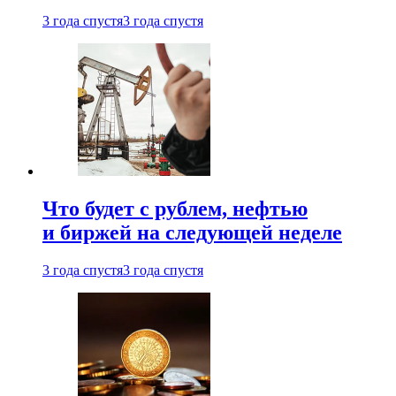
3 года спустя
3 года спустя
Что будет с рублем, нефтью
и биржей на следующей неделе
3 года спустя
3 года спустя