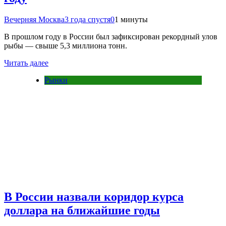
Вечерняя Москва
3 года спустя
0
1 минуты
В прошлом году в России был зафиксирован рекордный улов
рыбы — свыше 5,3 миллиона тонн.
Читать далее
Рынки
В России назвали коридор курса
доллара на ближайшие годы