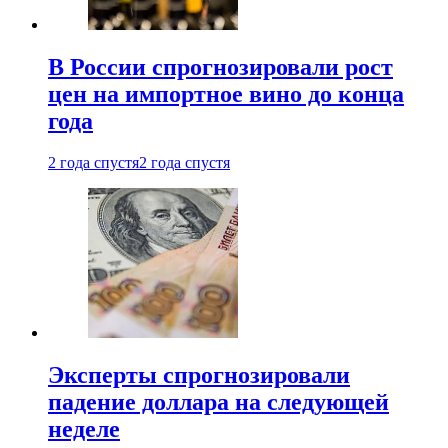
В России спрогнозировали рост
цен на импортное вино до конца
года
2 года спустя
2 года спустя
Эксперты спрогнозировали
падение доллара на следующей
неделе