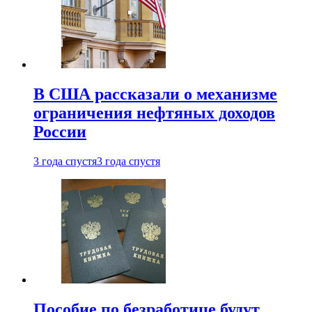
В США рассказали о механизме
ограничения нефтяных доходов
России
3 года спустя
3 года спустя
Пособие по безработице будут