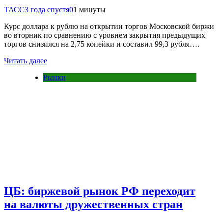
ТАСС
3 года спустя
0
1 минуты
Курс доллара к рублю на открытии торгов Московской биржи
во вторник по сравнению с уровнем закрытия предыдущих
торгов снизился на 2,75 копейки и составил 99,3 рубля….
Читать далее
Рынки
ЦБ: биржевой рынок РФ переходит
на валюты дружественных стран