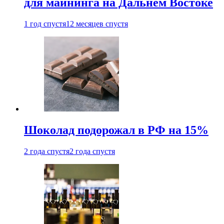
для майнинга на Дальнем Востоке
1 год спустя
12 месяцев спустя
Шоколад подорожал в РФ на 15%
2 года спустя
2 года спустя