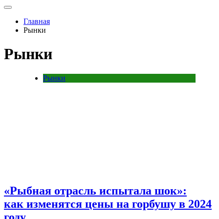
Главная
Рынки
Рынки
Рынки
«Рыбная отрасль испытала шок»:
как изменятся цены на горбушу в 2024
году