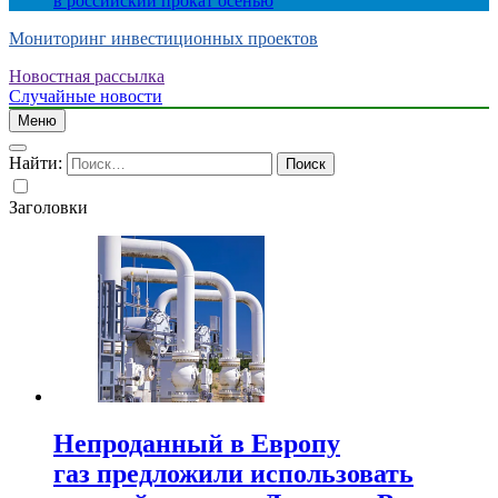
в российский прокат осенью
Мониторинг инвестиционных проектов
Новостная рассылка
Случайные новости
Меню
Найти:
Заголовки
Непроданный в Европу
газ предложили использовать