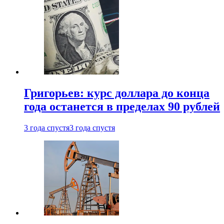
Григорьев: курс доллара до конца
года останется в пределах 90 рублей
3 года спустя
3 года спустя