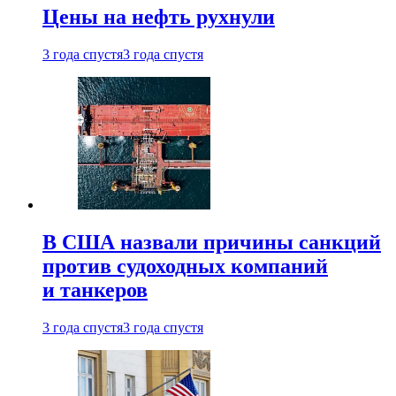
Цены на нефть рухнули
3 года спустя
3 года спустя
В США назвали причины санкций
против судоходных компаний
и танкеров
3 года спустя
3 года спустя