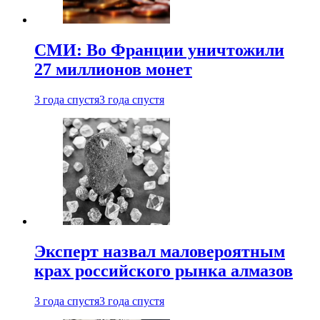
СМИ: Во Франции уничтожили
27 миллионов монет
3 года спустя
3 года спустя
Эксперт назвал маловероятным
крах российского рынка алмазов
3 года спустя
3 года спустя