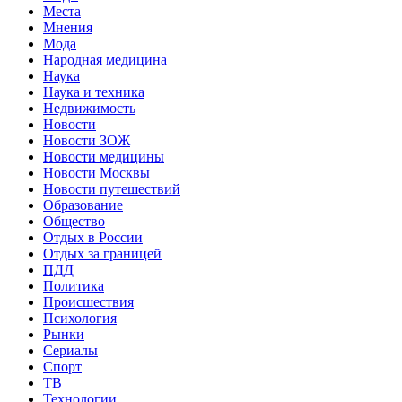
Места
Мнения
Мода
Народная медицина
Наука
Наука и техника
Недвижимость
Новости
Новости ЗОЖ
Новости медицины
Новости Москвы
Новости путешествий
Образование
Общество
Отдых в России
Отдых за границей
ПДД
Политика
Происшествия
Психология
Рынки
Сериалы
Спорт
ТВ
Технологии