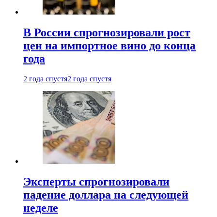
В России спрогнозировали рост
цен на импортное вино до конца
года
2 года спустя
2 года спустя
Эксперты спрогнозировали
падение доллара на следующей
неделе