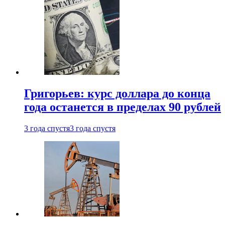
Григорьев: курс доллара до конца
года останется в пределах 90 рублей
3 года спустя
3 года спустя