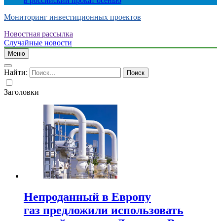
в российский прокат осенью
Мониторинг инвестиционных проектов
Новостная рассылка
Случайные новости
Меню
Найти:
Заголовки
Непроданный в Европу
газ предложили использовать