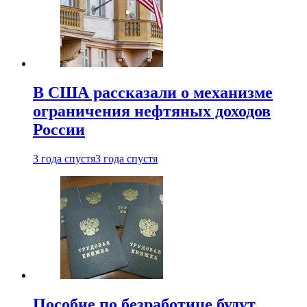
В США рассказали о механизме
ограничения нефтяных доходов
России
3 года спустя
3 года спустя
Пособие по безработице будут