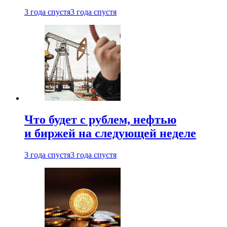
3 года спустя
3 года спустя
Что будет с рублем, нефтью
и биржей на следующей неделе
3 года спустя
3 года спустя