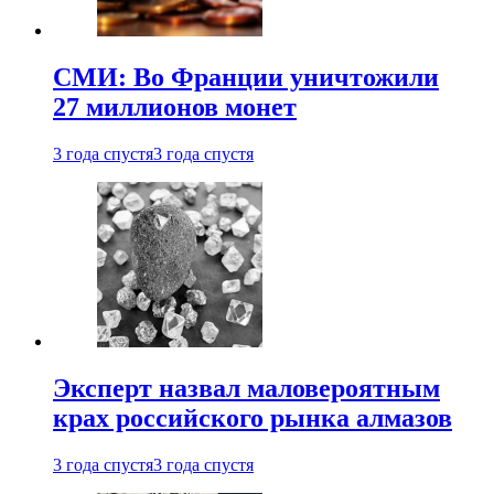
СМИ: Во Франции уничтожили
27 миллионов монет
3 года спустя
3 года спустя
Эксперт назвал маловероятным
крах российского рынка алмазов
3 года спустя
3 года спустя