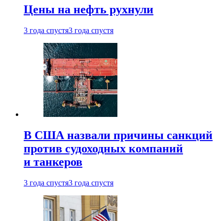
Цены на нефть рухнули
3 года спустя
3 года спустя
В США назвали причины санкций
против судоходных компаний
и танкеров
3 года спустя
3 года спустя