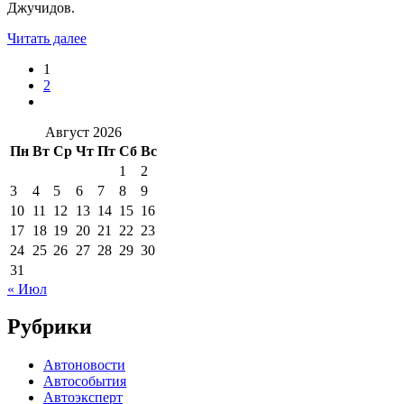
Джучидов.
Читать далее
1
2
Август 2026
Пн
Вт
Ср
Чт
Пт
Сб
Вс
1
2
3
4
5
6
7
8
9
10
11
12
13
14
15
16
17
18
19
20
21
22
23
24
25
26
27
28
29
30
31
« Июл
Рубрики
Автоновости
Автособытия
Автоэксперт