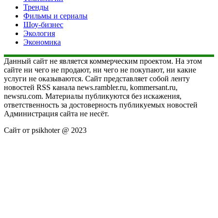
Тренды
Фильмы и сериалы
Шоу-бизнес
Экология
Экономика
Данный сайт не является коммерческим проектом. На этом
сайте ни чего не продают, ни чего не покупают, ни какие
услуги не оказываются. Сайт представляет собой ленту
новостей RSS канала news.rambler.ru, kommersant.ru,
newsru.com. Материалы публикуются без искажения,
ответственность за достоверность публикуемых новостей
Администрация сайта не несёт.
Сайт от psikhoter @ 2023