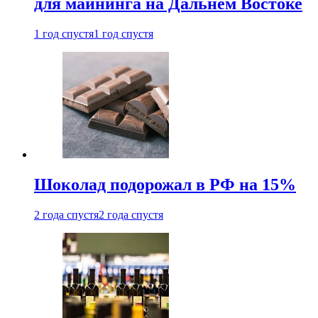
для майнинга на Дальнем Востоке
1 год спустя
1 год спустя
Шоколад подорожал в РФ на 15%
2 года спустя
2 года спустя