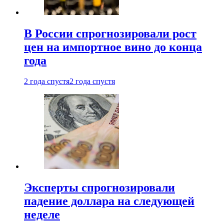
В России спрогнозировали рост
цен на импортное вино до конца
года
2 года спустя
2 года спустя
Эксперты спрогнозировали
падение доллара на следующей
неделе