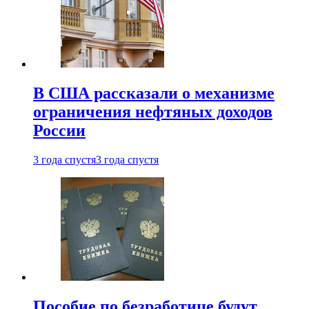
В США рассказали о механизме
ограничения нефтяных доходов
России
3 года спустя
3 года спустя
Пособие по безработице будут