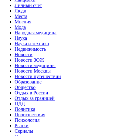
Личный счет
Люди
Места
Мнения
Мода
Народная медицина
Наука
Наука и техника
Недвижимость
Новости
Новости ЗОЖ
Новости медицины
Новости Москвы
Новости путешествий
Образование
Общество
Отдых в России
Отдых за границей
ПДД
Политика
Происшествия
Психология
Рынки
Сериалы