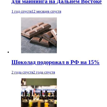
для майнинга на Дальнем Востоке
1 год спустя
12 месяцев спустя
Шоколад подорожал в РФ на 15%
2 года спустя
2 года спустя