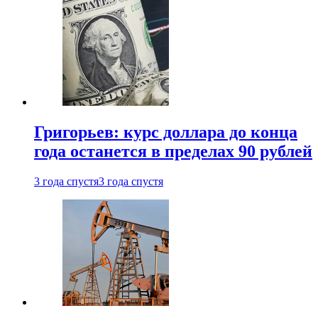
Григорьев: курс доллара до конца
года останется в пределах 90 рублей
3 года спустя
3 года спустя