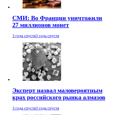
СМИ: Во Франции уничтожили
27 миллионов монет
3 года спустя
3 года спустя
Эксперт назвал маловероятным
крах российского рынка алмазов
3 года спустя
3 года спустя