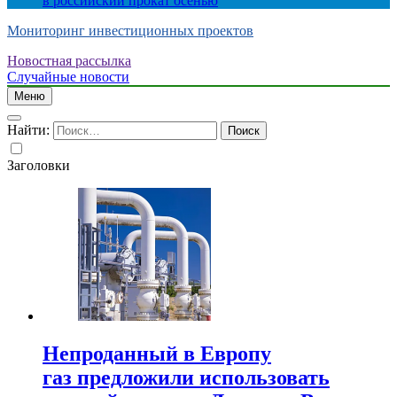
в российский прокат осенью
Мониторинг инвестиционных проектов
Новостная рассылка
Случайные новости
Меню
Найти:
Заголовки
Непроданный в Европу
газ предложили использовать