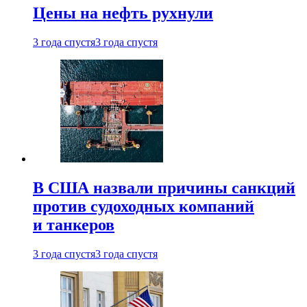
Цены на нефть рухнули
3 года спустя
3 года спустя
В США назвали причины санкций
против судоходных компаний
и танкеров
3 года спустя
3 года спустя