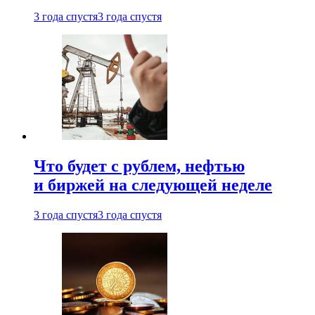
3 года спустя
3 года спустя
Что будет с рублем, нефтью
и биржей на следующей неделе
3 года спустя
3 года спустя