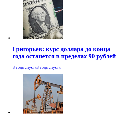
Григорьев: курс доллара до конца
года останется в пределах 90 рублей
3 года спустя
3 года спустя