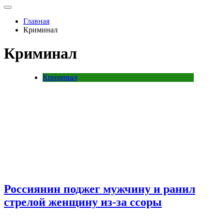
Главная
Криминал
Криминал
Криминал
Россиянин поджег мужчину и ранил
стрелой женщину из-за ссоры