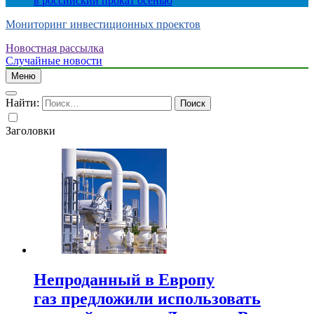
в российский прокат осенью
Мониторинг инвестиционных проектов
Новостная рассылка
Случайные новости
Меню
Найти:
Заголовки
Непроданный в Европу
газ предложили использовать