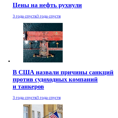
Цены на нефть рухнули
3 года спустя
3 года спустя
В США назвали причины санкций
против судоходных компаний
и танкеров
3 года спустя
3 года спустя