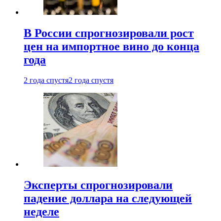
В России спрогнозировали рост
цен на импортное вино до конца
года
2 года спустя
2 года спустя
Эксперты спрогнозировали
падение доллара на следующей
неделе