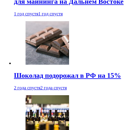
для майнинга на Дальнем Востоке
1 год спустя
1 год спустя
Шоколад подорожал в РФ на 15%
2 года спустя
2 года спустя