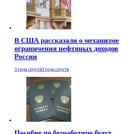
В США рассказали о механизме
ограничения нефтяных доходов
России
3 года спустя
3 года спустя
Пособие по безработице будут