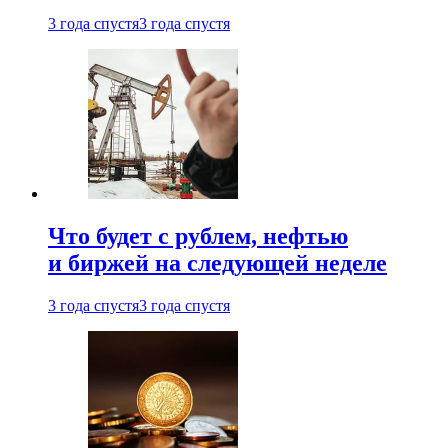
3 года спустя
3 года спустя
Что будет с рублем, нефтью
и биржей на следующей неделе
3 года спустя
3 года спустя