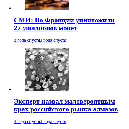
СМИ: Во Франции уничтожили
27 миллионов монет
3 года спустя
3 года спустя
Эксперт назвал маловероятным
крах российского рынка алмазов
3 года спустя
3 года спустя