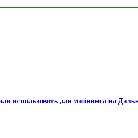
или использовать для майнинга на Даль