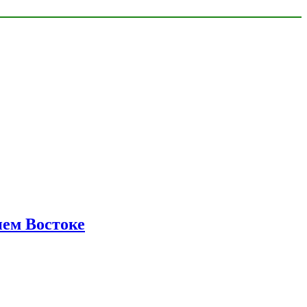
нем Востоке