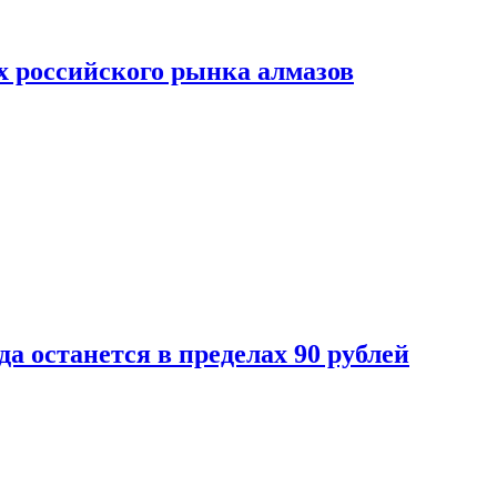
х российского рынка алмазов
да останется в пределах 90 рублей