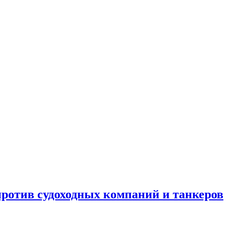
отив судоходных компаний и танкеров