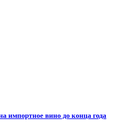
на импортное вино до конца года