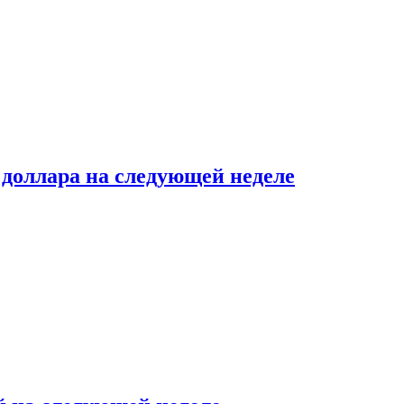
доллара на следующей неделе