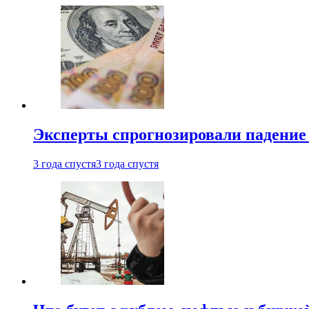
Эксперты спрогнозировали падение 
3 года спустя
3 года спустя