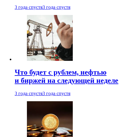
3 года спустя
3 года спустя
Что будет с рублем, нефтью
и биржей на следующей неделе
3 года спустя
3 года спустя