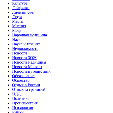
Культура
Лайфхаки
Личный счет
Люди
Места
Мнения
Мода
Народная медицина
Наука
Наука и техника
Недвижимость
Новости
Новости ЗОЖ
Новости медицины
Новости Москвы
Новости путешествий
Образование
Общество
Отдых в России
Отдых за границей
ПДД
Политика
Происшествия
Психология
Рынки