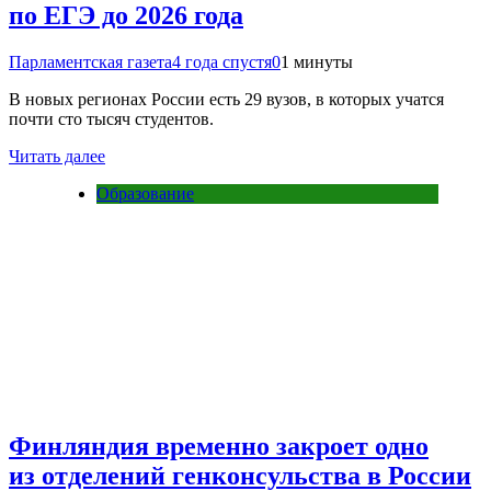
по ЕГЭ до 2026 года
Парламентская газета
4 года спустя
0
1 минуты
В новых регионах России есть 29 вузов, в которых учатся
почти сто тысяч студентов.
Читать далее
Образование
Финляндия временно закроет одно
из отделений генконсульства в России