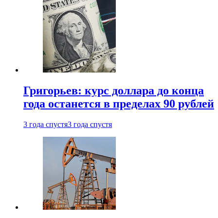
Григорьев: курс доллара до конца
года останется в пределах 90 рублей
3 года спустя
3 года спустя