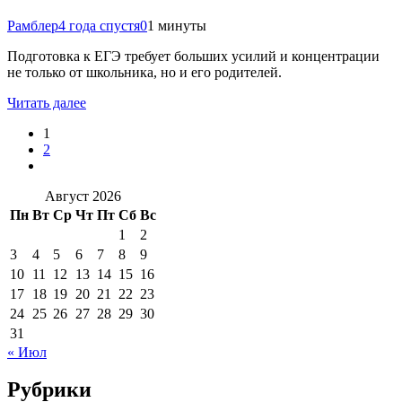
Рамблер
4 года спустя
0
1 минуты
Подготовка к ЕГЭ требует больших усилий и концентрации
не только от школьника, но и его родителей.
Читать далее
1
2
Август 2026
Пн
Вт
Ср
Чт
Пт
Сб
Вс
1
2
3
4
5
6
7
8
9
10
11
12
13
14
15
16
17
18
19
20
21
22
23
24
25
26
27
28
29
30
31
« Июл
Рубрики