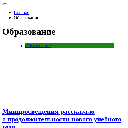
Главная
Образование
Образование
Образование
Минпросвещения рассказало
о продолжительности нового учебного
года