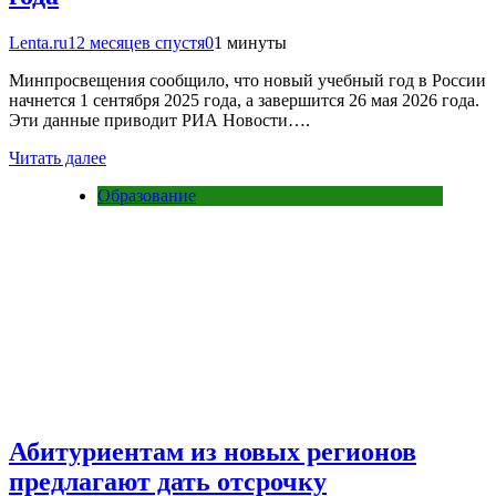
Lenta.ru
12 месяцев спустя
0
1 минуты
Минпросвещения сообщило, что новый учебный год в России
начнется 1 сентября 2025 года, а завершится 26 мая 2026 года.
Эти данные приводит РИА Новости….
Читать далее
Образование
Абитуриентам из новых регионов
предлагают дать отсрочку