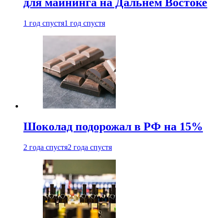
для майнинга на Дальнем Востоке
1 год спустя
1 год спустя
Шоколад подорожал в РФ на 15%
2 года спустя
2 года спустя