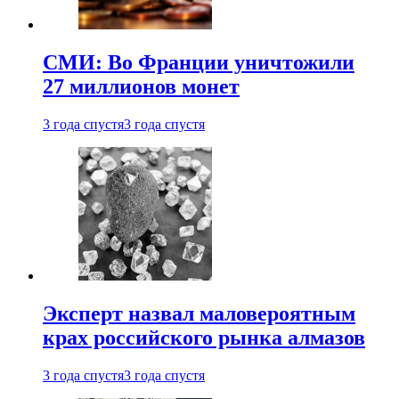
СМИ: Во Франции уничтожили
27 миллионов монет
3 года спустя
3 года спустя
Эксперт назвал маловероятным
крах российского рынка алмазов
3 года спустя
3 года спустя