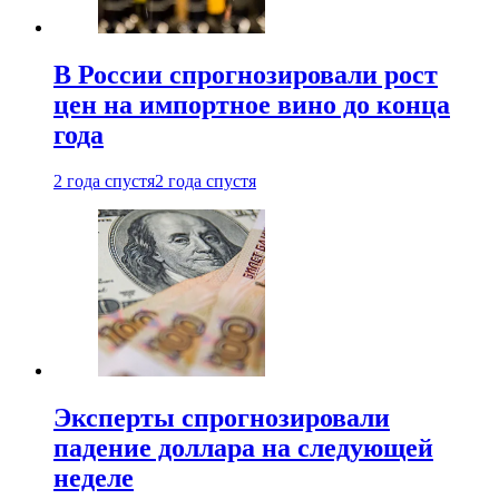
В России спрогнозировали рост
цен на импортное вино до конца
года
2 года спустя
2 года спустя
Эксперты спрогнозировали
падение доллара на следующей
неделе