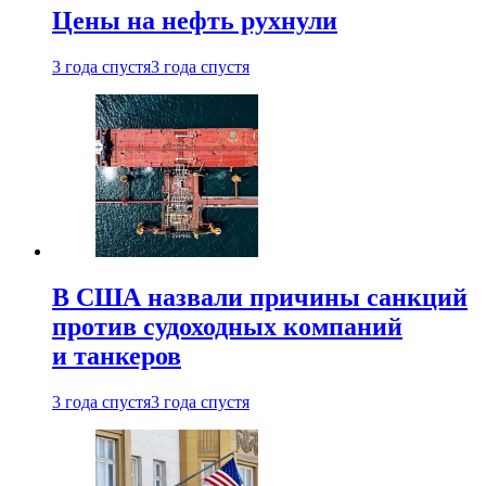
Цены на нефть рухнули
3 года спустя
3 года спустя
В США назвали причины санкций
против судоходных компаний
и танкеров
3 года спустя
3 года спустя