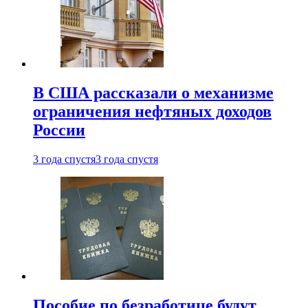
В США рассказали о механизме
ограничения нефтяных доходов
России
3 года спустя
3 года спустя
Пособие по безработице будут