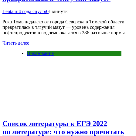
Lenta.ru
4 года спустя
0
1 минуты
Река Томь недалеко от города Северска в Томской области
превратилась в тягучий мазут — уровень содержания
нефтепродуктов в водоеме оказался в 286 раз выше нормы….
Читать далее
Образование
Список литературы к ЕГЭ 2022
по литературе: что нужно прочитать