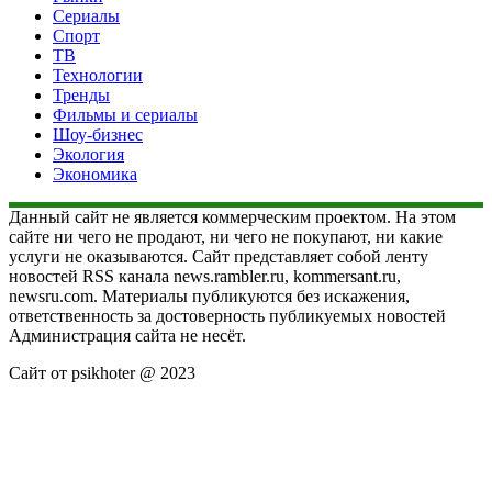
Сериалы
Спорт
ТВ
Технологии
Тренды
Фильмы и сериалы
Шоу-бизнес
Экология
Экономика
Данный сайт не является коммерческим проектом. На этом
сайте ни чего не продают, ни чего не покупают, ни какие
услуги не оказываются. Сайт представляет собой ленту
новостей RSS канала news.rambler.ru, kommersant.ru,
newsru.com. Материалы публикуются без искажения,
ответственность за достоверность публикуемых новостей
Администрация сайта не несёт.
Сайт от psikhoter @ 2023