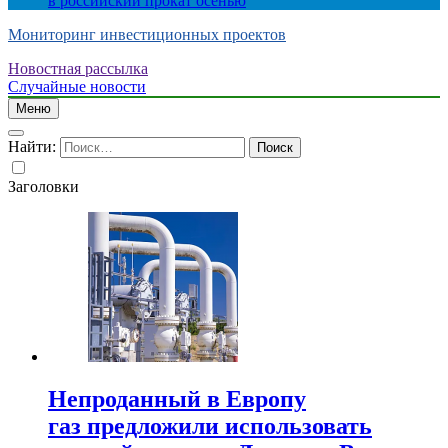
в российский прокат осенью
Мониторинг инвестиционных проектов
Новостная рассылка
Случайные новости
Меню
Найти:
Заголовки
Непроданный в Европу
газ предложили использовать