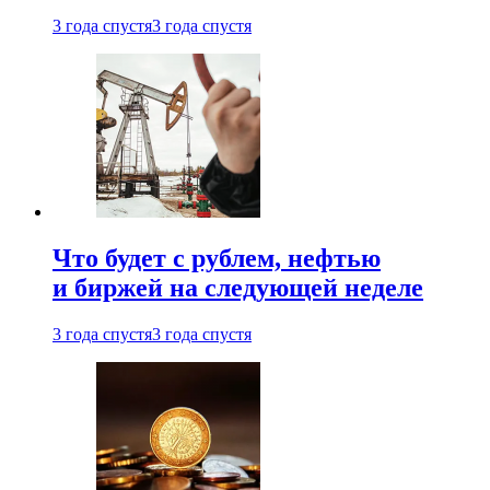
3 года спустя
3 года спустя
Что будет с рублем, нефтью
и биржей на следующей неделе
3 года спустя
3 года спустя