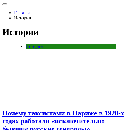
Главная
Истории
Истории
Истории
Почему таксистами в Париже в 1920-х
годах работали «исключительно
бывшие русские генералы»