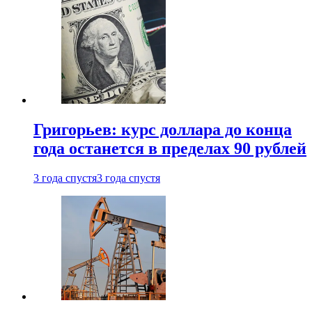
Григорьев: курс доллара до конца
года останется в пределах 90 рублей
3 года спустя
3 года спустя