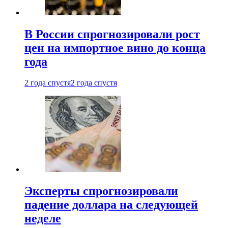
В России спрогнозировали рост
цен на импортное вино до конца
года
2 года спустя
2 года спустя
Эксперты спрогнозировали
падение доллара на следующей
неделе