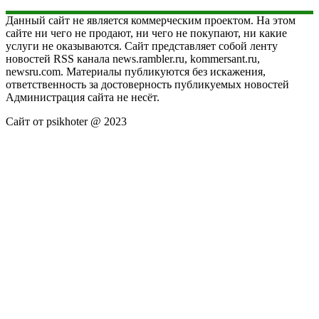
Данный сайт не является коммерческим проектом. На этом
сайте ни чего не продают, ни чего не покупают, ни какие
услуги не оказываются. Сайт представляет собой ленту
новостей RSS канала news.rambler.ru, kommersant.ru,
newsru.com. Материалы публикуются без искажения,
ответственность за достоверность публикуемых новостей
Администрация сайта не несёт.
Сайт от psikhoter @ 2023