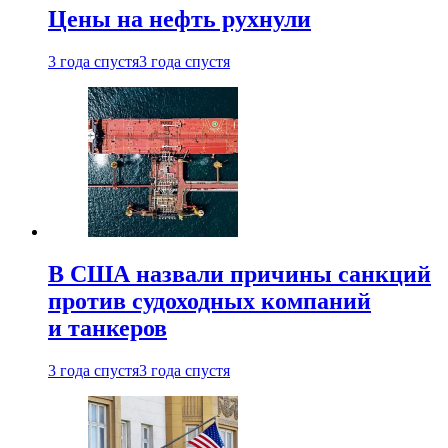
Цены на нефть рухнули
3 года спустя
3 года спустя
В США назвали причины санкций
против судоходных компаний
и танкеров
3 года спустя
3 года спустя