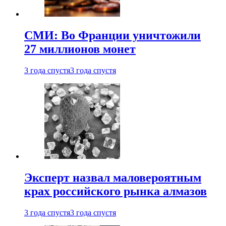
СМИ: Во Франции уничтожили
27 миллионов монет
3 года спустя
3 года спустя
Эксперт назвал маловероятным
крах российского рынка алмазов
3 года спустя
3 года спустя