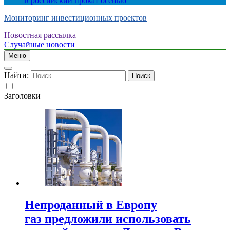
в российский прокат осенью
Мониторинг инвестиционных проектов
Новостная рассылка
Случайные новости
Меню
Найти:
Заголовки
Непроданный в Европу
газ предложили использовать