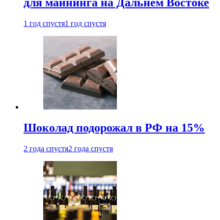
для майнинга на Дальнем Востоке
1 год спустя
1 год спустя
Шоколад подорожал в РФ на 15%
2 года спустя
2 года спустя