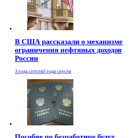
В США рассказали о механизме
ограничения нефтяных доходов
России
3 года спустя
3 года спустя
Пособие по безработице будут