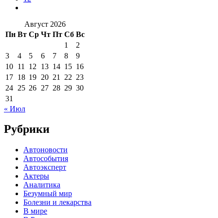
Август 2026
Пн
Вт
Ср
Чт
Пт
Сб
Вс
1
2
3
4
5
6
7
8
9
10
11
12
13
14
15
16
17
18
19
20
21
22
23
24
25
26
27
28
29
30
31
« Июл
Рубрики
Автоновости
Автособытия
Автоэксперт
Актеры
Аналитика
Безумный мир
Болезни и лекарства
В мире