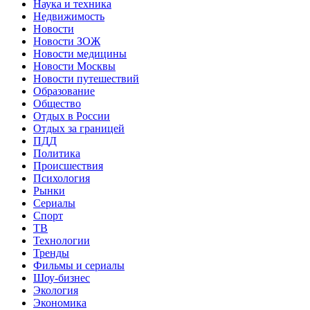
Наука и техника
Недвижимость
Новости
Новости ЗОЖ
Новости медицины
Новости Москвы
Новости путешествий
Образование
Общество
Отдых в России
Отдых за границей
ПДД
Политика
Происшествия
Психология
Рынки
Сериалы
Спорт
ТВ
Технологии
Тренды
Фильмы и сериалы
Шоу-бизнес
Экология
Экономика