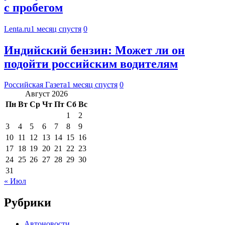
с пробегом
Lenta.ru
1 месяц спустя
0
Индийский бензин: Может ли он
подойти российским водителям
Российская Газета
1 месяц спустя
0
Август 2026
Пн
Вт
Ср
Чт
Пт
Сб
Вс
1
2
3
4
5
6
7
8
9
10
11
12
13
14
15
16
17
18
19
20
21
22
23
24
25
26
27
28
29
30
31
« Июл
Рубрики
Автоновости