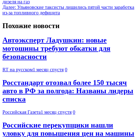
дизеля на газ
Далее:
Ульяновские таксисты лишились пятой части заработка
из-за топливного дефицита
Похожие новости
Автоэксперт Ладушкин: новые
мотошины требуют обкатки для
безопасности
RT на русском
1 месяц спустя
0
Росстандарт отозвал более 150 тысяч
авто в РФ за полгода: Названы лидеры
списка
Российская Газета
1 месяц спустя
0
Российские перекупщики нашли
уловку для повышения цен на машины