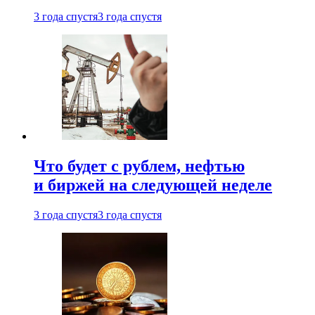
3 года спустя
3 года спустя
Что будет с рублем, нефтью
и биржей на следующей неделе
3 года спустя
3 года спустя