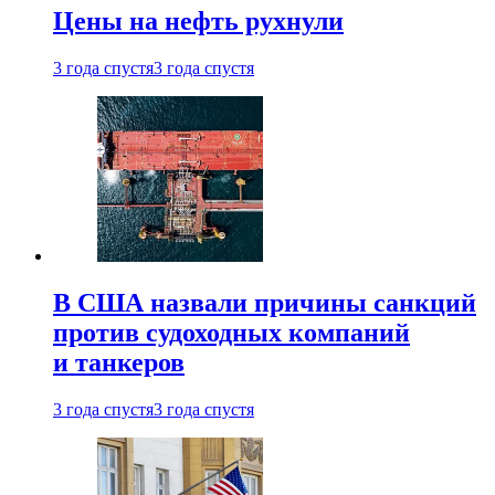
Цены на нефть рухнули
3 года спустя
3 года спустя
В США назвали причины санкций
против судоходных компаний
и танкеров
3 года спустя
3 года спустя