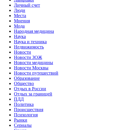
Личный счет
Люди
Места
Мнения
Мода
Народная медицина
Наука
Наука и техника
Недвижимость
Новости
Новости ЗОЖ
Новости медицины
Новости Москвы
Новости путешествий
Образование
Общество
Отдых в России
Отдых за границей
ПДД
Политика
Происшествия
Психология
Рынки
Сериалы