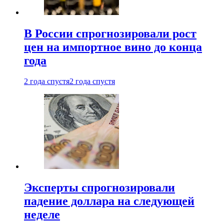
В России спрогнозировали рост
цен на импортное вино до конца
года
2 года спустя
2 года спустя
Эксперты спрогнозировали
падение доллара на следующей
неделе