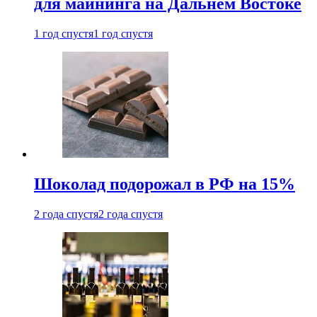
для майнинга на Дальнем Востоке
1 год спустя
1 год спустя
Шоколад подорожал в РФ на 15%
2 года спустя
2 года спустя