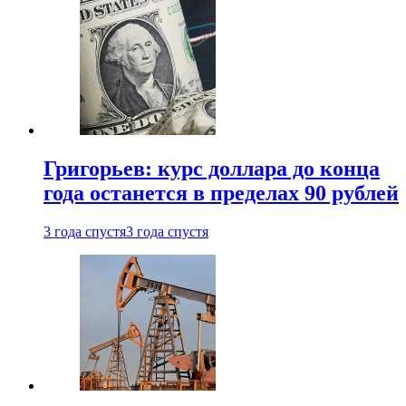
Григорьев: курс доллара до конца
года останется в пределах 90 рублей
3 года спустя
3 года спустя