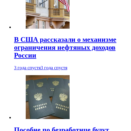
В США рассказали о механизме
ограничения нефтяных доходов
России
3 года спустя
3 года спустя
Пособие по безработице будут