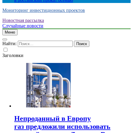
в российский прокат осенью
Мониторинг инвестиционных проектов
Новостная рассылка
Случайные новости
Меню
Найти:
Заголовки
Непроданный в Европу
газ предложили использовать