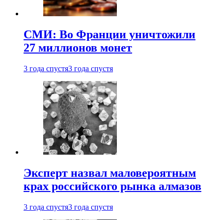
СМИ: Во Франции уничтожили
27 миллионов монет
3 года спустя
3 года спустя
Эксперт назвал маловероятным
крах российского рынка алмазов
3 года спустя
3 года спустя