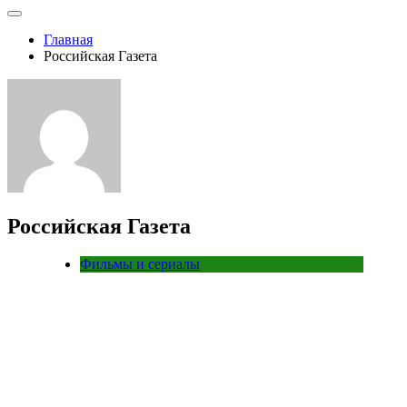
Главная
Российская Газета
Российская Газета
Фильмы и сериалы