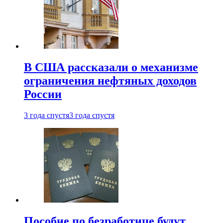
В США рассказали о механизме
ограничения нефтяных доходов
России
3 года спустя
3 года спустя
Пособие по безработице будут