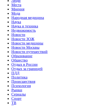
Люди
Места
Мнения
Мода
Народная медицина
Наука
Наука и техника
Недвижимость
Новости
Новости ЗОЖ
Новости медицины
Новости Москвы
Новости путешествий
Образование
Общество
Отдых в России
Отдых за границей
ПДД
Политика
Происшествия
Психология
Рынки
Сериалы
Спорт
ТВ