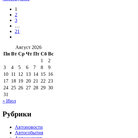
1
2
3
…
21
Август 2026
Пн
Вт
Ср
Чт
Пт
Сб
Вс
1
2
3
4
5
6
7
8
9
10
11
12
13
14
15
16
17
18
19
20
21
22
23
24
25
26
27
28
29
30
31
« Июл
Рубрики
Автоновости
Автособытия