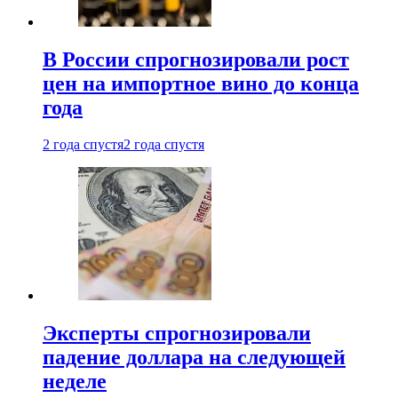
В России спрогнозировали рост
цен на импортное вино до конца
года
2 года спустя
2 года спустя
Эксперты спрогнозировали
падение доллара на следующей
неделе