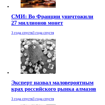
СМИ: Во Франции уничтожили
27 миллионов монет
3 года спустя
3 года спустя
Эксперт назвал маловероятным
крах российского рынка алмазов
3 года спустя
3 года спустя