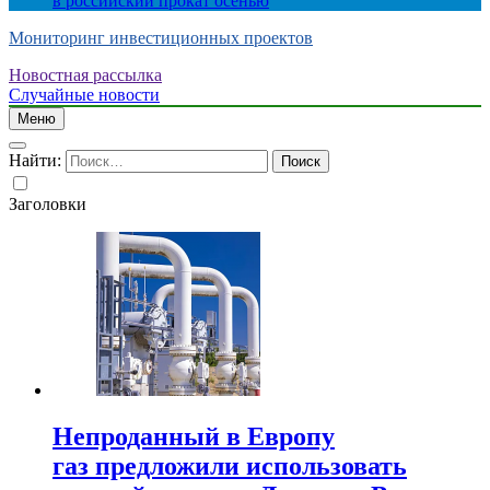
в российский прокат осенью
Мониторинг инвестиционных проектов
Новостная рассылка
Случайные новости
Меню
Найти:
Заголовки
Непроданный в Европу
газ предложили использовать