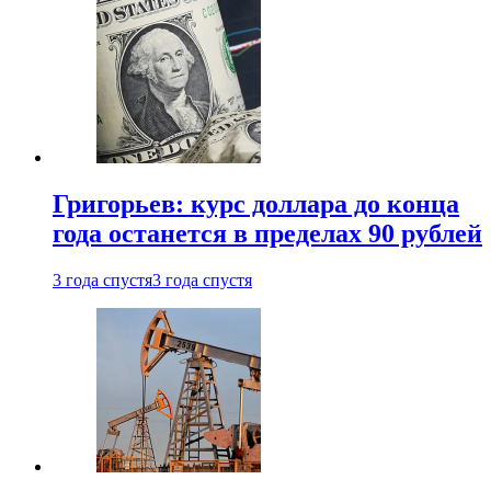
Григорьев: курс доллара до конца
года останется в пределах 90 рублей
3 года спустя
3 года спустя