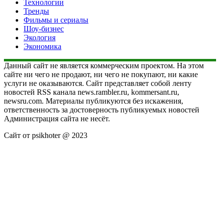
Технологии
Тренды
Фильмы и сериалы
Шоу-бизнес
Экология
Экономика
Данный сайт не является коммерческим проектом. На этом
сайте ни чего не продают, ни чего не покупают, ни какие
услуги не оказываются. Сайт представляет собой ленту
новостей RSS канала news.rambler.ru, kommersant.ru,
newsru.com. Материалы публикуются без искажения,
ответственность за достоверность публикуемых новостей
Администрация сайта не несёт.
Сайт от psikhoter @ 2023