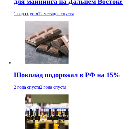
для майнинга на Дальнем Востоке
1 год спустя
12 месяцев спустя
Шоколад подорожал в РФ на 15%
2 года спустя
2 года спустя