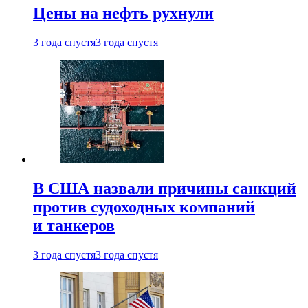
Цены на нефть рухнули
3 года спустя
3 года спустя
В США назвали причины санкций
против судоходных компаний
и танкеров
3 года спустя
3 года спустя