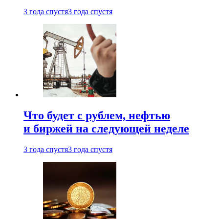
3 года спустя
3 года спустя
Что будет с рублем, нефтью
и биржей на следующей неделе
3 года спустя
3 года спустя