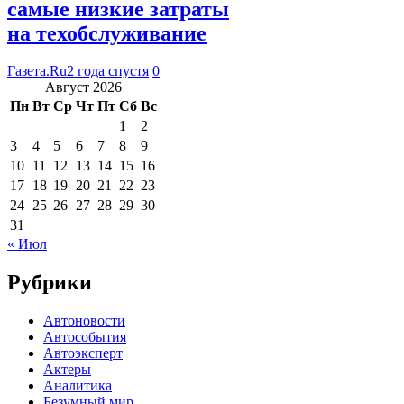
самые низкие затраты
на техобслуживание
Газета.Ru
2 года спустя
0
Август 2026
Пн
Вт
Ср
Чт
Пт
Сб
Вс
1
2
3
4
5
6
7
8
9
10
11
12
13
14
15
16
17
18
19
20
21
22
23
24
25
26
27
28
29
30
31
« Июл
Рубрики
Автоновости
Автособытия
Автоэксперт
Актеры
Аналитика
Безумный мир