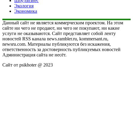
Шоу-бизнес
Экология
Экономика
Данный сайт не является коммерческим проектом. На этом
сайте ни чего не продают, ни чего не покупают, ни какие
услуги не оказываются. Сайт представляет собой ленту
новостей RSS канала news.rambler.ru, kommersant.ru,
newsru.com. Материалы публикуются без искажения,
ответственность за достоверность публикуемых новостей
Администрация сайта не несёт.
Сайт от psikhoter @ 2023