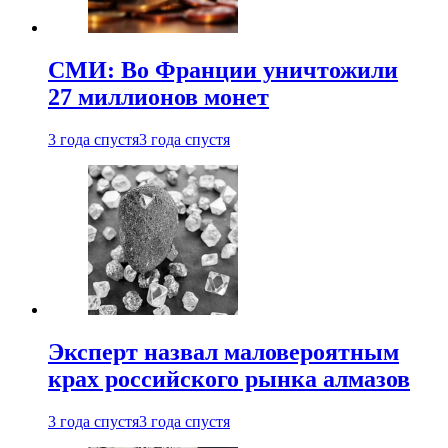
СМИ: Во Франции уничтожили
27 миллионов монет
3 года спустя
3 года спустя
Эксперт назвал маловероятным
крах российского рынка алмазов
3 года спустя
3 года спустя