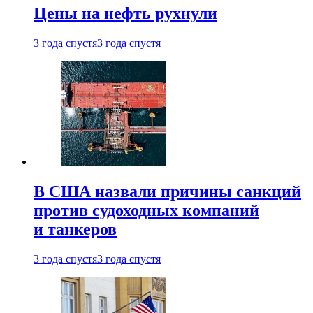
Цены на нефть рухнули
3 года спустя
3 года спустя
В США назвали причины санкций
против судоходных компаний
и танкеров
3 года спустя
3 года спустя