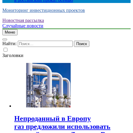
в российский прокат осенью
Мониторинг инвестиционных проектов
Новостная рассылка
Случайные новости
Меню
Найти:
Заголовки
Непроданный в Европу
газ предложили использовать