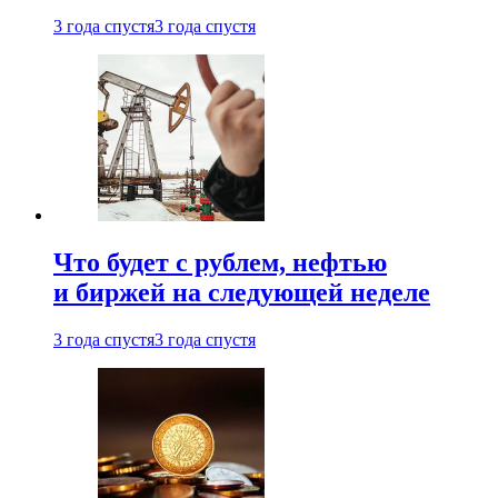
3 года спустя
3 года спустя
Что будет с рублем, нефтью
и биржей на следующей неделе
3 года спустя
3 года спустя