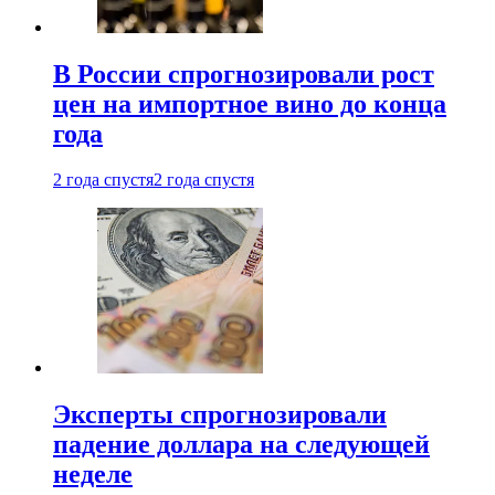
В России спрогнозировали рост
цен на импортное вино до конца
года
2 года спустя
2 года спустя
Эксперты спрогнозировали
падение доллара на следующей
неделе