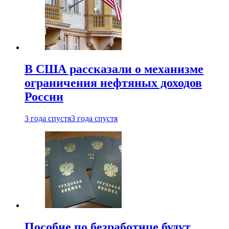
В США рассказали о механизме
ограничения нефтяных доходов
России
3 года спустя
3 года спустя
Пособие по безработице будут