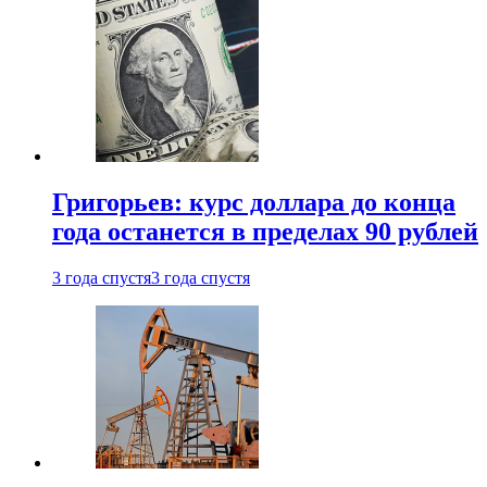
Григорьев: курс доллара до конца
года останется в пределах 90 рублей
3 года спустя
3 года спустя