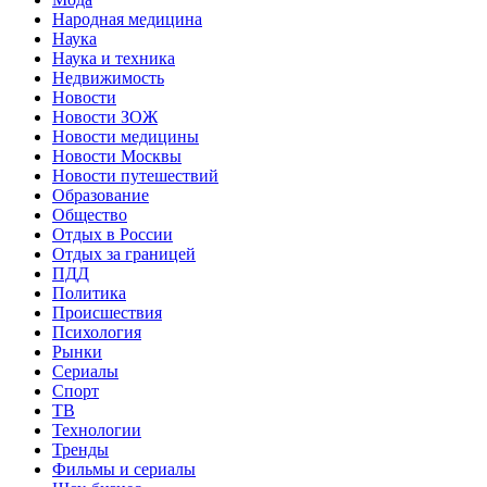
Народная медицина
Наука
Наука и техника
Недвижимость
Новости
Новости ЗОЖ
Новости медицины
Новости Москвы
Новости путешествий
Образование
Общество
Отдых в России
Отдых за границей
ПДД
Политика
Происшествия
Психология
Рынки
Сериалы
Спорт
ТВ
Технологии
Тренды
Фильмы и сериалы