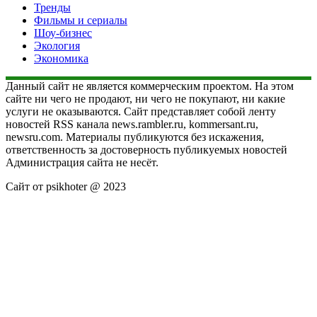
Тренды
Фильмы и сериалы
Шоу-бизнес
Экология
Экономика
Данный сайт не является коммерческим проектом. На этом
сайте ни чего не продают, ни чего не покупают, ни какие
услуги не оказываются. Сайт представляет собой ленту
новостей RSS канала news.rambler.ru, kommersant.ru,
newsru.com. Материалы публикуются без искажения,
ответственность за достоверность публикуемых новостей
Администрация сайта не несёт.
Сайт от psikhoter @ 2023