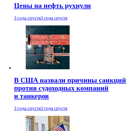
Цены на нефть рухнули
3 года спустя
3 года спустя
В США назвали причины санкций
против судоходных компаний
и танкеров
3 года спустя
3 года спустя