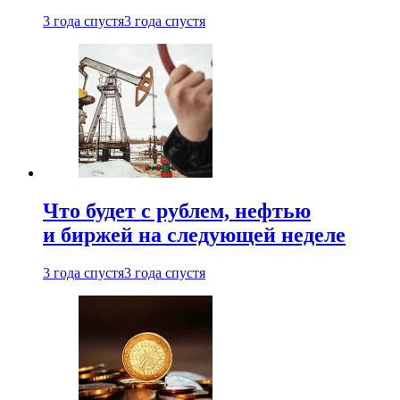
3 года спустя
3 года спустя
Что будет с рублем, нефтью
и биржей на следующей неделе
3 года спустя
3 года спустя