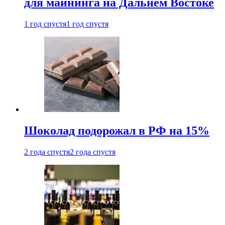
для майнинга на Дальнем Востоке
1 год спустя
1 год спустя
Шоколад подорожал в РФ на 15%
2 года спустя
2 года спустя