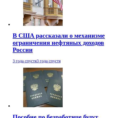
В США рассказали о механизме
ограничения нефтяных доходов
России
3 года спустя
3 года спустя
Пособие по безработице будут