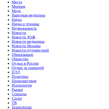
Места
Мнения
Мода
Народная медицина
Наука
Наука и техника
Недвижимость
Новости
Новости ЗОЖ
Новости медицины
Новости Москвы
Новости путешествий
Образование
Общество
Отдых в России
Отдых за границей
ПДД
Политика
Происшествия
Психология
Рынки
Сериалы
Спорт
ТВ
Технологии