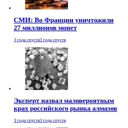
СМИ: Во Франции уничтожили
27 миллионов монет
3 года спустя
3 года спустя
Эксперт назвал маловероятным
крах российского рынка алмазов
3 года спустя
3 года спустя