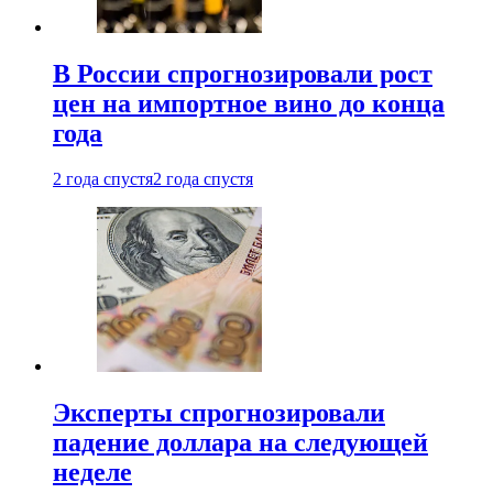
В России спрогнозировали рост
цен на импортное вино до конца
года
2 года спустя
2 года спустя
Эксперты спрогнозировали
падение доллара на следующей
неделе