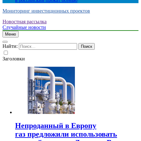
в российский прокат осенью
Мониторинг инвестиционных проектов
Новостная рассылка
Случайные новости
Меню
Найти:
Заголовки
Непроданный в Европу
газ предложили использовать