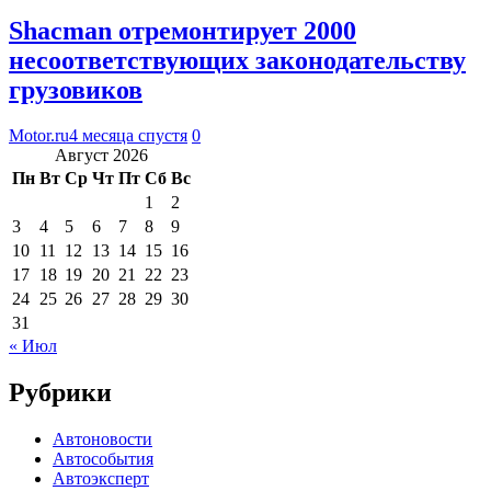
Shacman отремонтирует 2000
несоответствующих законодательству
грузовиков
Motor.ru
4 месяца спустя
0
Август 2026
Пн
Вт
Ср
Чт
Пт
Сб
Вс
1
2
3
4
5
6
7
8
9
10
11
12
13
14
15
16
17
18
19
20
21
22
23
24
25
26
27
28
29
30
31
« Июл
Рубрики
Автоновости
Автособытия
Автоэксперт