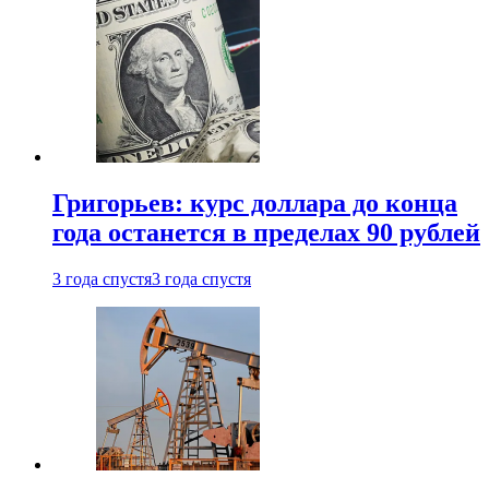
Григорьев: курс доллара до конца
года останется в пределах 90 рублей
3 года спустя
3 года спустя