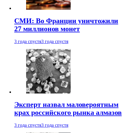
СМИ: Во Франции уничтожили
27 миллионов монет
3 года спустя
3 года спустя
Эксперт назвал маловероятным
крах российского рынка алмазов
3 года спустя
3 года спустя