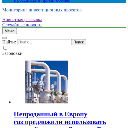
в российский прокат осенью
Мониторинг инвестиционных проектов
Новостная рассылка
Случайные новости
Меню
Найти:
Заголовки
Непроданный в Европу
газ предложили использовать