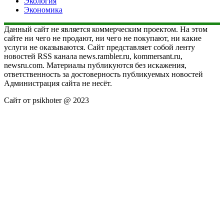
Экология
Экономика
Данный сайт не является коммерческим проектом. На этом
сайте ни чего не продают, ни чего не покупают, ни какие
услуги не оказываются. Сайт представляет собой ленту
новостей RSS канала news.rambler.ru, kommersant.ru,
newsru.com. Материалы публикуются без искажения,
ответственность за достоверность публикуемых новостей
Администрация сайта не несёт.
Сайт от psikhoter @ 2023