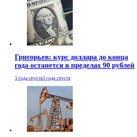
Григорьев: курс доллара до конца
года останется в пределах 90 рублей
3 года спустя
3 года спустя