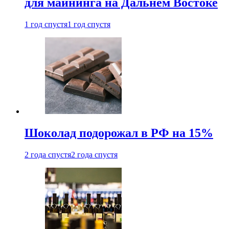
для майнинга на Дальнем Востоке
1 год спустя
1 год спустя
Шоколад подорожал в РФ на 15%
2 года спустя
2 года спустя