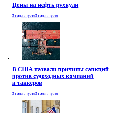
Цены на нефть рухнули
3 года спустя
3 года спустя
В США назвали причины санкций
против судоходных компаний
и танкеров
3 года спустя
3 года спустя