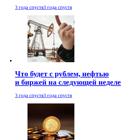
3 года спустя
3 года спустя
Что будет с рублем, нефтью
и биржей на следующей неделе
3 года спустя
3 года спустя