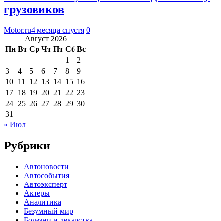
грузовиков
Motor.ru
4 месяца спустя
0
Август 2026
Пн
Вт
Ср
Чт
Пт
Сб
Вс
1
2
3
4
5
6
7
8
9
10
11
12
13
14
15
16
17
18
19
20
21
22
23
24
25
26
27
28
29
30
31
« Июл
Рубрики
Автоновости
Автособытия
Автоэксперт
Актеры
Аналитика
Безумный мир
Болезни и лекарства