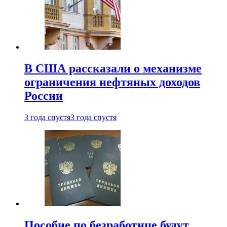
В США рассказали о механизме
ограничения нефтяных доходов
России
3 года спустя
3 года спустя
Пособие по безработице будут