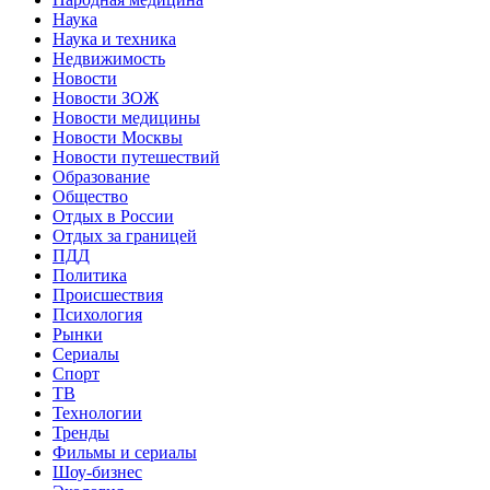
Наука
Наука и техника
Недвижимость
Новости
Новости ЗОЖ
Новости медицины
Новости Москвы
Новости путешествий
Образование
Общество
Отдых в России
Отдых за границей
ПДД
Политика
Происшествия
Психология
Рынки
Сериалы
Спорт
ТВ
Технологии
Тренды
Фильмы и сериалы
Шоу-бизнес