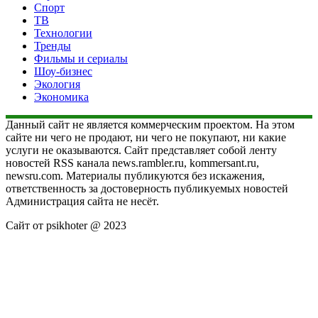
Спорт
ТВ
Технологии
Тренды
Фильмы и сериалы
Шоу-бизнес
Экология
Экономика
Данный сайт не является коммерческим проектом. На этом
сайте ни чего не продают, ни чего не покупают, ни какие
услуги не оказываются. Сайт представляет собой ленту
новостей RSS канала news.rambler.ru, kommersant.ru,
newsru.com. Материалы публикуются без искажения,
ответственность за достоверность публикуемых новостей
Администрация сайта не несёт.
Сайт от psikhoter @ 2023