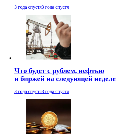
3 года спустя
3 года спустя
Что будет с рублем, нефтью
и биржей на следующей неделе
3 года спустя
3 года спустя