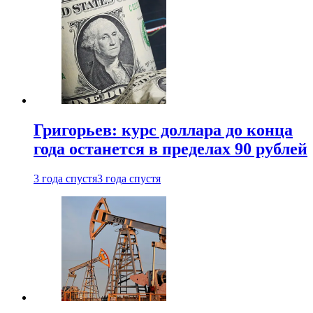
Григорьев: курс доллара до конца
года останется в пределах 90 рублей
3 года спустя
3 года спустя