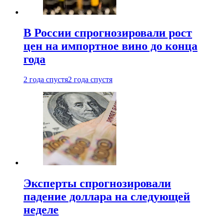
В России спрогнозировали рост
цен на импортное вино до конца
года
2 года спустя
2 года спустя
Эксперты спрогнозировали
падение доллара на следующей
неделе