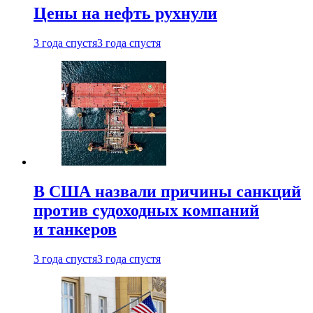
Цены на нефть рухнули
3 года спустя
3 года спустя
В США назвали причины санкций
против судоходных компаний
и танкеров
3 года спустя
3 года спустя