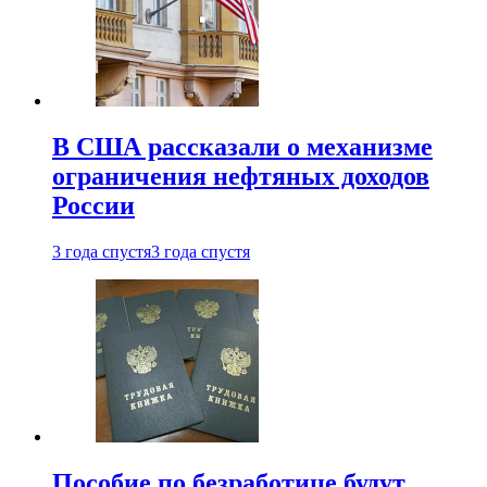
В США рассказали о механизме
ограничения нефтяных доходов
России
3 года спустя
3 года спустя
Пособие по безработице будут