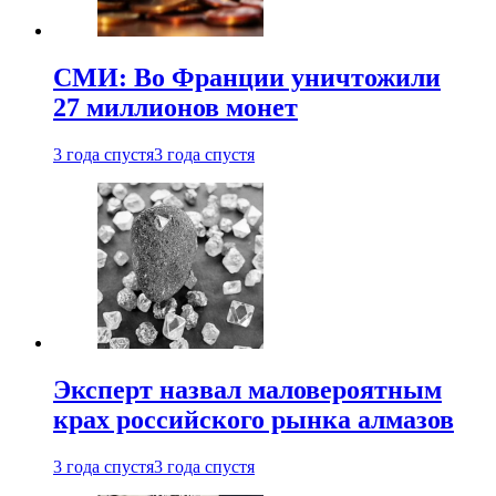
СМИ: Во Франции уничтожили
27 миллионов монет
3 года спустя
3 года спустя
Эксперт назвал маловероятным
крах российского рынка алмазов
3 года спустя
3 года спустя