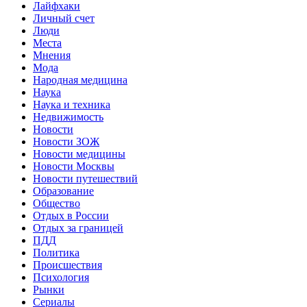
Лайфхаки
Личный счет
Люди
Места
Мнения
Мода
Народная медицина
Наука
Наука и техника
Недвижимость
Новости
Новости ЗОЖ
Новости медицины
Новости Москвы
Новости путешествий
Образование
Общество
Отдых в России
Отдых за границей
ПДД
Политика
Происшествия
Психология
Рынки
Сериалы