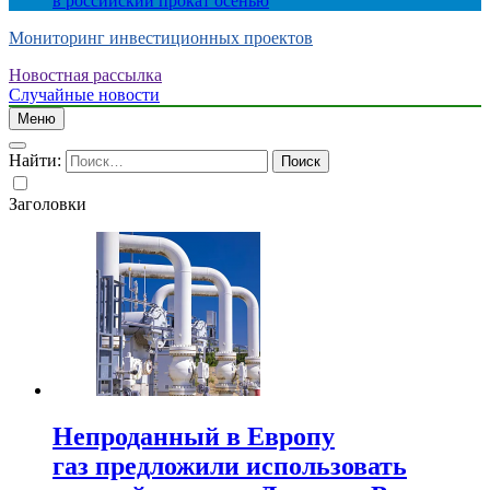
в российский прокат осенью
Мониторинг инвестиционных проектов
Новостная рассылка
Случайные новости
Меню
Найти:
Заголовки
Непроданный в Европу
газ предложили использовать