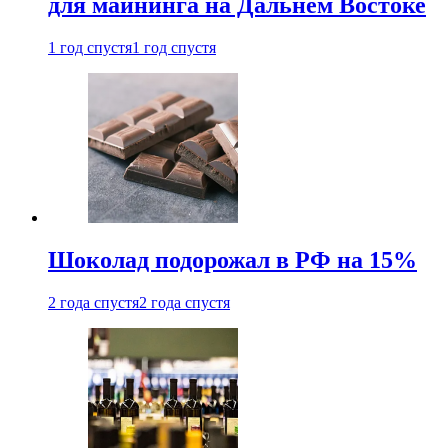
для майнинга на Дальнем Востоке
1 год спустя
1 год спустя
Шоколад подорожал в РФ на 15%
2 года спустя
2 года спустя