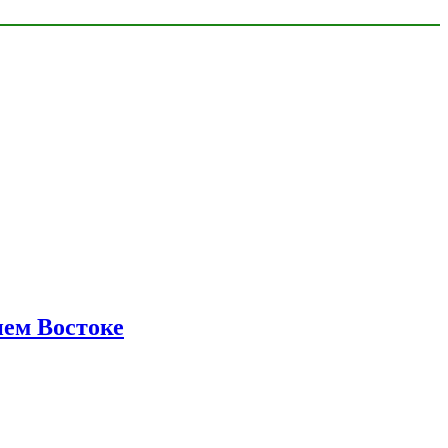
нем Востоке