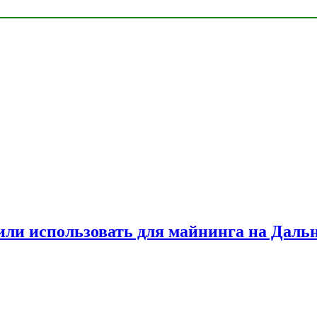
или использовать для майнинга на Даль