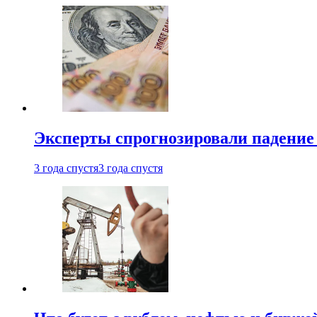
Эксперты спрогнозировали падение 
3 года спустя
3 года спустя