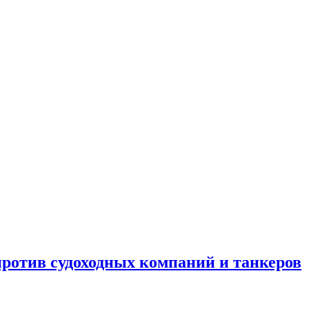
отив судоходных компаний и танкеров