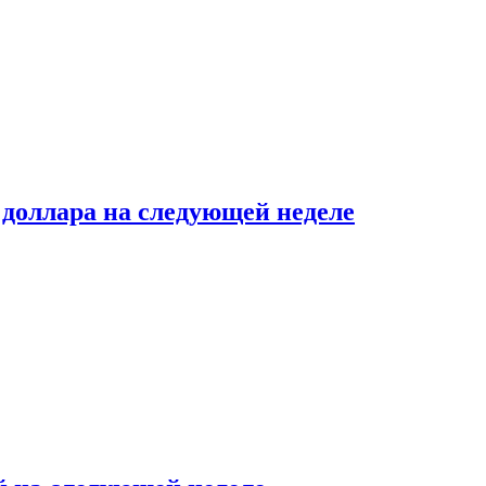
доллара на следующей неделе