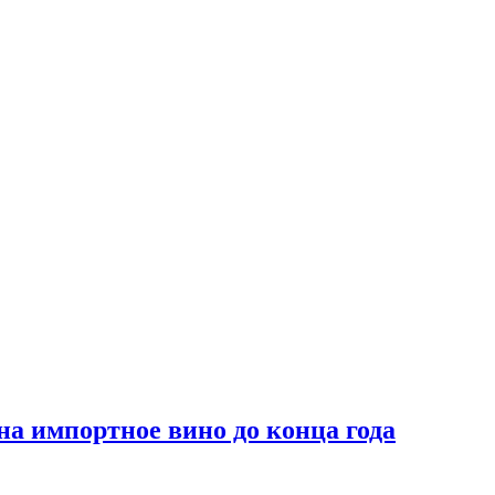
на импортное вино до конца года