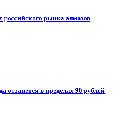
х российского рынка алмазов
да останется в пределах 90 рублей