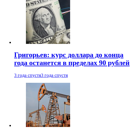
Григорьев: курс доллара до конца
года останется в пределах 90 рублей
3 года спустя
3 года спустя