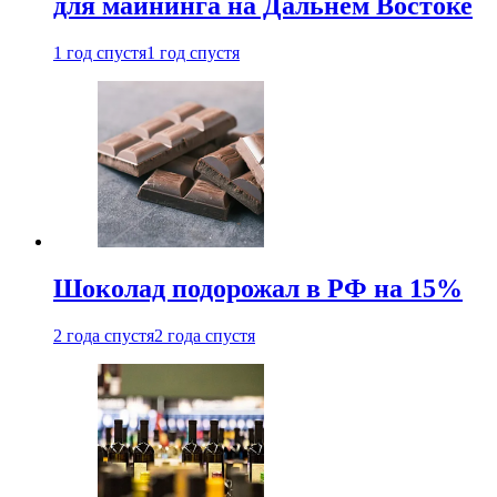
для майнинга на Дальнем Востоке
1 год спустя
1 год спустя
Шоколад подорожал в РФ на 15%
2 года спустя
2 года спустя