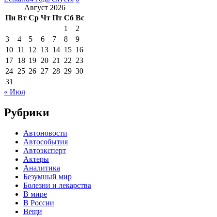
Август 2026
Пн
Вт
Ср
Чт
Пт
Сб
Вс
1
2
3
4
5
6
7
8
9
10
11
12
13
14
15
16
17
18
19
20
21
22
23
24
25
26
27
28
29
30
31
« Июл
Рубрики
Автоновости
Автособытия
Автоэксперт
Актеры
Аналитика
Безумный мир
Болезни и лекарства
В мире
В России
Вещи