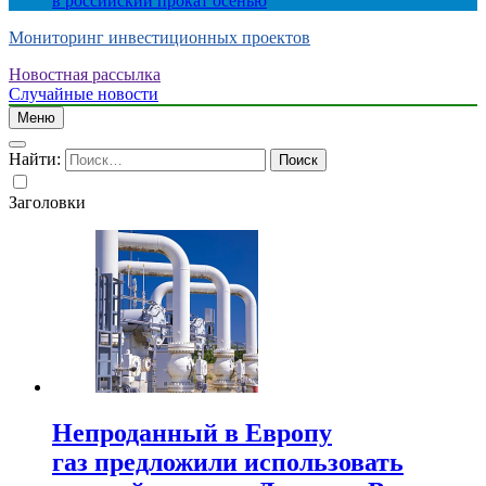
в российский прокат осенью
Мониторинг инвестиционных проектов
Новостная рассылка
Случайные новости
Меню
Найти:
Заголовки
Непроданный в Европу
газ предложили использовать