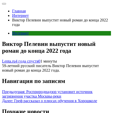
Главная
Интернет
Виктор Пелевин выпустит новый роман до конца 2022
года
Интернет
Виктор Пелевин выпустит новый
роман до конца 2022 года
Lenta.ru
4 года спустя
0
1 минуты
59-летний русский писатель Виктор Пелевин выпустит
новый роман до конца 2022 года.
Навигация по записям
Предыдущая:
Росприроднадзор установит источник
загрязнения участка Москвы-реки
Далее:
Греф рассказал о плюсах обучения в Хорошколе
Похожие новости