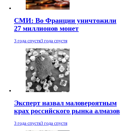
СМИ: Во Франции уничтожили
27 миллионов монет
3 года спустя
3 года спустя
Эксперт назвал маловероятным
крах российского рынка алмазов
3 года спустя
3 года спустя