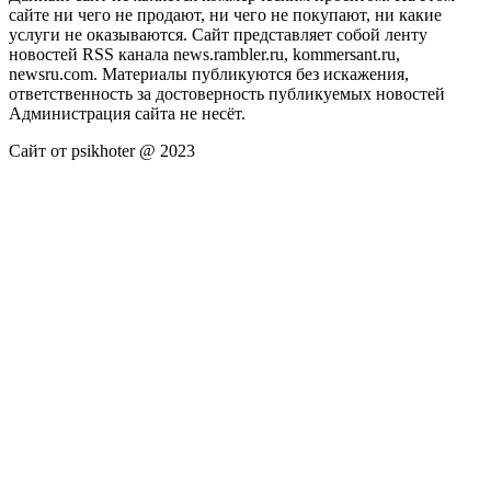
сайте ни чего не продают, ни чего не покупают, ни какие
услуги не оказываются. Сайт представляет собой ленту
новостей RSS канала news.rambler.ru, kommersant.ru,
newsru.com. Материалы публикуются без искажения,
ответственность за достоверность публикуемых новостей
Администрация сайта не несёт.
Сайт от psikhoter @ 2023