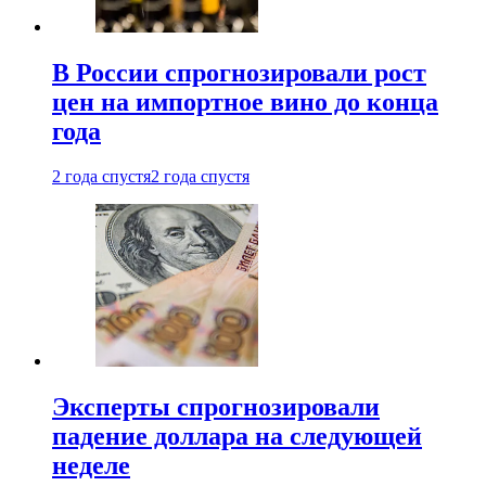
В России спрогнозировали рост
цен на импортное вино до конца
года
2 года спустя
2 года спустя
Эксперты спрогнозировали
падение доллара на следующей
неделе