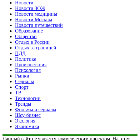
Новости
Новости ЗОЖ
Новости медицины
Новости Москвы
Новости путешествий
Образование
Общество
Отдых в России
Отдых за границей
ПДД
Политика
Происшествия
Психология
Рынки
Сериалы
Спорт
ТВ
Технологии
Тренды
Фильмы и сериалы
Шоу-бизнес
Экология
Экономика
Данный сайт не является коммерческим проектом. На этом