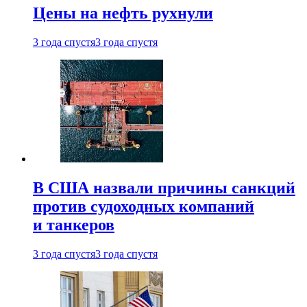
Цены на нефть рухнули
3 года спустя
3 года спустя
В США назвали причины санкций
против судоходных компаний
и танкеров
3 года спустя
3 года спустя