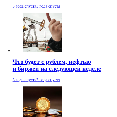
3 года спустя
3 года спустя
Что будет с рублем, нефтью
и биржей на следующей неделе
3 года спустя
3 года спустя