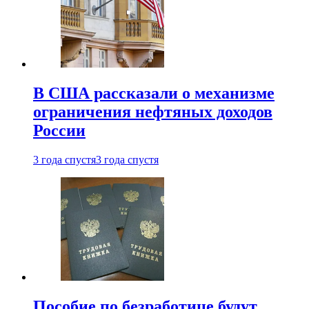
В США рассказали о механизме
ограничения нефтяных доходов
России
3 года спустя
3 года спустя
Пособие по безработице будут