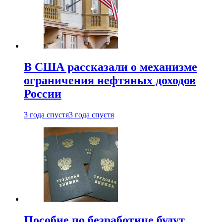
В США рассказали о механизме
ограничения нефтяных доходов
России
3 года спустя
3 года спустя
Пособие по безработице будут