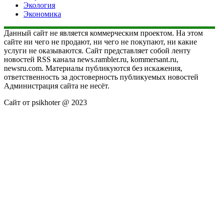
Экология
Экономика
Данный сайт не является коммерческим проектом. На этом
сайте ни чего не продают, ни чего не покупают, ни какие
услуги не оказываются. Сайт представляет собой ленту
новостей RSS канала news.rambler.ru, kommersant.ru,
newsru.com. Материалы публикуются без искажения,
ответственность за достоверность публикуемых новостей
Администрация сайта не несёт.
Сайт от psikhoter @ 2023