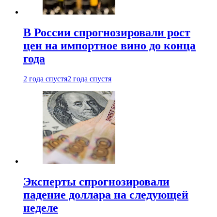
В России спрогнозировали рост
цен на импортное вино до конца
года
2 года спустя
2 года спустя
Эксперты спрогнозировали
падение доллара на следующей
неделе