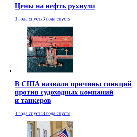
Цены на нефть рухнули
3 года спустя
3 года спустя
В США назвали причины санкций
против судоходных компаний
и танкеров
3 года спустя
3 года спустя