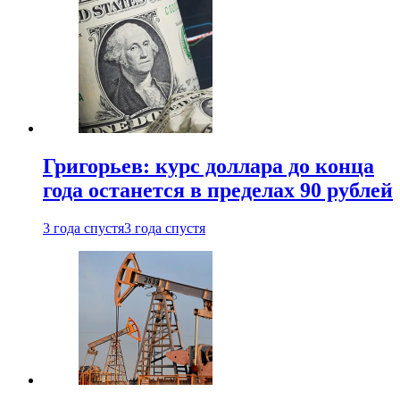
Григорьев: курс доллара до конца
года останется в пределах 90 рублей
3 года спустя
3 года спустя