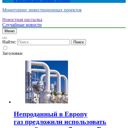
в российский прокат осенью
Мониторинг инвестиционных проектов
Новостная рассылка
Случайные новости
Меню
Найти:
Заголовки
Непроданный в Европу
газ предложили использовать