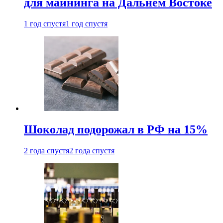
для майнинга на Дальнем Востоке
1 год спустя
1 год спустя
Шоколад подорожал в РФ на 15%
2 года спустя
2 года спустя