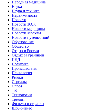
Народная медицина
Наука
Наука и техника
Недвижимость
Новости
Новости ЗОЖ
Новости медицины
Новости Москвы
Новости путешествий
Образование
Общество
Отдых в России
Отдых за границей
ПДД
Политика
Происшествия
Психология
Рынки
Сериалы
Спорт
ТВ
Технологии
Тренды
Фильмы и сериалы
Шоу-бизнес