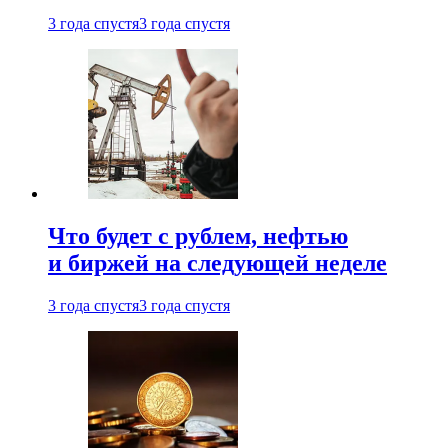
3 года спустя
3 года спустя
Что будет с рублем, нефтью
и биржей на следующей неделе
3 года спустя
3 года спустя