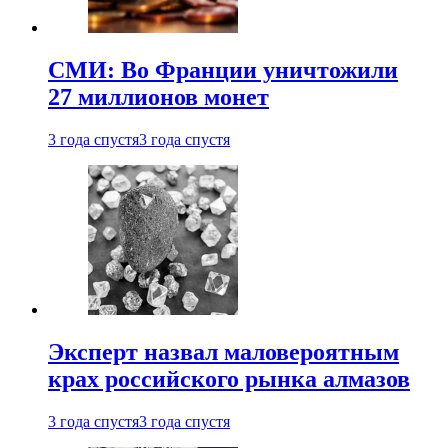
СМИ: Во Франции уничтожили
27 миллионов монет
3 года спустя
3 года спустя
Эксперт назвал маловероятным
крах российского рынка алмазов
3 года спустя
3 года спустя