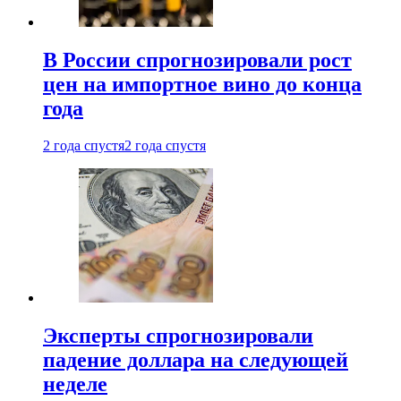
В России спрогнозировали рост
цен на импортное вино до конца
года
2 года спустя
2 года спустя
Эксперты спрогнозировали
падение доллара на следующей
неделе