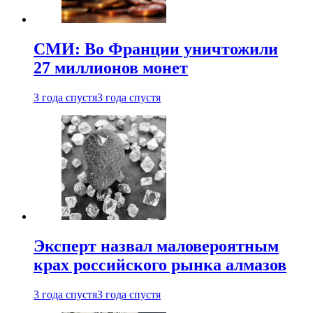
СМИ: Во Франции уничтожили
27 миллионов монет
3 года спустя
3 года спустя
Эксперт назвал маловероятным
крах российского рынка алмазов
3 года спустя
3 года спустя