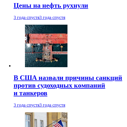
Цены на нефть рухнули
3 года спустя
3 года спустя
В США назвали причины санкций
против судоходных компаний
и танкеров
3 года спустя
3 года спустя