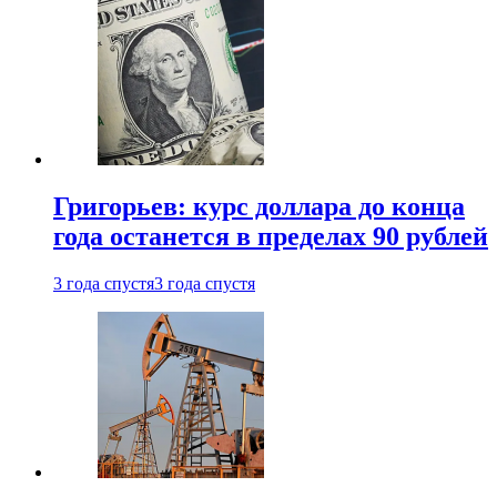
Григорьев: курс доллара до конца
года останется в пределах 90 рублей
3 года спустя
3 года спустя