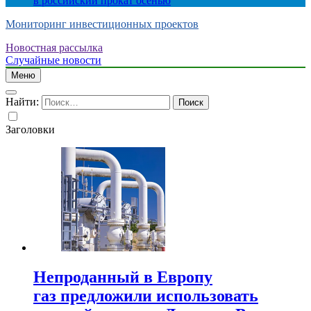
в российский прокат осенью
Мониторинг инвестиционных проектов
Новостная рассылка
Случайные новости
Меню
Найти:
Заголовки
Непроданный в Европу
газ предложили использовать