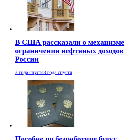
В США рассказали о механизме
ограничения нефтяных доходов
России
3 года спустя
3 года спустя
Пособие по безработице будут