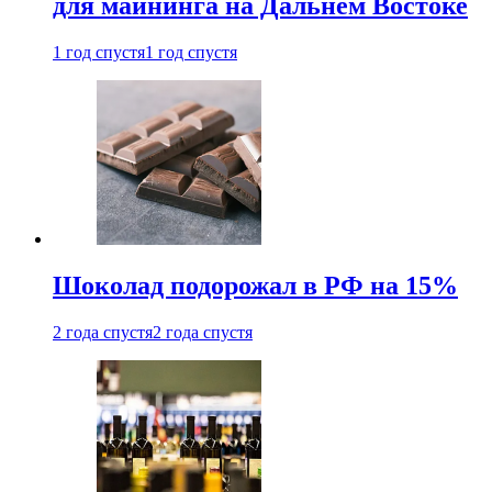
для майнинга на Дальнем Востоке
1 год спустя
1 год спустя
Шоколад подорожал в РФ на 15%
2 года спустя
2 года спустя