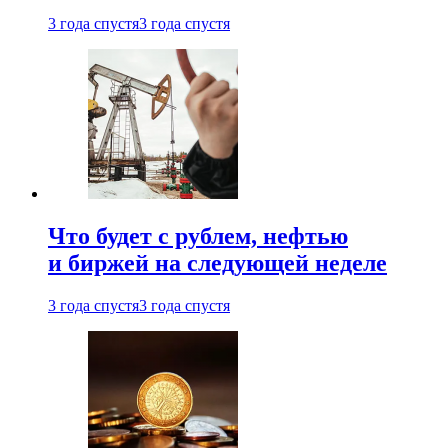
3 года спустя
3 года спустя
Что будет с рублем, нефтью
и биржей на следующей неделе
3 года спустя
3 года спустя