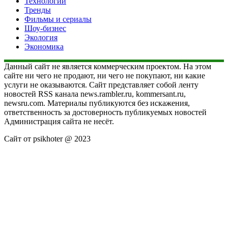
Технологии
Тренды
Фильмы и сериалы
Шоу-бизнес
Экология
Экономика
Данный сайт не является коммерческим проектом. На этом
сайте ни чего не продают, ни чего не покупают, ни какие
услуги не оказываются. Сайт представляет собой ленту
новостей RSS канала news.rambler.ru, kommersant.ru,
newsru.com. Материалы публикуются без искажения,
ответственность за достоверность публикуемых новостей
Администрация сайта не несёт.
Сайт от psikhoter @ 2023