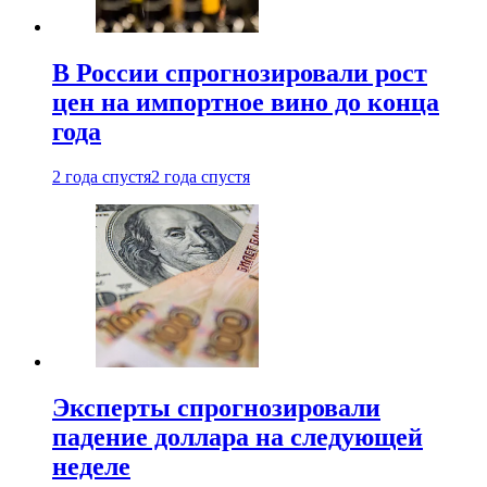
В России спрогнозировали рост
цен на импортное вино до конца
года
2 года спустя
2 года спустя
Эксперты спрогнозировали
падение доллара на следующей
неделе