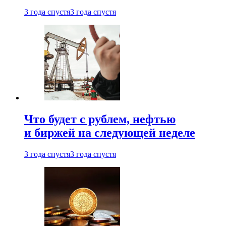
3 года спустя
3 года спустя
Что будет с рублем, нефтью
и биржей на следующей неделе
3 года спустя
3 года спустя