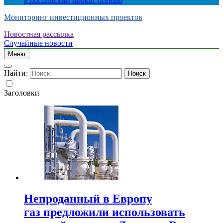
в российский прокат осенью
Мониторинг инвестиционных проектов
Новостная рассылка
Случайные новости
Меню
Найти:
Заголовки
Непроданный в Европу
газ предложили использовать