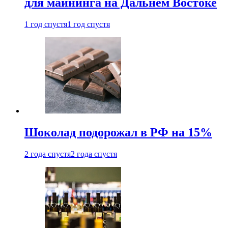
для майнинга на Дальнем Востоке
1 год спустя
1 год спустя
Шоколад подорожал в РФ на 15%
2 года спустя
2 года спустя