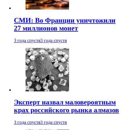
СМИ: Во Франции уничтожили
27 миллионов монет
3 года спустя
3 года спустя
Эксперт назвал маловероятным
крах российского рынка алмазов
3 года спустя
3 года спустя