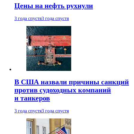
Цены на нефть рухнули
3 года спустя
3 года спустя
В США назвали причины санкций
против судоходных компаний
и танкеров
3 года спустя
3 года спустя