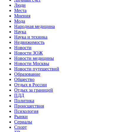
Люди
Места
Мнения
Мода
Народная медицина
Наука
Наука и техника
Недвижимость
Новости
Новости ЗОЖ
Новости медицины
Новости Москвы
Новости путешествий
Образование
Общество
Отдых в России
Отдых за границей
ПДД
Политика
Происшествия
Психология
Рынки
Сериалы
Спорт