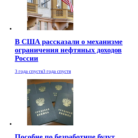
В США рассказали о механизме
ограничения нефтяных доходов
России
3 года спустя
3 года спустя
Пособие по безработице будут