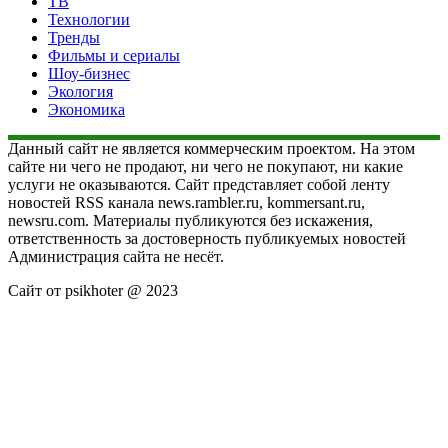
ТВ
Технологии
Тренды
Фильмы и сериалы
Шоу-бизнес
Экология
Экономика
Данный сайт не является коммерческим проектом. На этом
сайте ни чего не продают, ни чего не покупают, ни какие
услуги не оказываются. Сайт представляет собой ленту
новостей RSS канала news.rambler.ru, kommersant.ru,
newsru.com. Материалы публикуются без искажения,
ответственность за достоверность публикуемых новостей
Администрация сайта не несёт.
Сайт от psikhoter @ 2023