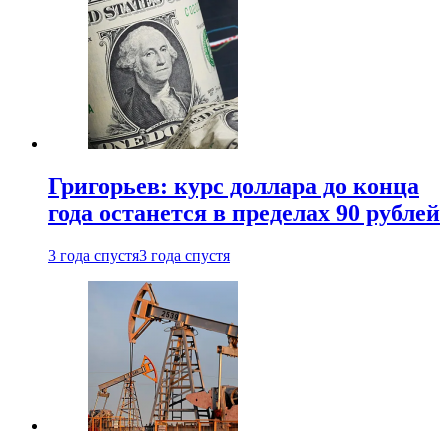
Григорьев: курс доллара до конца
года останется в пределах 90 рублей
3 года спустя
3 года спустя