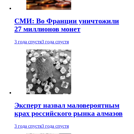
СМИ: Во Франции уничтожили
27 миллионов монет
3 года спустя
3 года спустя
Эксперт назвал маловероятным
крах российского рынка алмазов
3 года спустя
3 года спустя