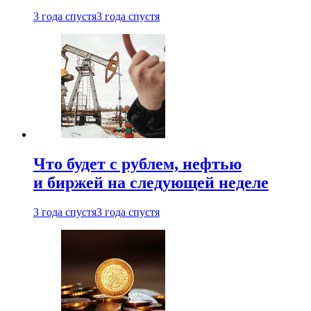
3 года спустя
3 года спустя
Что будет с рублем, нефтью
и биржей на следующей неделе
3 года спустя
3 года спустя