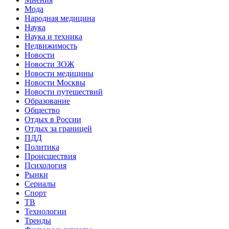
Мода
Народная медицина
Наука
Наука и техника
Недвижимость
Новости
Новости ЗОЖ
Новости медицины
Новости Москвы
Новости путешествий
Образование
Общество
Отдых в России
Отдых за границей
ПДД
Политика
Происшествия
Психология
Рынки
Сериалы
Спорт
ТВ
Технологии
Тренды