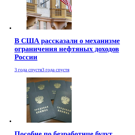
В США рассказали о механизме
ограничения нефтяных доходов
России
3 года спустя
3 года спустя
Пособие по безработице будут