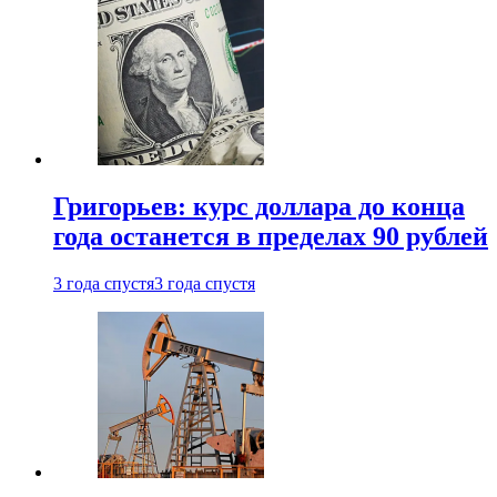
Григорьев: курс доллара до конца
года останется в пределах 90 рублей
3 года спустя
3 года спустя