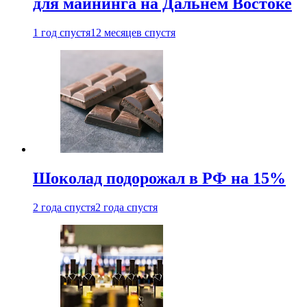
для майнинга на Дальнем Востоке
1 год спустя
12 месяцев спустя
Шоколад подорожал в РФ на 15%
2 года спустя
2 года спустя