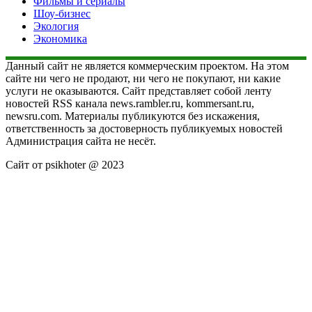
Фильмы и сериалы
Шоу-бизнес
Экология
Экономика
Данный сайт не является коммерческим проектом. На этом
сайте ни чего не продают, ни чего не покупают, ни какие
услуги не оказываются. Сайт представляет собой ленту
новостей RSS канала news.rambler.ru, kommersant.ru,
newsru.com. Материалы публикуются без искажения,
ответственность за достоверность публикуемых новостей
Администрация сайта не несёт.
Сайт от psikhoter @ 2023