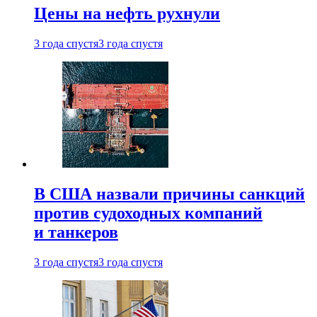
Цены на нефть рухнули
3 года спустя
3 года спустя
В США назвали причины санкций
против судоходных компаний
и танкеров
3 года спустя
3 года спустя