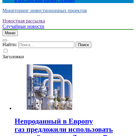
в российский прокат осенью
Мониторинг инвестиционных проектов
Новостная рассылка
Случайные новости
Меню
Найти:
Заголовки
Непроданный в Европу
газ предложили использовать