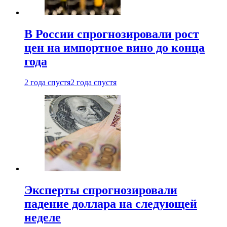
В России спрогнозировали рост
цен на импортное вино до конца
года
2 года спустя
2 года спустя
Эксперты спрогнозировали
падение доллара на следующей
неделе