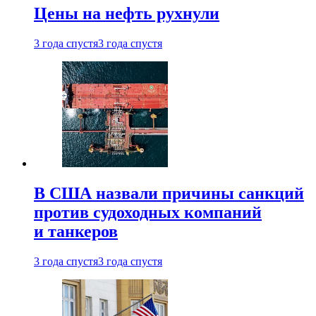
Цены на нефть рухнули
3 года спустя
3 года спустя
В США назвали причины санкций
против судоходных компаний
и танкеров
3 года спустя
3 года спустя