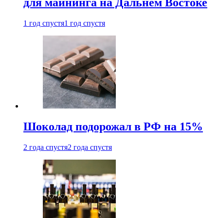
для майнинга на Дальнем Востоке
1 год спустя
1 год спустя
Шоколад подорожал в РФ на 15%
2 года спустя
2 года спустя