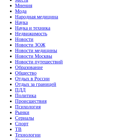
Мнения
Мода
Народная медицина
Наука
Наука и техника
Недвижимость
Новости
Новости ЗОЖ
Новости медицины
Новости Москвы
Новости путешествий
Образование
Общество
Отдых в России
Отдых за границей
ПДД
Политика
Происшествия
Психология
Рынки
Сериалы
Спорт
ТВ
Технологии