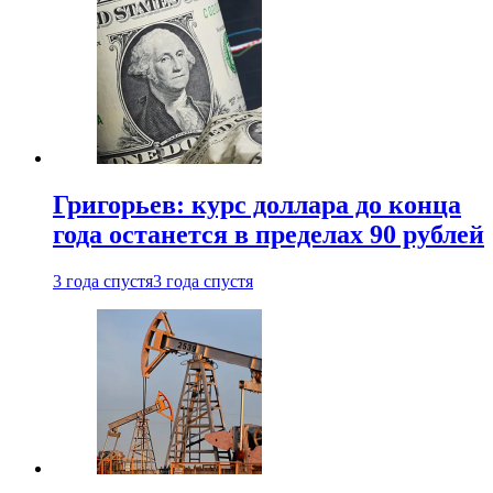
Григорьев: курс доллара до конца
года останется в пределах 90 рублей
3 года спустя
3 года спустя