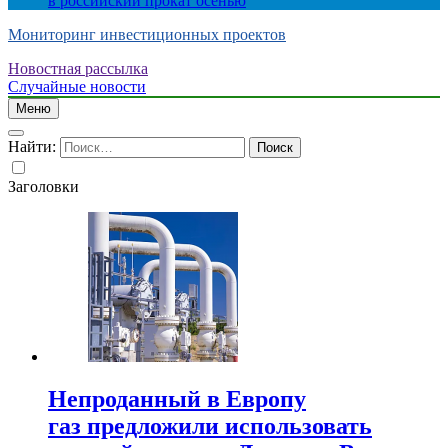
в российский прокат осенью
Мониторинг инвестиционных проектов
Новостная рассылка
Случайные новости
Меню
Найти:
Заголовки
Непроданный в Европу
газ предложили использовать