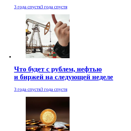
3 года спустя
3 года спустя
Что будет с рублем, нефтью
и биржей на следующей неделе
3 года спустя
3 года спустя