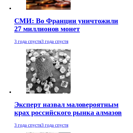
СМИ: Во Франции уничтожили
27 миллионов монет
3 года спустя
3 года спустя
Эксперт назвал маловероятным
крах российского рынка алмазов
3 года спустя
3 года спустя