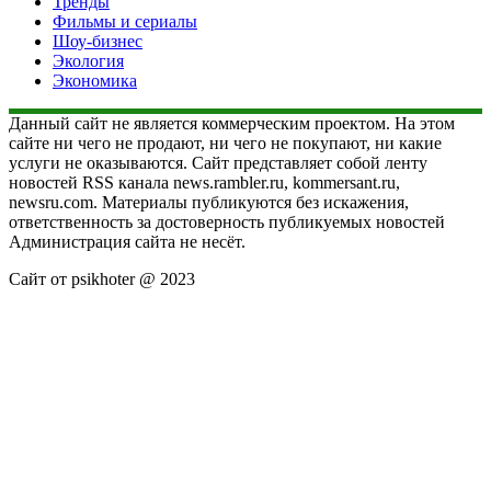
Тренды
Фильмы и сериалы
Шоу-бизнес
Экология
Экономика
Данный сайт не является коммерческим проектом. На этом
сайте ни чего не продают, ни чего не покупают, ни какие
услуги не оказываются. Сайт представляет собой ленту
новостей RSS канала news.rambler.ru, kommersant.ru,
newsru.com. Материалы публикуются без искажения,
ответственность за достоверность публикуемых новостей
Администрация сайта не несёт.
Сайт от psikhoter @ 2023