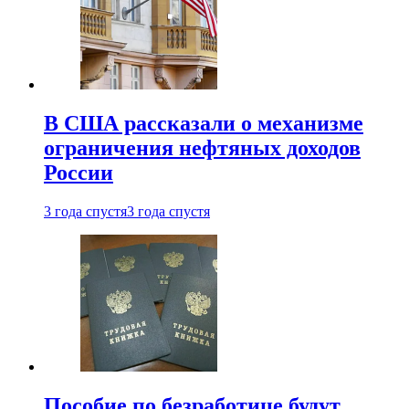
В США рассказали о механизме
ограничения нефтяных доходов
России
3 года спустя
3 года спустя
Пособие по безработице будут