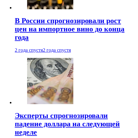
В России спрогнозировали рост
цен на импортное вино до конца
года
2 года спустя
2 года спустя
Эксперты спрогнозировали
падение доллара на следующей
неделе