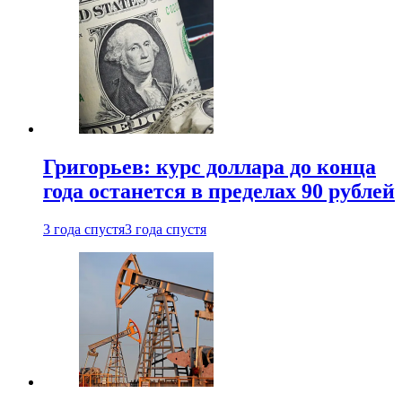
Григорьев: курс доллара до конца
года останется в пределах 90 рублей
3 года спустя
3 года спустя