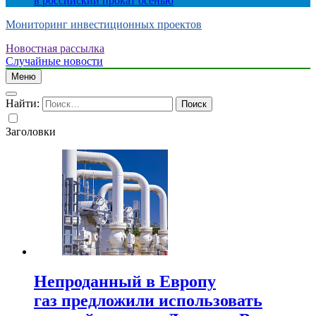
в российский прокат осенью
Мониторинг инвестиционных проектов
Новостная рассылка
Случайные новости
Меню
Найти:
Заголовки
Непроданный в Европу
газ предложили использовать