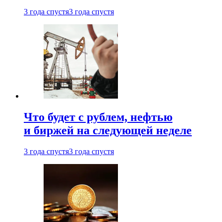
3 года спустя
3 года спустя
Что будет с рублем, нефтью
и биржей на следующей неделе
3 года спустя
3 года спустя