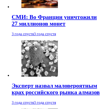
СМИ: Во Франции уничтожили
27 миллионов монет
3 года спустя
3 года спустя
Эксперт назвал маловероятным
крах российского рынка алмазов
3 года спустя
3 года спустя