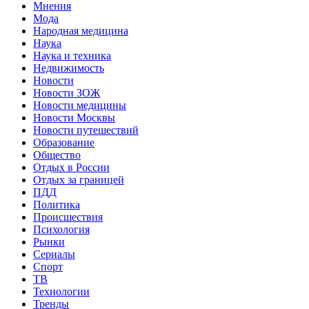
Мнения
Мода
Народная медицина
Наука
Наука и техника
Недвижимость
Новости
Новости ЗОЖ
Новости медицины
Новости Москвы
Новости путешествий
Образование
Общество
Отдых в России
Отдых за границей
ПДД
Политика
Происшествия
Психология
Рынки
Сериалы
Спорт
ТВ
Технологии
Тренды