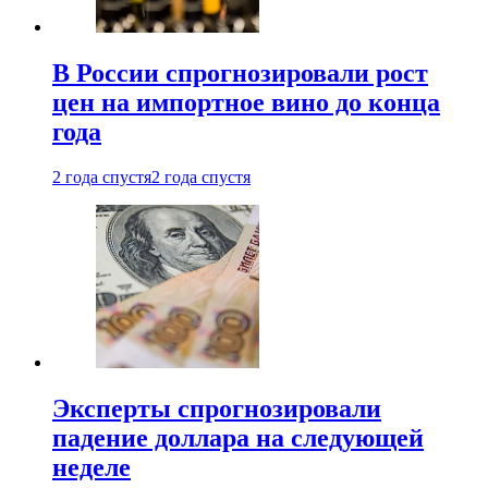
В России спрогнозировали рост
цен на импортное вино до конца
года
2 года спустя
2 года спустя
Эксперты спрогнозировали
падение доллара на следующей
неделе