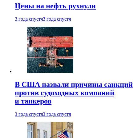
Цены на нефть рухнули
3 года спустя
3 года спустя
В США назвали причины санкций
против судоходных компаний
и танкеров
3 года спустя
3 года спустя