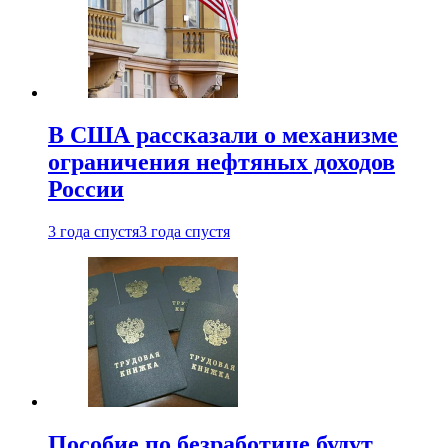
В США рассказали о механизме
ограничения нефтяных доходов
России
3 года спустя
3 года спустя
Пособие по безработице будут