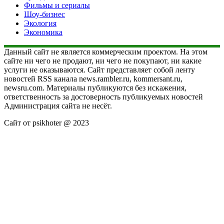
Фильмы и сериалы
Шоу-бизнес
Экология
Экономика
Данный сайт не является коммерческим проектом. На этом
сайте ни чего не продают, ни чего не покупают, ни какие
услуги не оказываются. Сайт представляет собой ленту
новостей RSS канала news.rambler.ru, kommersant.ru,
newsru.com. Материалы публикуются без искажения,
ответственность за достоверность публикуемых новостей
Администрация сайта не несёт.
Сайт от psikhoter @ 2023