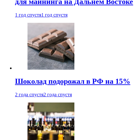
для майнинга на Дальнем Востоке
1 год спустя
1 год спустя
Шоколад подорожал в РФ на 15%
2 года спустя
2 года спустя