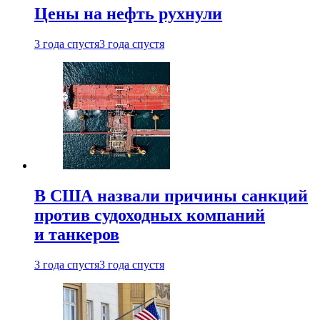
Цены на нефть рухнули
3 года спустя
3 года спустя
В США назвали причины санкций
против судоходных компаний
и танкеров
3 года спустя
3 года спустя