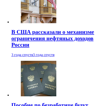
В США рассказали о механизме
ограничения нефтяных доходов
России
3 года спустя
3 года спустя
Пособие по безработице будут