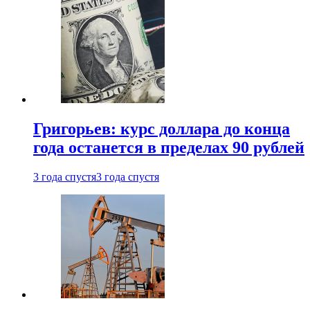
Григорьев: курс доллара до конца
года останется в пределах 90 рублей
3 года спустя
3 года спустя