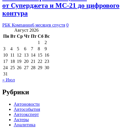
от Суперджета и МС-21 до цифрового
контура
РБК Компании
6 месяцев спустя
0
Август 2026
Пн
Вт
Ср
Чт
Пт
Сб
Вс
1
2
3
4
5
6
7
8
9
10
11
12
13
14
15
16
17
18
19
20
21
22
23
24
25
26
27
28
29
30
31
« Июл
Рубрики
Автоновости
Автособытия
Автоэксперт
Актеры
Аналитика