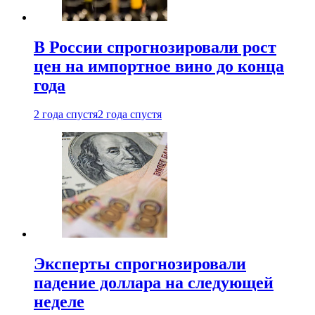
В России спрогнозировали рост
цен на импортное вино до конца
года
2 года спустя
2 года спустя
Эксперты спрогнозировали
падение доллара на следующей
неделе