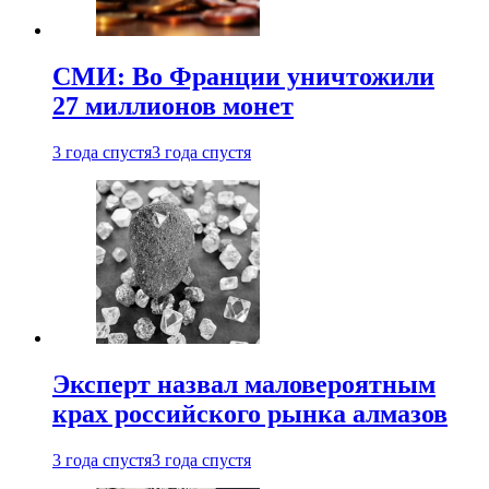
СМИ: Во Франции уничтожили
27 миллионов монет
3 года спустя
3 года спустя
Эксперт назвал маловероятным
крах российского рынка алмазов
3 года спустя
3 года спустя