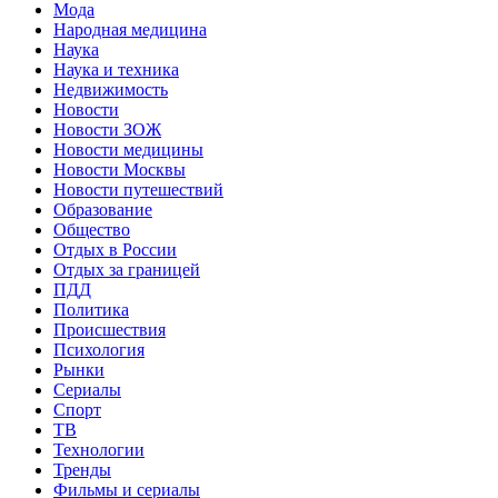
Мода
Народная медицина
Наука
Наука и техника
Недвижимость
Новости
Новости ЗОЖ
Новости медицины
Новости Москвы
Новости путешествий
Образование
Общество
Отдых в России
Отдых за границей
ПДД
Политика
Происшествия
Психология
Рынки
Сериалы
Спорт
ТВ
Технологии
Тренды
Фильмы и сериалы