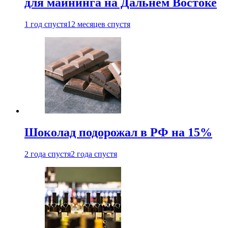
для майнинга на Дальнем Востоке
1 год спустя
12 месяцев спустя
Шоколад подорожал в РФ на 15%
2 года спустя
2 года спустя