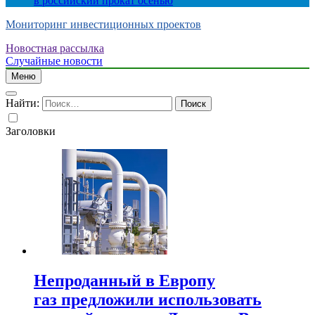
в российский прокат осенью
Мониторинг инвестиционных проектов
Новостная рассылка
Случайные новости
Меню
Найти:
Заголовки
Непроданный в Европу
газ предложили использовать