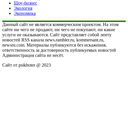
Шоу-бизнес
Экология
Экономика
Данный сайт не является коммерческим проектом. На этом
сайте ни чего не продают, ни чего не покупают, ни какие
услуги не оказываются. Сайт представляет собой ленту
новостей RSS канала news.rambler.ru, kommersant.ru,
newsru.com. Материалы публикуются без искажения,
ответственность за достоверность публикуемых новостей
Администрация сайта не несёт.
Сайт от psikhoter @ 2023