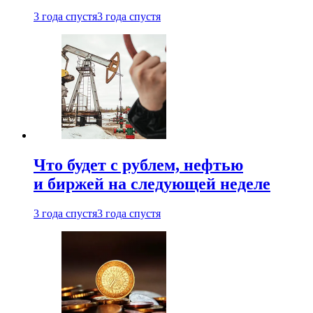
3 года спустя
3 года спустя
Что будет с рублем, нефтью
и биржей на следующей неделе
3 года спустя
3 года спустя