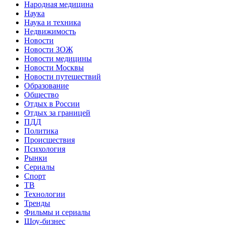
Народная медицина
Наука
Наука и техника
Недвижимость
Новости
Новости ЗОЖ
Новости медицины
Новости Москвы
Новости путешествий
Образование
Общество
Отдых в России
Отдых за границей
ПДД
Политика
Происшествия
Психология
Рынки
Сериалы
Спорт
ТВ
Технологии
Тренды
Фильмы и сериалы
Шоу-бизнес