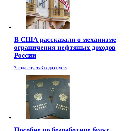
В США рассказали о механизме
ограничения нефтяных доходов
России
3 года спустя
3 года спустя
Пособие по безработице будут