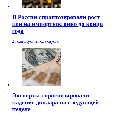
В России спрогнозировали рост
цен на импортное вино до конца
года
2 года спустя
2 года спустя
Эксперты спрогнозировали
падение доллара на следующей
неделе