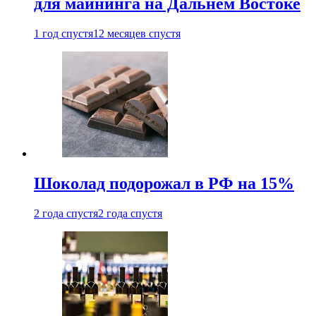
для майнинга на Дальнем Востоке
1 год спустя
12 месяцев спустя
Шоколад подорожал в РФ на 15%
2 года спустя
2 года спустя