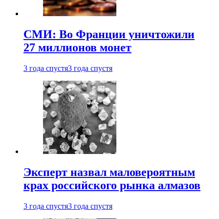
СМИ: Во Франции уничтожили
27 миллионов монет
3 года спустя
3 года спустя
Эксперт назвал маловероятным
крах российского рынка алмазов
3 года спустя
3 года спустя