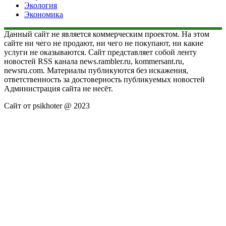
Экология
Экономика
Данный сайт не является коммерческим проектом. На этом
сайте ни чего не продают, ни чего не покупают, ни какие
услуги не оказываются. Сайт представляет собой ленту
новостей RSS канала news.rambler.ru, kommersant.ru,
newsru.com. Материалы публикуются без искажения,
ответственность за достоверность публикуемых новостей
Администрация сайта не несёт.
Сайт от psikhoter @ 2023