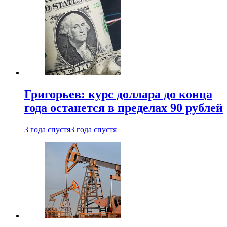
Григорьев: курс доллара до конца
года останется в пределах 90 рублей
3 года спустя
3 года спустя