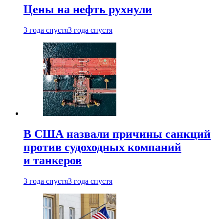
Цены на нефть рухнули
3 года спустя
3 года спустя
В США назвали причины санкций
против судоходных компаний
и танкеров
3 года спустя
3 года спустя