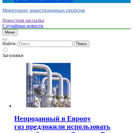
в российский прокат осенью
Мониторинг инвестиционных проектов
Новостная рассылка
Случайные новости
Меню
Найти:
Заголовки
Непроданный в Европу
газ предложили использовать