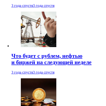
3 года спустя
3 года спустя
Что будет с рублем, нефтью
и биржей на следующей неделе
3 года спустя
3 года спустя