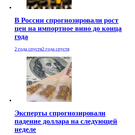
В России спрогнозировали рост
цен на импортное вино до конца
года
2 года спустя
2 года спустя
Эксперты спрогнозировали
падение доллара на следующей
неделе