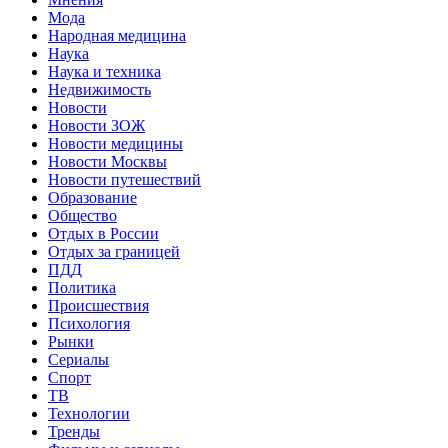
Мода
Народная медицина
Наука
Наука и техника
Недвижимость
Новости
Новости ЗОЖ
Новости медицины
Новости Москвы
Новости путешествий
Образование
Общество
Отдых в России
Отдых за границей
ПДД
Политика
Происшествия
Психология
Рынки
Сериалы
Спорт
ТВ
Технологии
Тренды