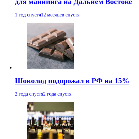
для майнинга на Дальнем Востоке
1 год спустя
12 месяцев спустя
Шоколад подорожал в РФ на 15%
2 года спустя
2 года спустя