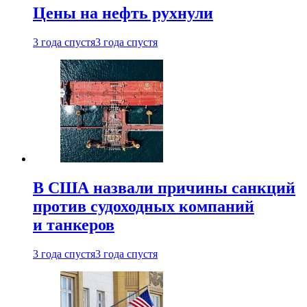
Цены на нефть рухнули
3 года спустя
3 года спустя
В США назвали причины санкций
против судоходных компаний
и танкеров
3 года спустя
3 года спустя