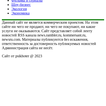
Фильмы и сериалы
Шоу-бизнес
Экология
Экономика
Данный сайт не является коммерческим проектом. На этом
сайте ни чего не продают, ни чего не покупают, ни какие
услуги не оказываются. Сайт представляет собой ленту
новостей RSS канала news.rambler.ru, kommersant.ru,
newsru.com. Материалы публикуются без искажения,
ответственность за достоверность публикуемых новостей
Администрация сайта не несёт.
Сайт от psikhoter @ 2023