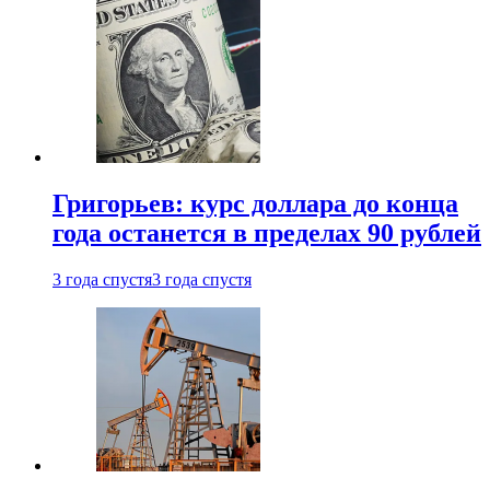
Григорьев: курс доллара до конца
года останется в пределах 90 рублей
3 года спустя
3 года спустя