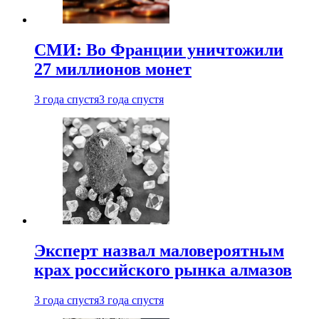
СМИ: Во Франции уничтожили
27 миллионов монет
3 года спустя
3 года спустя
Эксперт назвал маловероятным
крах российского рынка алмазов
3 года спустя
3 года спустя