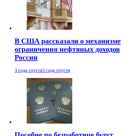
В США рассказали о механизме
ограничения нефтяных доходов
России
3 года спустя
3 года спустя
Пособие по безработице будут