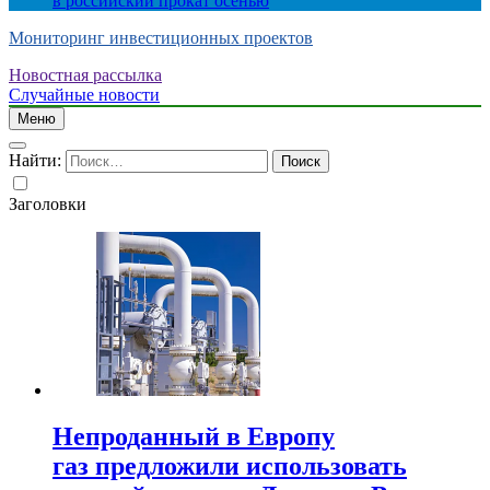
в российский прокат осенью
Мониторинг инвестиционных проектов
Новостная рассылка
Случайные новости
Меню
Найти:
Заголовки
Непроданный в Европу
газ предложили использовать