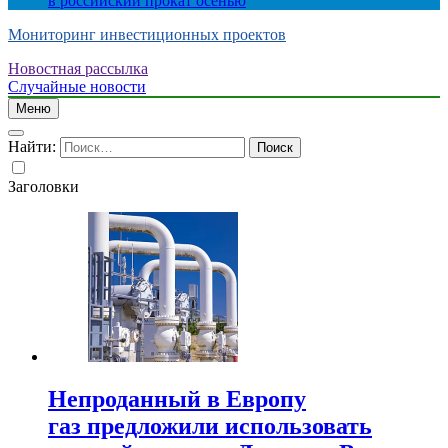
в российский прокат осенью
Мониторинг инвестиционных проектов
Новостная рассылка
Случайные новости
Меню
Найти:
Заголовки
Непроданный в Европу
газ предложили использовать