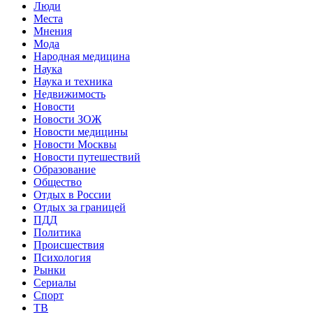
Люди
Места
Мнения
Мода
Народная медицина
Наука
Наука и техника
Недвижимость
Новости
Новости ЗОЖ
Новости медицины
Новости Москвы
Новости путешествий
Образование
Общество
Отдых в России
Отдых за границей
ПДД
Политика
Происшествия
Психология
Рынки
Сериалы
Спорт
ТВ