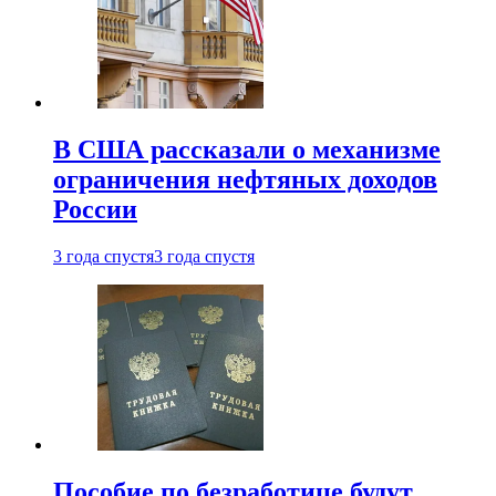
В США рассказали о механизме
ограничения нефтяных доходов
России
3 года спустя
3 года спустя
Пособие по безработице будут