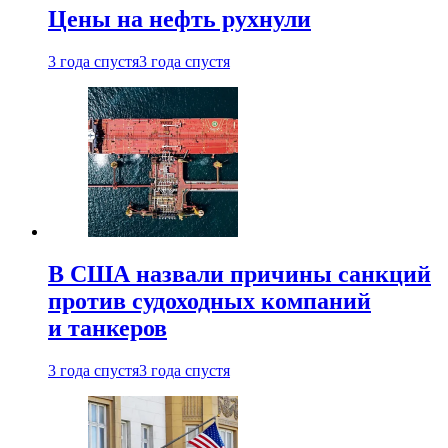
Цены на нефть рухнули
3 года спустя
3 года спустя
В США назвали причины санкций
против судоходных компаний
и танкеров
3 года спустя
3 года спустя