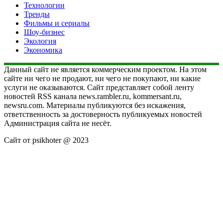
Технологии
Тренды
Фильмы и сериалы
Шоу-бизнес
Экология
Экономика
Данный сайт не является коммерческим проектом. На этом
сайте ни чего не продают, ни чего не покупают, ни какие
услуги не оказываются. Сайт представляет собой ленту
новостей RSS канала news.rambler.ru, kommersant.ru,
newsru.com. Материалы публикуются без искажения,
ответственность за достоверность публикуемых новостей
Администрация сайта не несёт.
Сайт от psikhoter @ 2023