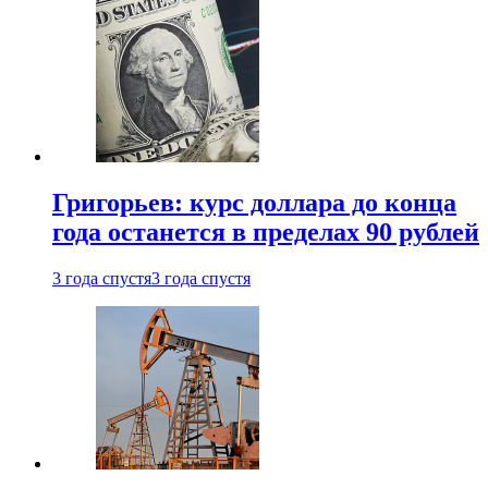
Григорьев: курс доллара до конца
года останется в пределах 90 рублей
3 года спустя
3 года спустя