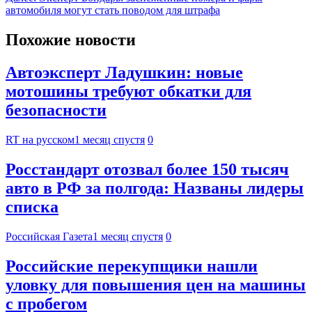
автомобиля могут стать поводом для штрафа
Похожие новости
Автоэксперт Ладушкин: новые
мотошины требуют обкатки для
безопасности
RT на русском
1 месяц спустя
0
Росстандарт отозвал более 150 тысяч
авто в РФ за полгода: Названы лидеры
списка
Российская Газета
1 месяц спустя
0
Российские перекупщики нашли
уловку для повышения цен на машины
с пробегом