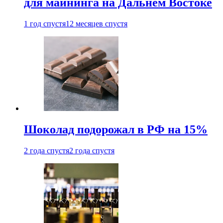
для майнинга на Дальнем Востоке
1 год спустя
12 месяцев спустя
Шоколад подорожал в РФ на 15%
2 года спустя
2 года спустя