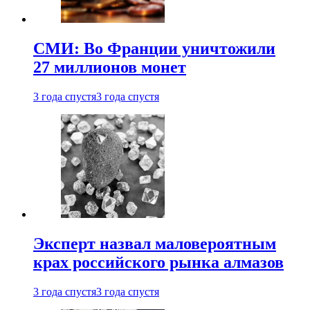
СМИ: Во Франции уничтожили
27 миллионов монет
3 года спустя
3 года спустя
Эксперт назвал маловероятным
крах российского рынка алмазов
3 года спустя
3 года спустя