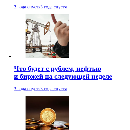
3 года спустя
3 года спустя
Что будет с рублем, нефтью
и биржей на следующей неделе
3 года спустя
3 года спустя