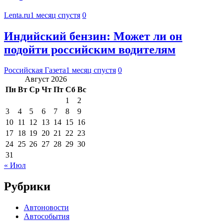
Lenta.ru
1 месяц спустя
0
Индийский бензин: Может ли он
подойти российским водителям
Российская Газета
1 месяц спустя
0
Август 2026
Пн
Вт
Ср
Чт
Пт
Сб
Вс
1
2
3
4
5
6
7
8
9
10
11
12
13
14
15
16
17
18
19
20
21
22
23
24
25
26
27
28
29
30
31
« Июл
Рубрики
Автоновости
Автособытия