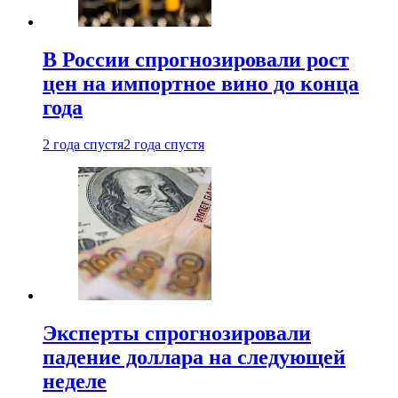
В России спрогнозировали рост
цен на импортное вино до конца
года
2 года спустя
2 года спустя
Эксперты спрогнозировали
падение доллара на следующей
неделе