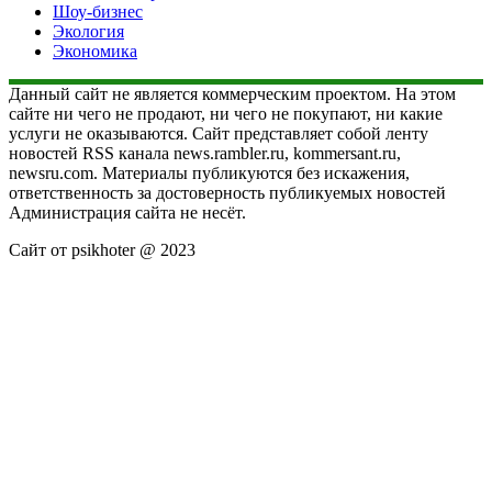
Шоу-бизнес
Экология
Экономика
Данный сайт не является коммерческим проектом. На этом
сайте ни чего не продают, ни чего не покупают, ни какие
услуги не оказываются. Сайт представляет собой ленту
новостей RSS канала news.rambler.ru, kommersant.ru,
newsru.com. Материалы публикуются без искажения,
ответственность за достоверность публикуемых новостей
Администрация сайта не несёт.
Сайт от psikhoter @ 2023