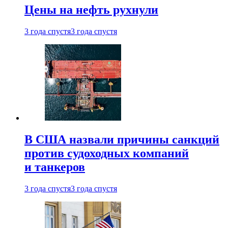
Цены на нефть рухнули
3 года спустя
3 года спустя
В США назвали причины санкций
против судоходных компаний
и танкеров
3 года спустя
3 года спустя