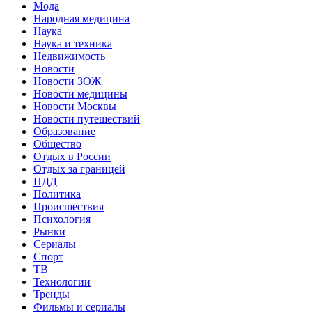
Мода
Народная медицина
Наука
Наука и техника
Недвижимость
Новости
Новости ЗОЖ
Новости медицины
Новости Москвы
Новости путешествий
Образование
Общество
Отдых в России
Отдых за границей
ПДД
Политика
Происшествия
Психология
Рынки
Сериалы
Спорт
ТВ
Технологии
Тренды
Фильмы и сериалы