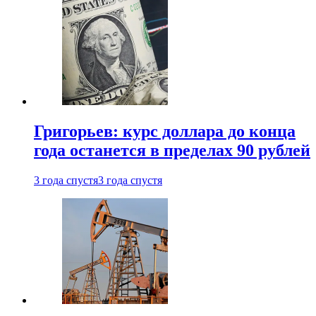
Григорьев: курс доллара до конца
года останется в пределах 90 рублей
3 года спустя
3 года спустя