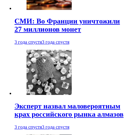
СМИ: Во Франции уничтожили
27 миллионов монет
3 года спустя
3 года спустя
Эксперт назвал маловероятным
крах российского рынка алмазов
3 года спустя
3 года спустя