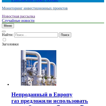
в российский прокат осенью
Мониторинг инвестиционных проектов
Новостная рассылка
Случайные новости
Меню
Найти:
Заголовки
Непроданный в Европу
газ предложили использовать