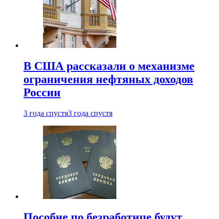
В США рассказали о механизме
ограничения нефтяных доходов
России
3 года спустя
3 года спустя
Пособие по безработице будут