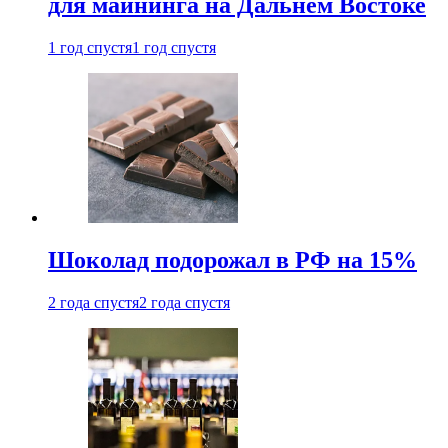
для майнинга на Дальнем Востоке
1 год спустя
1 год спустя
Шоколад подорожал в РФ на 15%
2 года спустя
2 года спустя