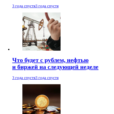
3 года спустя
3 года спустя
Что будет с рублем, нефтью
и биржей на следующей неделе
3 года спустя
3 года спустя