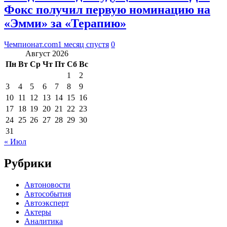
Фокс получил первую номинацию на
«Эмми» за «Терапию»
Чемпионат.com
1 месяц спустя
0
Август 2026
Пн
Вт
Ср
Чт
Пт
Сб
Вс
1
2
3
4
5
6
7
8
9
10
11
12
13
14
15
16
17
18
19
20
21
22
23
24
25
26
27
28
29
30
31
« Июл
Рубрики
Автоновости
Автособытия
Автоэксперт
Актеры
Аналитика