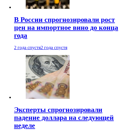
В России спрогнозировали рост
цен на импортное вино до конца
года
2 года спустя
2 года спустя
Эксперты спрогнозировали
падение доллара на следующей
неделе