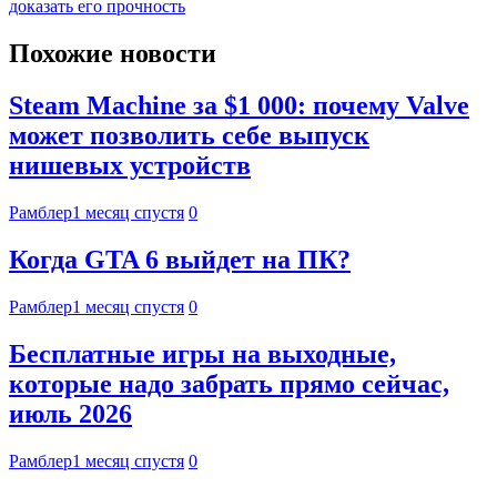
доказать его прочность
Похожие новости
Steam Machine за $1 000: почему Valve
может позволить себе выпуск
нишевых устройств
Рамблер
1 месяц спустя
0
Когда GTA 6 выйдет на ПК?
Рамблер
1 месяц спустя
0
Бесплатные игры на выходные,
которые надо забрать прямо сейчас,
июль 2026
Рамблер
1 месяц спустя
0