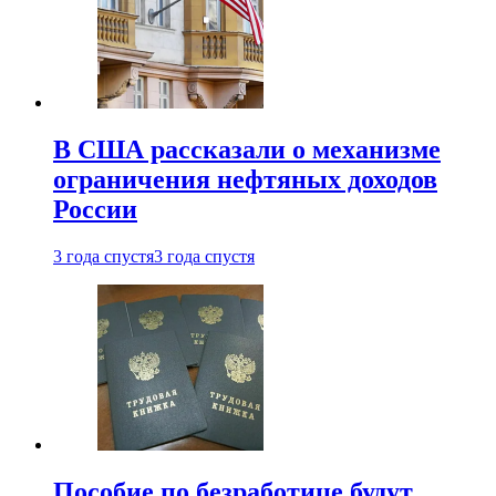
В США рассказали о механизме
ограничения нефтяных доходов
России
3 года спустя
3 года спустя
Пособие по безработице будут