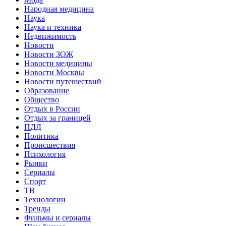
Народная медицина
Наука
Наука и техника
Недвижимость
Новости
Новости ЗОЖ
Новости медицины
Новости Москвы
Новости путешествий
Образование
Общество
Отдых в России
Отдых за границей
ПДД
Политика
Происшествия
Психология
Рынки
Сериалы
Спорт
ТВ
Технологии
Тренды
Фильмы и сериалы