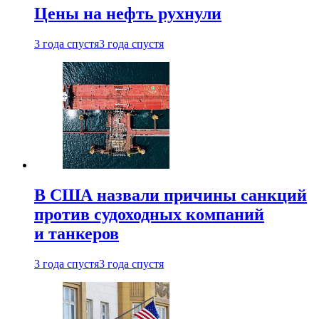
Цены на нефть рухнули
3 года спустя
3 года спустя
В США назвали причины санкций
против судоходных компаний
и танкеров
3 года спустя
3 года спустя