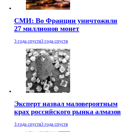
СМИ: Во Франции уничтожили
27 миллионов монет
3 года спустя
3 года спустя
Эксперт назвал маловероятным
крах российского рынка алмазов
3 года спустя
3 года спустя