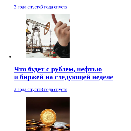
3 года спустя
3 года спустя
Что будет с рублем, нефтью
и биржей на следующей неделе
3 года спустя
3 года спустя