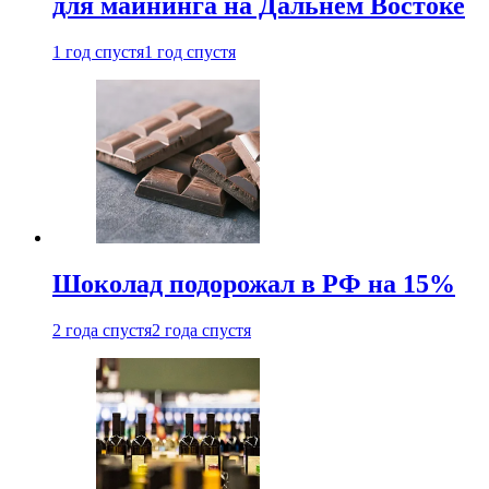
для майнинга на Дальнем Востоке
1 год спустя
1 год спустя
Шоколад подорожал в РФ на 15%
2 года спустя
2 года спустя