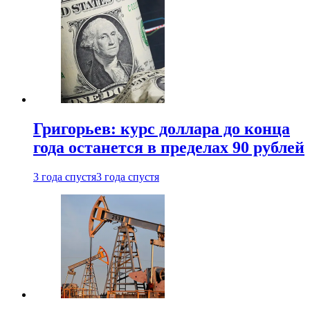
Григорьев: курс доллара до конца
года останется в пределах 90 рублей
3 года спустя
3 года спустя