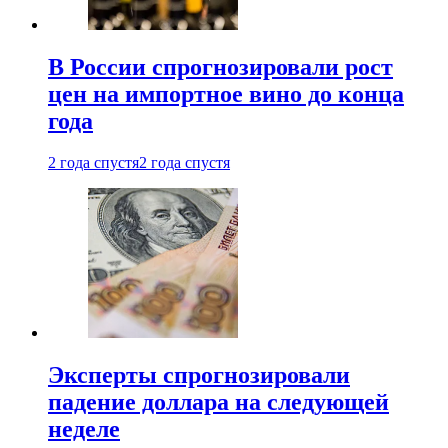
В России спрогнозировали рост
цен на импортное вино до конца
года
2 года спустя
2 года спустя
Эксперты спрогнозировали
падение доллара на следующей
неделе