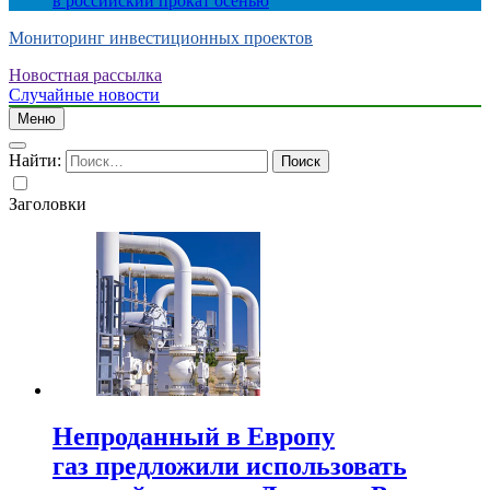
в российский прокат осенью
Мониторинг инвестиционных проектов
Новостная рассылка
Случайные новости
Меню
Найти:
Заголовки
Непроданный в Европу
газ предложили использовать