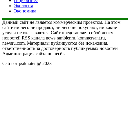
Шоу-бизнес
Экология
Экономика
Данный сайт не является коммерческим проектом. На этом
сайте ни чего не продают, ни чего не покупают, ни какие
услуги не оказываются. Сайт представляет собой ленту
новостей RSS канала news.rambler.ru, kommersant.ru,
newsru.com. Материалы публикуются без искажения,
ответственность за достоверность публикуемых новостей
Администрация сайта не несёт.
Сайт от psikhoter @ 2023