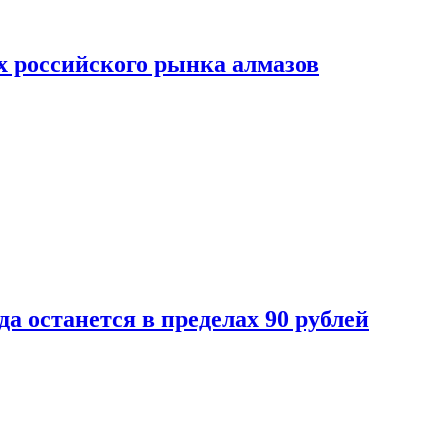
х российского рынка алмазов
да останется в пределах 90 рублей