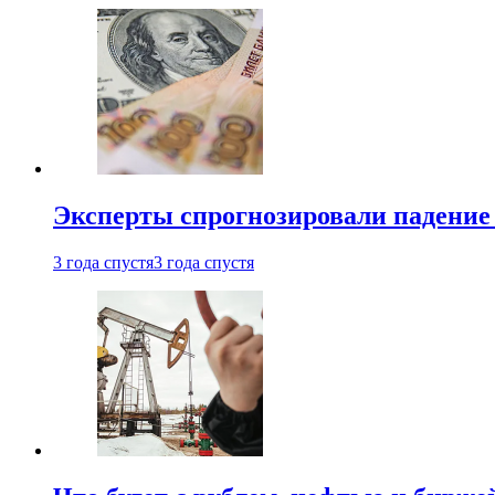
Эксперты спрогнозировали падение 
3 года спустя
3 года спустя