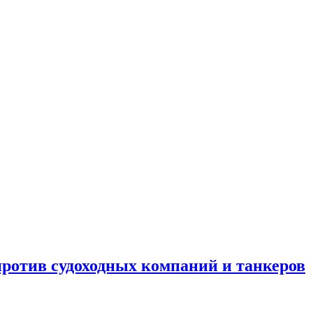
отив судоходных компаний и танкеров