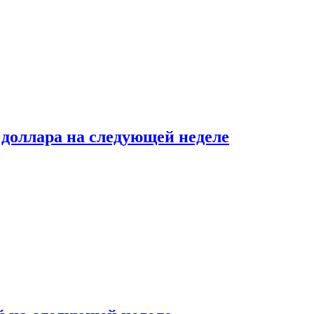
доллара на следующей неделе