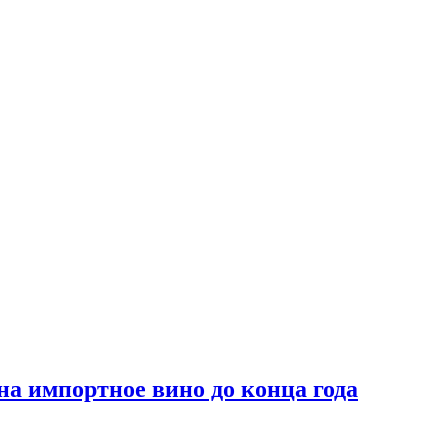
на импортное вино до конца года