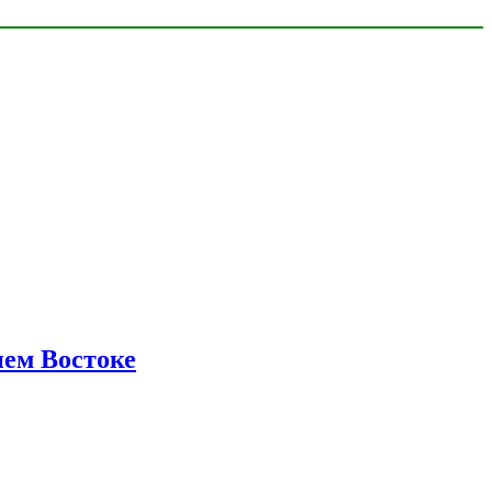
нем Востоке