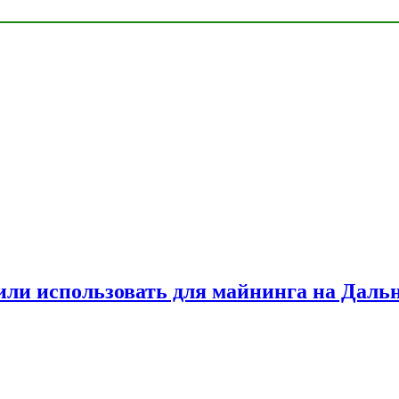
или использовать для майнинга на Даль