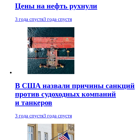
Цены на нефть рухнули
3 года спустя
3 года спустя
В США назвали причины санкций
против судоходных компаний
и танкеров
3 года спустя
3 года спустя