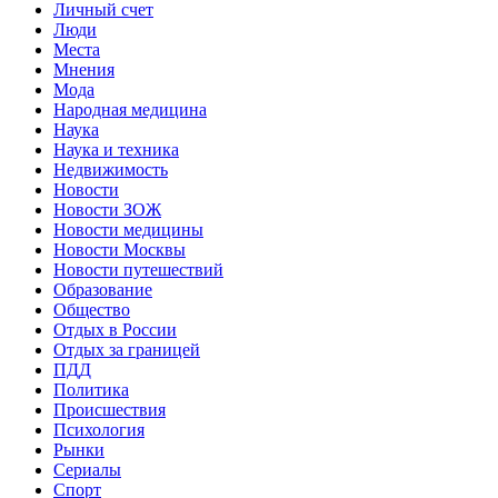
Личный счет
Люди
Места
Мнения
Мода
Народная медицина
Наука
Наука и техника
Недвижимость
Новости
Новости ЗОЖ
Новости медицины
Новости Москвы
Новости путешествий
Образование
Общество
Отдых в России
Отдых за границей
ПДД
Политика
Происшествия
Психология
Рынки
Сериалы
Спорт