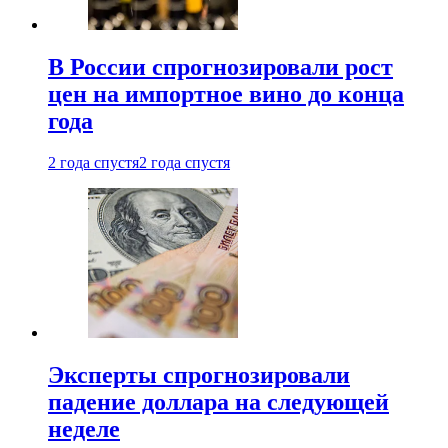
В России спрогнозировали рост
цен на импортное вино до конца
года
2 года спустя
2 года спустя
Эксперты спрогнозировали
падение доллара на следующей
неделе