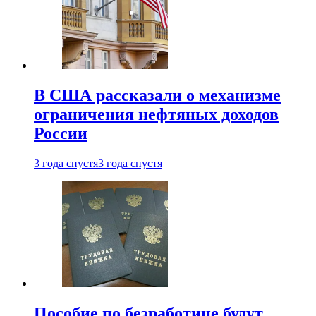
В США рассказали о механизме
ограничения нефтяных доходов
России
3 года спустя
3 года спустя
Пособие по безработице будут