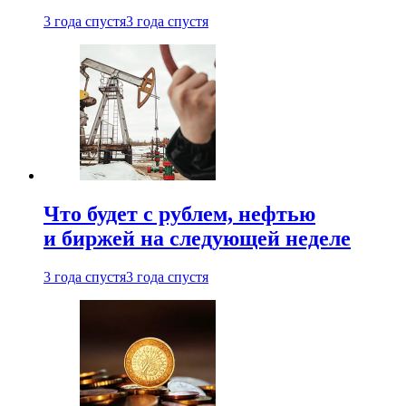
3 года спустя
3 года спустя
Что будет с рублем, нефтью
и биржей на следующей неделе
3 года спустя
3 года спустя