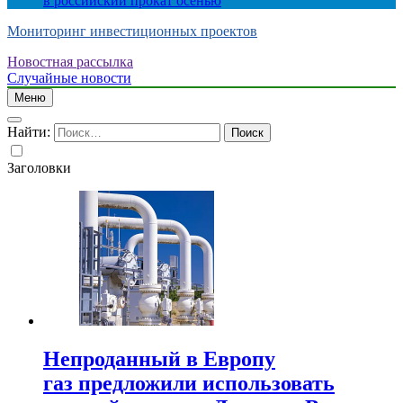
в российский прокат осенью
Мониторинг инвестиционных проектов
Новостная рассылка
Случайные новости
Меню
Найти:
Заголовки
Непроданный в Европу
газ предложили использовать