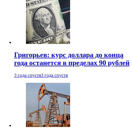
Григорьев: курс доллара до конца
года останется в пределах 90 рублей
3 года спустя
3 года спустя