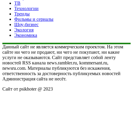
ТВ
Технологии
Тренды
Фильмы и сериалы
Шоу-бизнес
Экология
Экономика
Данный сайт не является коммерческим проектом. На этом
сайте ни чего не продают, ни чего не покупают, ни какие
услуги не оказываются. Сайт представляет собой ленту
новостей RSS канала news.rambler.ru, kommersant.ru,
newsru.com. Материалы публикуются без искажения,
ответственность за достоверность публикуемых новостей
Администрация сайта не несёт.
Сайт от psikhoter @ 2023