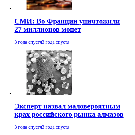
СМИ: Во Франции уничтожили
27 миллионов монет
3 года спустя
3 года спустя
Эксперт назвал маловероятным
крах российского рынка алмазов
3 года спустя
3 года спустя