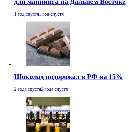
для майнинга на Дальнем Востоке
1 год спустя
1 год спустя
Шоколад подорожал в РФ на 15%
2 года спустя
2 года спустя