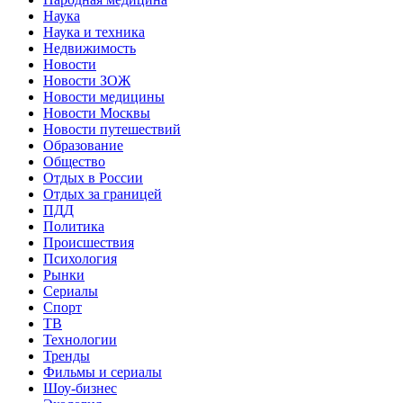
Наука
Наука и техника
Недвижимость
Новости
Новости ЗОЖ
Новости медицины
Новости Москвы
Новости путешествий
Образование
Общество
Отдых в России
Отдых за границей
ПДД
Политика
Происшествия
Психология
Рынки
Сериалы
Спорт
ТВ
Технологии
Тренды
Фильмы и сериалы
Шоу-бизнес