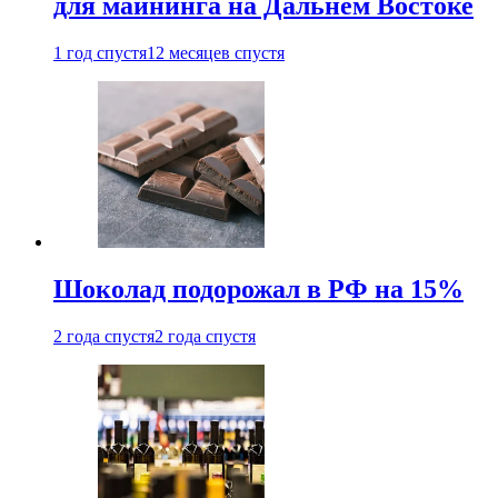
для майнинга на Дальнем Востоке
1 год спустя
12 месяцев спустя
Шоколад подорожал в РФ на 15%
2 года спустя
2 года спустя