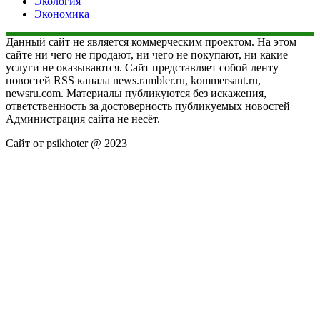
Экология
Экономика
Данный сайт не является коммерческим проектом. На этом
сайте ни чего не продают, ни чего не покупают, ни какие
услуги не оказываются. Сайт представляет собой ленту
новостей RSS канала news.rambler.ru, kommersant.ru,
newsru.com. Материалы публикуются без искажения,
ответственность за достоверность публикуемых новостей
Администрация сайта не несёт.
Сайт от psikhoter @ 2023