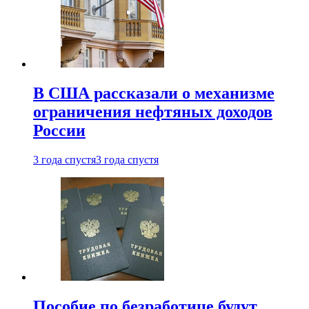
В США рассказали о механизме
ограничения нефтяных доходов
России
3 года спустя
3 года спустя
Пособие по безработице будут