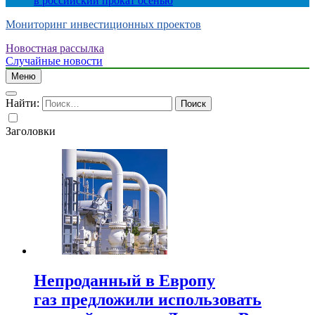
в российский прокат осенью
Мониторинг инвестиционных проектов
Новостная рассылка
Случайные новости
Меню
Найти:
Заголовки
Непроданный в Европу
газ предложили использовать