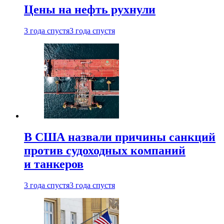
Цены на нефть рухнули
3 года спустя
3 года спустя
В США назвали причины санкций
против судоходных компаний
и танкеров
3 года спустя
3 года спустя