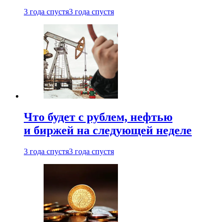
3 года спустя
3 года спустя
Что будет с рублем, нефтью
и биржей на следующей неделе
3 года спустя
3 года спустя