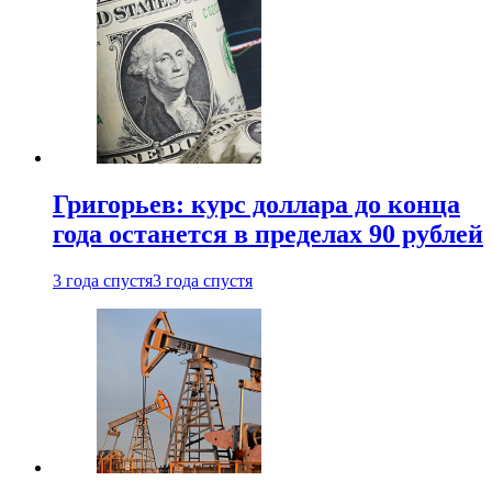
Григорьев: курс доллара до конца
года останется в пределах 90 рублей
3 года спустя
3 года спустя