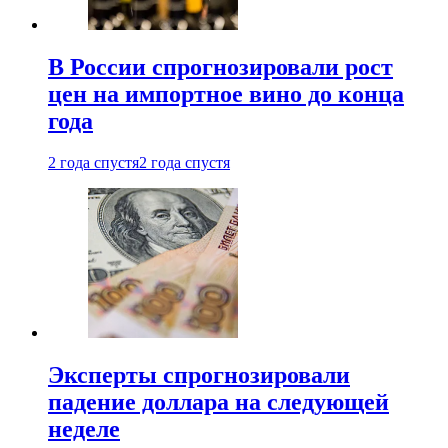
В России спрогнозировали рост
цен на импортное вино до конца
года
2 года спустя
2 года спустя
Эксперты спрогнозировали
падение доллара на следующей
неделе