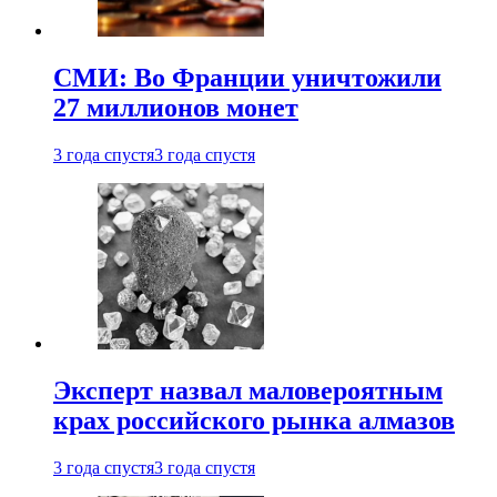
СМИ: Во Франции уничтожили
27 миллионов монет
3 года спустя
3 года спустя
Эксперт назвал маловероятным
крах российского рынка алмазов
3 года спустя
3 года спустя