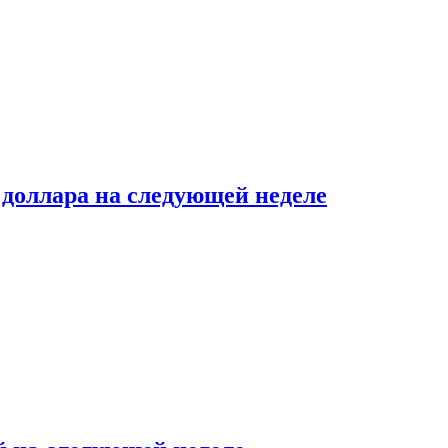
доллара на следующей неделе