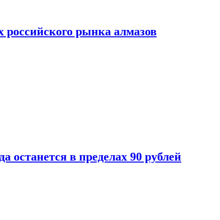
х российского рынка алмазов
да останется в пределах 90 рублей