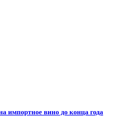
на импортное вино до конца года