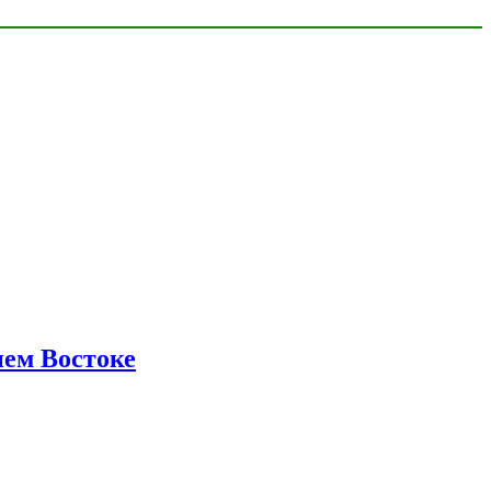
нем Востоке