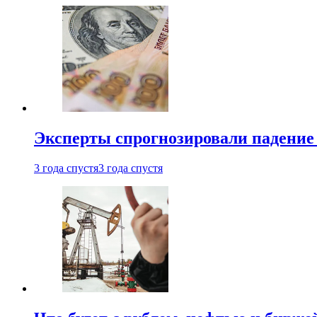
Эксперты спрогнозировали падение 
3 года спустя
3 года спустя