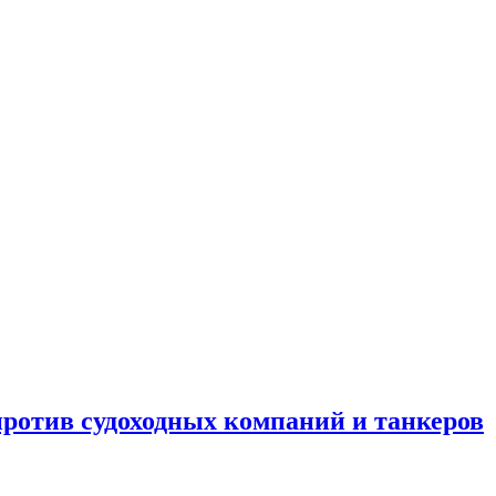
отив судоходных компаний и танкеров