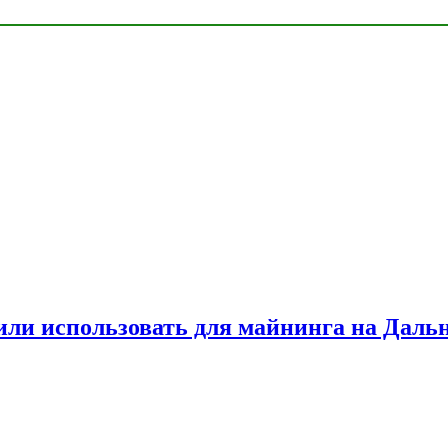
или использовать для майнинга на Даль