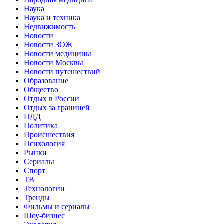
Наука
Наука и техника
Недвижимость
Новости
Новости ЗОЖ
Новости медицины
Новости Москвы
Новости путешествий
Образование
Общество
Отдых в России
Отдых за границей
ПДД
Политика
Происшествия
Психология
Рынки
Сериалы
Спорт
ТВ
Технологии
Тренды
Фильмы и сериалы
Шоу-бизнес