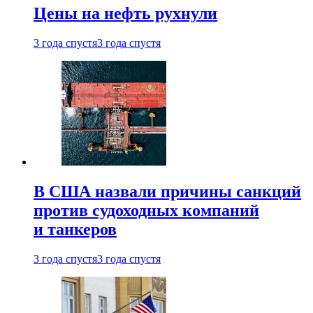
Цены на нефть рухнули
3 года спустя
3 года спустя
В США назвали причины санкций
против судоходных компаний
и танкеров
3 года спустя
3 года спустя