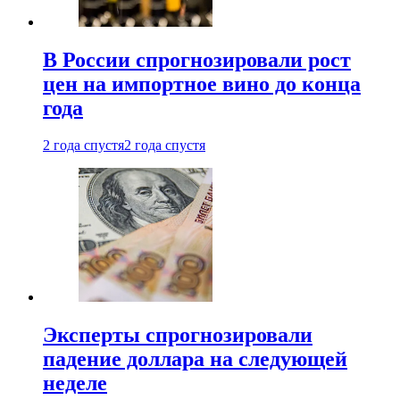
В России спрогнозировали рост
цен на импортное вино до конца
года
2 года спустя
2 года спустя
Эксперты спрогнозировали
падение доллара на следующей
неделе