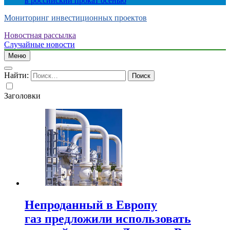
в российский прокат осенью
Мониторинг инвестиционных проектов
Новостная рассылка
Случайные новости
Меню
Найти:
Заголовки
Непроданный в Европу
газ предложили использовать