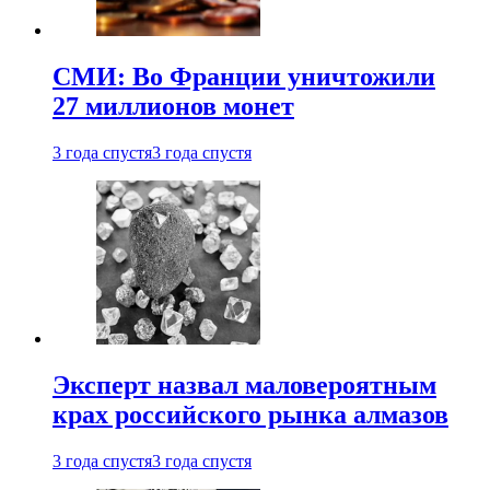
СМИ: Во Франции уничтожили
27 миллионов монет
3 года спустя
3 года спустя
Эксперт назвал маловероятным
крах российского рынка алмазов
3 года спустя
3 года спустя