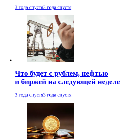
3 года спустя
3 года спустя
Что будет с рублем, нефтью
и биржей на следующей неделе
3 года спустя
3 года спустя