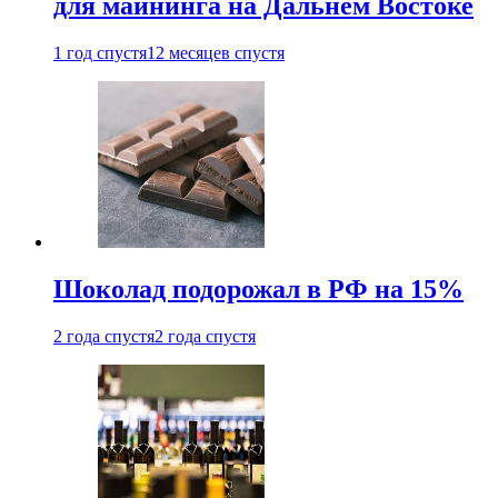
для майнинга на Дальнем Востоке
1 год спустя
12 месяцев спустя
Шоколад подорожал в РФ на 15%
2 года спустя
2 года спустя