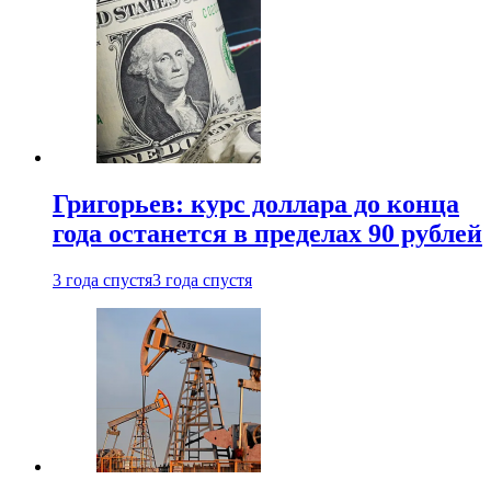
Григорьев: курс доллара до конца
года останется в пределах 90 рублей
3 года спустя
3 года спустя