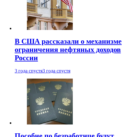
В США рассказали о механизме
ограничения нефтяных доходов
России
3 года спустя
3 года спустя
Пособие по безработице будут