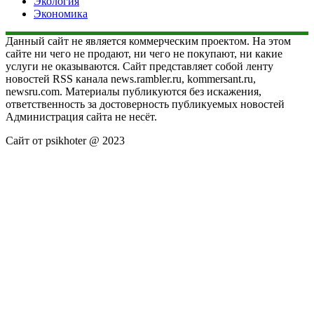
Экология
Экономика
Данный сайт не является коммерческим проектом. На этом
сайте ни чего не продают, ни чего не покупают, ни какие
услуги не оказываются. Сайт представляет собой ленту
новостей RSS канала news.rambler.ru, kommersant.ru,
newsru.com. Материалы публикуются без искажения,
ответственность за достоверность публикуемых новостей
Администрация сайта не несёт.
Сайт от psikhoter @ 2023