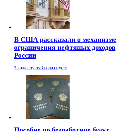
В США рассказали о механизме
ограничения нефтяных доходов
России
3 года спустя
3 года спустя
Пособие по безработице будут