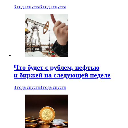
3 года спустя
3 года спустя
Что будет с рублем, нефтью
и биржей на следующей неделе
3 года спустя
3 года спустя