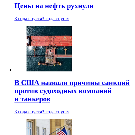
Цены на нефть рухнули
3 года спустя
3 года спустя
В США назвали причины санкций
против судоходных компаний
и танкеров
3 года спустя
3 года спустя