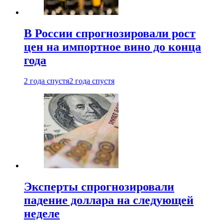
В России спрогнозировали рост
цен на импортное вино до конца
года
2 года спустя
2 года спустя
Эксперты спрогнозировали
падение доллара на следующей
неделе