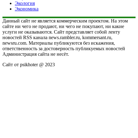
Экология
Экономика
Данный сайт не является коммерческим проектом. На этом
сайте ни чего не продают, ни чего не покупают, ни какие
услуги не оказываются. Сайт представляет собой ленту
новостей RSS канала news.rambler.ru, kommersant.ru,
newsru.com. Материалы публикуются без искажения,
ответственность за достоверность публикуемых новостей
Администрация сайта не несёт.
Сайт от psikhoter @ 2023