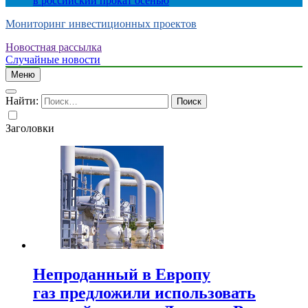
в российский прокат осенью
Мониторинг инвестиционных проектов
Новостная рассылка
Случайные новости
Меню
Найти:
Заголовки
Непроданный в Европу
газ предложили использовать