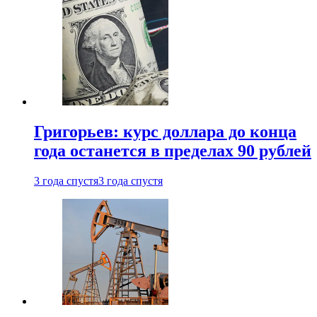
Григорьев: курс доллара до конца
года останется в пределах 90 рублей
3 года спустя
3 года спустя