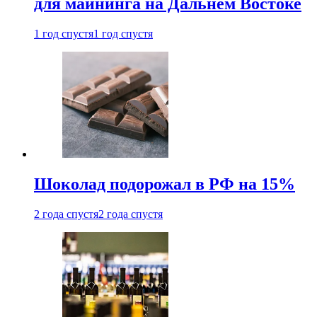
для майнинга на Дальнем Востоке
1 год спустя
1 год спустя
Шоколад подорожал в РФ на 15%
2 года спустя
2 года спустя