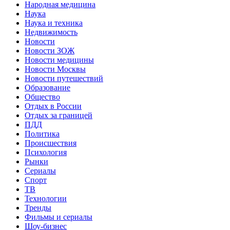
Народная медицина
Наука
Наука и техника
Недвижимость
Новости
Новости ЗОЖ
Новости медицины
Новости Москвы
Новости путешествий
Образование
Общество
Отдых в России
Отдых за границей
ПДД
Политика
Происшествия
Психология
Рынки
Сериалы
Спорт
ТВ
Технологии
Тренды
Фильмы и сериалы
Шоу-бизнес