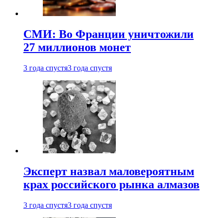
СМИ: Во Франции уничтожили
27 миллионов монет
3 года спустя
3 года спустя
Эксперт назвал маловероятным
крах российского рынка алмазов
3 года спустя
3 года спустя