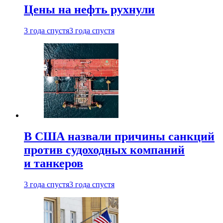
Цены на нефть рухнули
3 года спустя
3 года спустя
В США назвали причины санкций
против судоходных компаний
и танкеров
3 года спустя
3 года спустя