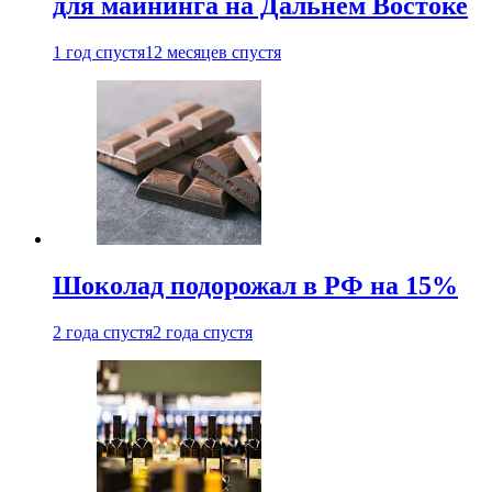
для майнинга на Дальнем Востоке
1 год спустя
12 месяцев спустя
Шоколад подорожал в РФ на 15%
2 года спустя
2 года спустя