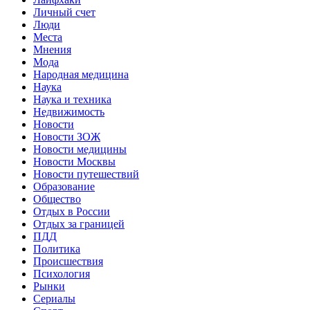
Личный счет
Люди
Места
Мнения
Мода
Народная медицина
Наука
Наука и техника
Недвижимость
Новости
Новости ЗОЖ
Новости медицины
Новости Москвы
Новости путешествий
Образование
Общество
Отдых в России
Отдых за границей
ПДД
Политика
Происшествия
Психология
Рынки
Сериалы