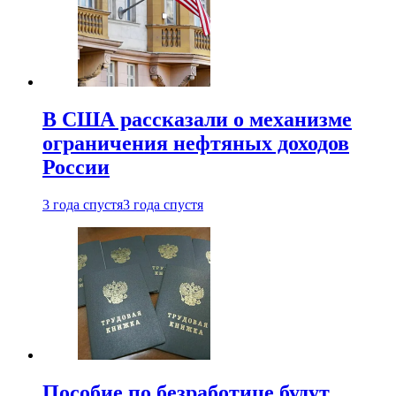
В США рассказали о механизме
ограничения нефтяных доходов
России
3 года спустя
3 года спустя
Пособие по безработице будут