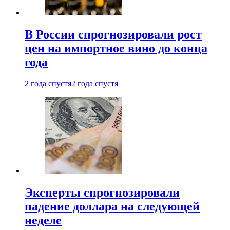
В России спрогнозировали рост
цен на импортное вино до конца
года
2 года спустя
2 года спустя
Эксперты спрогнозировали
падение доллара на следующей
неделе