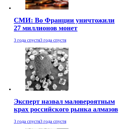
СМИ: Во Франции уничтожили
27 миллионов монет
3 года спустя
3 года спустя
Эксперт назвал маловероятным
крах российского рынка алмазов
3 года спустя
3 года спустя