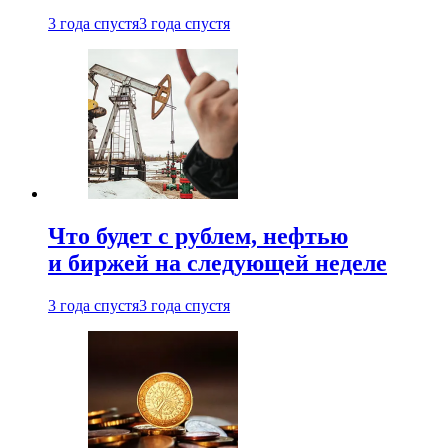
3 года спустя
3 года спустя
Что будет с рублем, нефтью
и биржей на следующей неделе
3 года спустя
3 года спустя