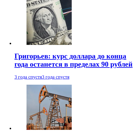
Григорьев: курс доллара до конца
года останется в пределах 90 рублей
3 года спустя
3 года спустя