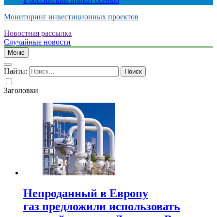
в российский прокат осенью
Мониторинг инвестиционных проектов
Новостная рассылка
Случайные новости
Меню
Найти:
Заголовки
Непроданный в Европу
газ предложили использовать