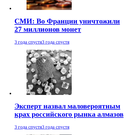
СМИ: Во Франции уничтожили
27 миллионов монет
3 года спустя
3 года спустя
Эксперт назвал маловероятным
крах российского рынка алмазов
3 года спустя
3 года спустя