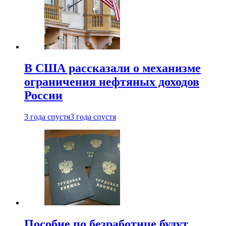
В США рассказали о механизме
ограничения нефтяных доходов
России
3 года спустя
3 года спустя
Пособие по безработице будут