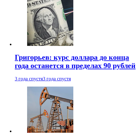
Григорьев: курс доллара до конца
года останется в пределах 90 рублей
3 года спустя
3 года спустя