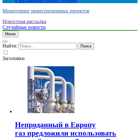
в российский прокат осенью
Мониторинг инвестиционных проектов
Новостная рассылка
Случайные новости
Меню
Найти:
Заголовки
Непроданный в Европу
газ предложили использовать