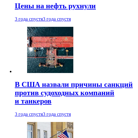
Цены на нефть рухнули
3 года спустя
3 года спустя
В США назвали причины санкций
против судоходных компаний
и танкеров
3 года спустя
3 года спустя