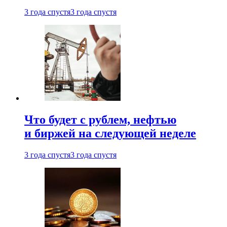
3 года спустя
3 года спустя
Что будет с рублем, нефтью
и биржей на следующей неделе
3 года спустя
3 года спустя