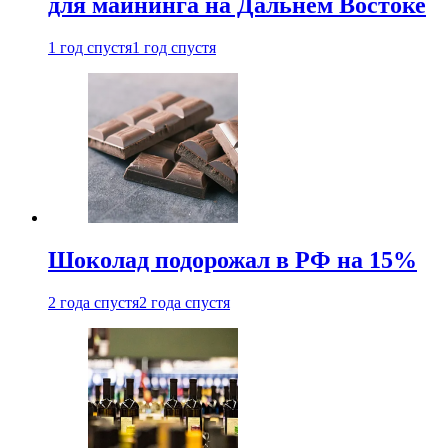
для майнинга на Дальнем Востоке
1 год спустя
1 год спустя
Шоколад подорожал в РФ на 15%
2 года спустя
2 года спустя