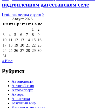
подтопленном дагестанском селе
Lenta.ru
4 месяца спустя
0
Август 2026
Пн
Вт
Ср
Чт
Пт
Сб
Вс
1
2
3
4
5
6
7
8
9
10
11
12
13
14
15
16
17
18
19
20
21
22
23
24
25
26
27
28
29
30
31
« Июл
Рубрики
Автоновости
Автособытия
Автоэксперт
Актеры
Аналитика
Безумный мир
Болезни и лекарства