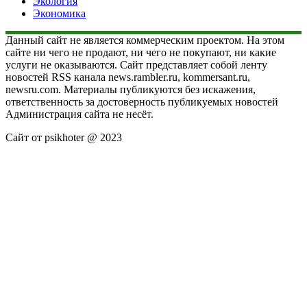
Экология
Экономика
Данный сайт не является коммерческим проектом. На этом
сайте ни чего не продают, ни чего не покупают, ни какие
услуги не оказываются. Сайт представляет собой ленту
новостей RSS канала news.rambler.ru, kommersant.ru,
newsru.com. Материалы публикуются без искажения,
ответственность за достоверность публикуемых новостей
Администрация сайта не несёт.
Сайт от psikhoter @ 2023