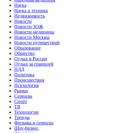
Наука
Наука и техника
Недвижимость
Новости
Новости ЗОЖ
Новости медицины
Новости Москвы
Новости путешествий
Образование
Общество
Отдых в России
Отдых за границей
ПДД
Политика
Происшествия
Психология
Рынки
Сериалы
Спорт
ТВ
Технологии
Тренды
Фильмы и сериалы
Шоу-бизнес