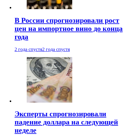
В России спрогнозировали рост
цен на импортное вино до конца
года
2 года спустя
2 года спустя
Эксперты спрогнозировали
падение доллара на следующей
неделе