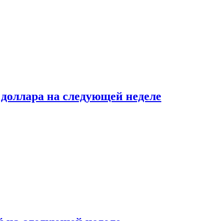
доллара на следующей неделе