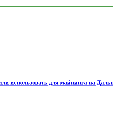
или использовать для майнинга на Даль