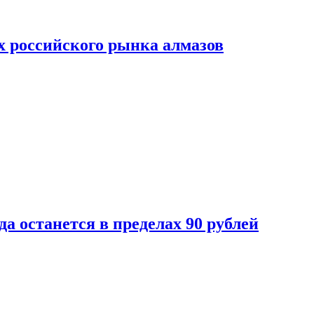
х российского рынка алмазов
да останется в пределах 90 рублей