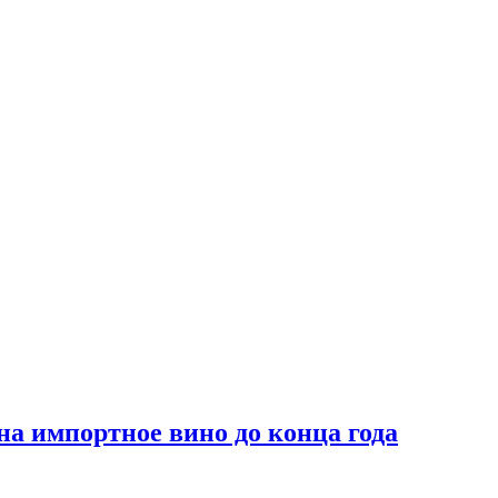
на импортное вино до конца года