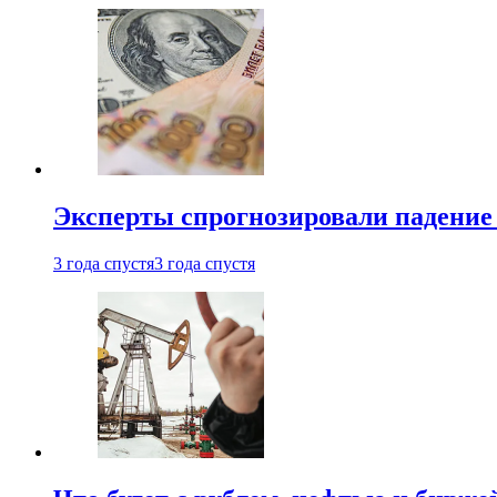
Эксперты спрогнозировали падение 
3 года спустя
3 года спустя