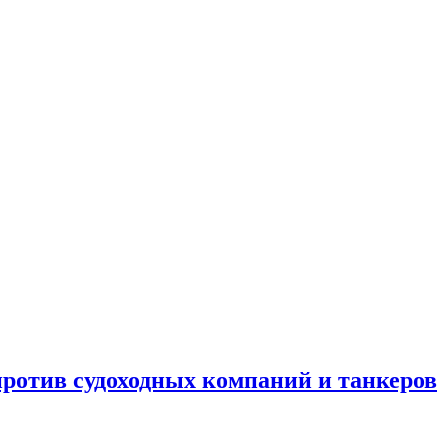
отив судоходных компаний и танкеров