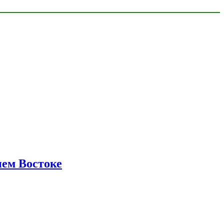
нем Востоке