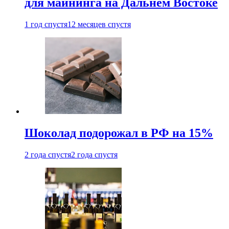
для майнинга на Дальнем Востоке
1 год спустя
12 месяцев спустя
Шоколад подорожал в РФ на 15%
2 года спустя
2 года спустя