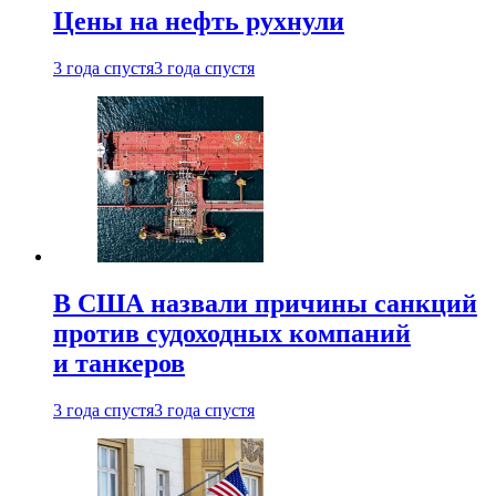
Цены на нефть рухнули
3 года спустя
3 года спустя
В США назвали причины санкций
против судоходных компаний
и танкеров
3 года спустя
3 года спустя