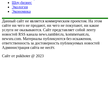
Шоу-бизнес
Экология
Экономика
Данный сайт не является коммерческим проектом. На этом
сайте ни чего не продают, ни чего не покупают, ни какие
услуги не оказываются. Сайт представляет собой ленту
новостей RSS канала news.rambler.ru, kommersant.ru,
newsru.com. Материалы публикуются без искажения,
ответственность за достоверность публикуемых новостей
Администрация сайта не несёт.
Сайт от psikhoter @ 2023