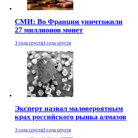
СМИ: Во Франции уничтожили
27 миллионов монет
3 года спустя
3 года спустя
Эксперт назвал маловероятным
крах российского рынка алмазов
3 года спустя
3 года спустя