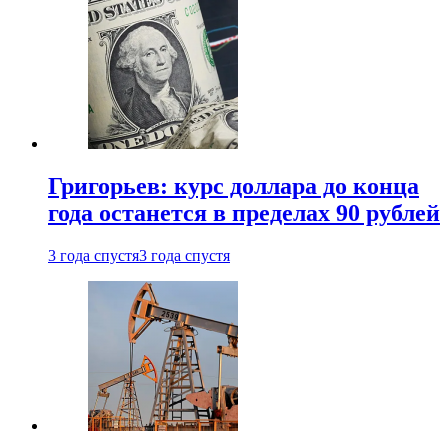
Григорьев: курс доллара до конца
года останется в пределах 90 рублей
3 года спустя
3 года спустя