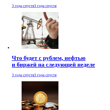
3 года спустя
3 года спустя
Что будет с рублем, нефтью
и биржей на следующей неделе
3 года спустя
3 года спустя