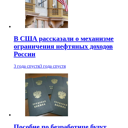
В США рассказали о механизме
ограничения нефтяных доходов
России
3 года спустя
3 года спустя
Пособие по безработице будут