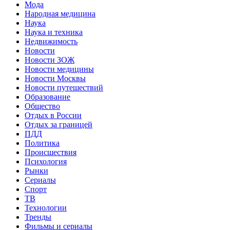
Мода
Народная медицина
Наука
Наука и техника
Недвижимость
Новости
Новости ЗОЖ
Новости медицины
Новости Москвы
Новости путешествий
Образование
Общество
Отдых в России
Отдых за границей
ПДД
Политика
Происшествия
Психология
Рынки
Сериалы
Спорт
ТВ
Технологии
Тренды
Фильмы и сериалы