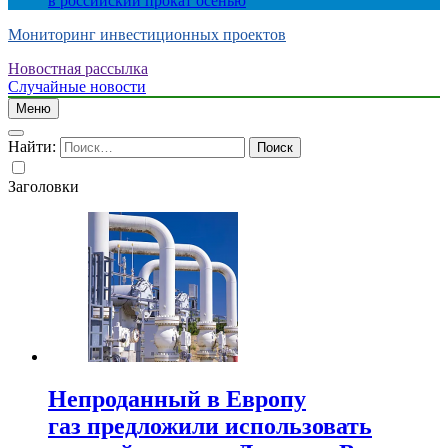
в российский прокат осенью
Мониторинг инвестиционных проектов
Новостная рассылка
Случайные новости
Меню
Найти:
Заголовки
Непроданный в Европу
газ предложили использовать