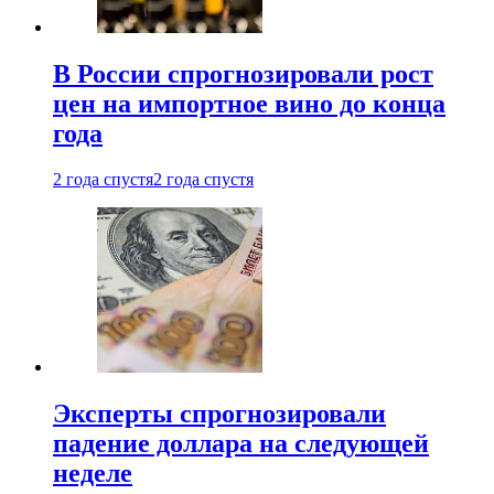
В России спрогнозировали рост
цен на импортное вино до конца
года
2 года спустя
2 года спустя
Эксперты спрогнозировали
падение доллара на следующей
неделе