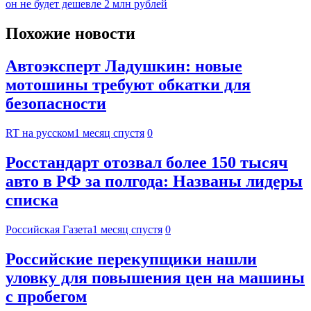
он не будет дешевле 2 млн рублей
Похожие новости
Автоэксперт Ладушкин: новые
мотошины требуют обкатки для
безопасности
RT на русском
1 месяц спустя
0
Росстандарт отозвал более 150 тысяч
авто в РФ за полгода: Названы лидеры
списка
Российская Газета
1 месяц спустя
0
Российские перекупщики нашли
уловку для повышения цен на машины
с пробегом