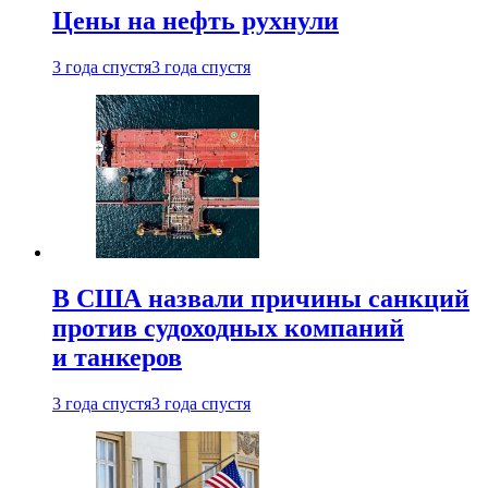
Цены на нефть рухнули
3 года спустя
3 года спустя
В США назвали причины санкций
против судоходных компаний
и танкеров
3 года спустя
3 года спустя