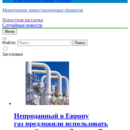
в российский прокат осенью
Мониторинг инвестиционных проектов
Новостная рассылка
Случайные новости
Меню
Найти:
Заголовки
Непроданный в Европу
газ предложили использовать