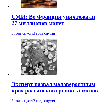
СМИ: Во Франции уничтожили
27 миллионов монет
3 года спустя
3 года спустя
Эксперт назвал маловероятным
крах российского рынка алмазов
3 года спустя
3 года спустя