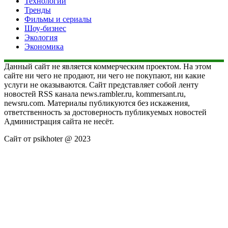
Технологии
Тренды
Фильмы и сериалы
Шоу-бизнес
Экология
Экономика
Данный сайт не является коммерческим проектом. На этом
сайте ни чего не продают, ни чего не покупают, ни какие
услуги не оказываются. Сайт представляет собой ленту
новостей RSS канала news.rambler.ru, kommersant.ru,
newsru.com. Материалы публикуются без искажения,
ответственность за достоверность публикуемых новостей
Администрация сайта не несёт.
Сайт от psikhoter @ 2023