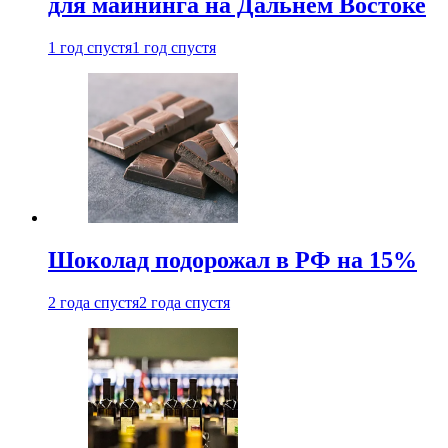
для майнинга на Дальнем Востоке
1 год спустя
1 год спустя
Шоколад подорожал в РФ на 15%
2 года спустя
2 года спустя