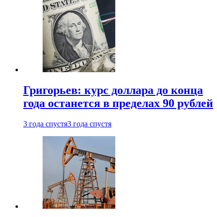
Григорьев: курс доллара до конца
года останется в пределах 90 рублей
3 года спустя
3 года спустя