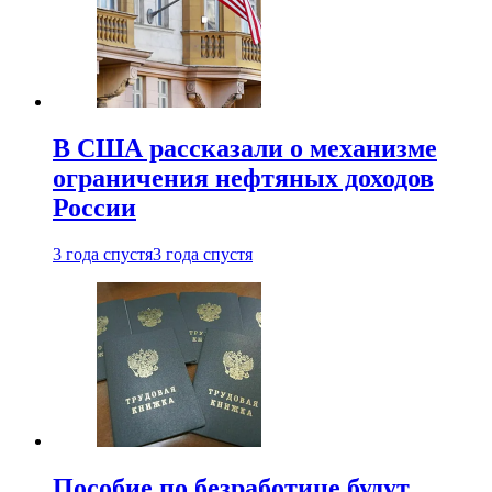
В США рассказали о механизме
ограничения нефтяных доходов
России
3 года спустя
3 года спустя
Пособие по безработице будут