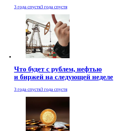
3 года спустя
3 года спустя
Что будет с рублем, нефтью
и биржей на следующей неделе
3 года спустя
3 года спустя