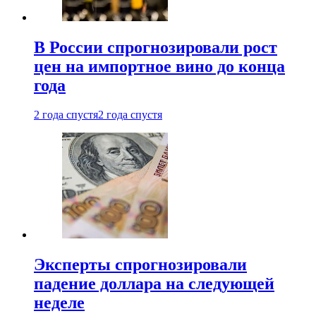
В России спрогнозировали рост
цен на импортное вино до конца
года
2 года спустя
2 года спустя
Эксперты спрогнозировали
падение доллара на следующей
неделе