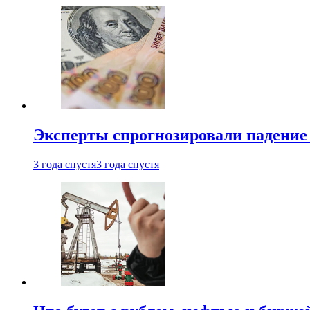
Эксперты спрогнозировали падение 
3 года спустя
3 года спустя