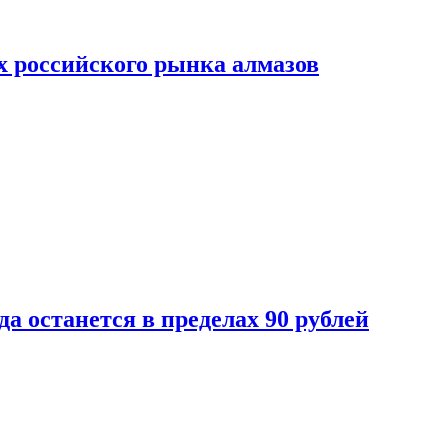
х российского рынка алмазов
да останется в пределах 90 рублей