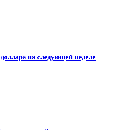
доллара на следующей неделе