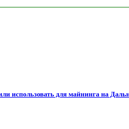
или использовать для майнинга на Даль