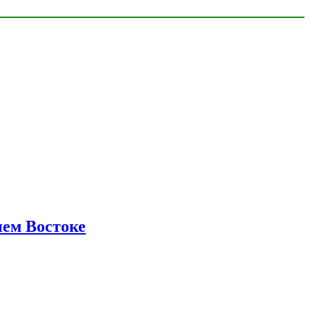
нем Востоке