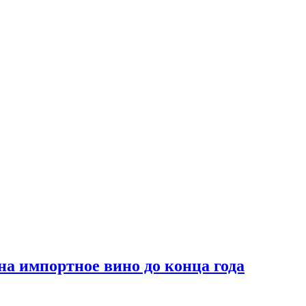
на импортное вино до конца года