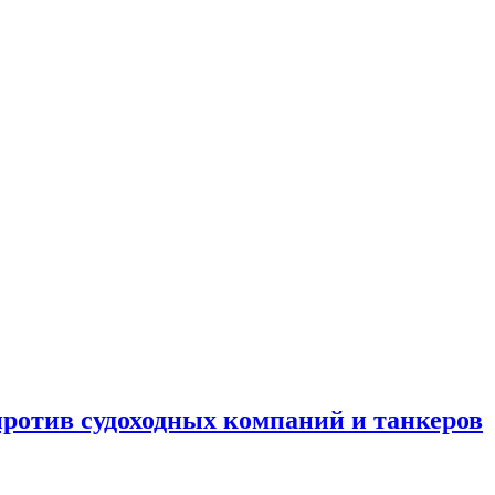
отив судоходных компаний и танкеров