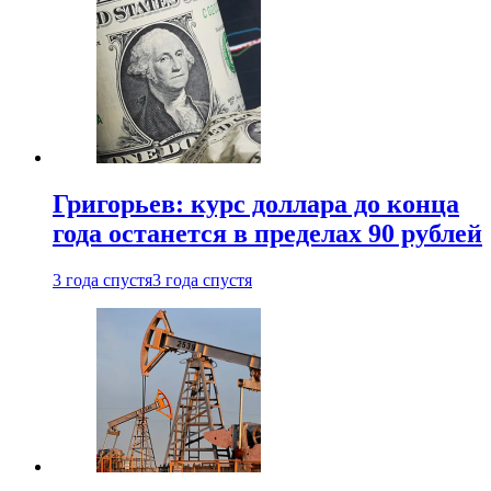
Григорьев: курс доллара до конца
года останется в пределах 90 рублей
3 года спустя
3 года спустя