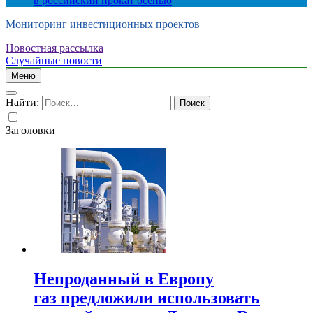
в российский прокат осенью
Мониторинг инвестиционных проектов
Новостная рассылка
Случайные новости
Меню
Найти:
Заголовки
Непроданный в Европу
газ предложили использовать