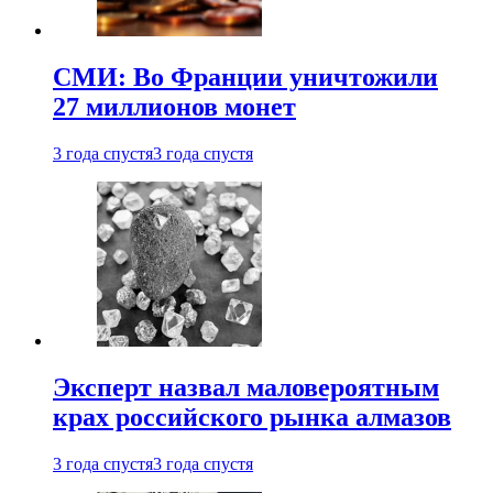
СМИ: Во Франции уничтожили
27 миллионов монет
3 года спустя
3 года спустя
Эксперт назвал маловероятным
крах российского рынка алмазов
3 года спустя
3 года спустя