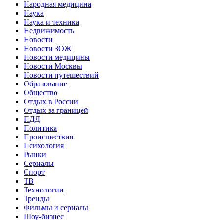
Народная медицина
Наука
Наука и техника
Недвижимость
Новости
Новости ЗОЖ
Новости медицины
Новости Москвы
Новости путешествий
Образование
Общество
Отдых в России
Отдых за границей
ПДД
Политика
Происшествия
Психология
Рынки
Сериалы
Спорт
ТВ
Технологии
Тренды
Фильмы и сериалы
Шоу-бизнес