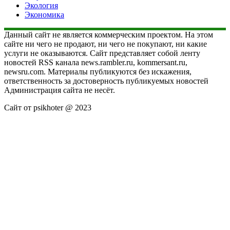
Экология
Экономика
Данный сайт не является коммерческим проектом. На этом
сайте ни чего не продают, ни чего не покупают, ни какие
услуги не оказываются. Сайт представляет собой ленту
новостей RSS канала news.rambler.ru, kommersant.ru,
newsru.com. Материалы публикуются без искажения,
ответственность за достоверность публикуемых новостей
Администрация сайта не несёт.
Сайт от psikhoter @ 2023