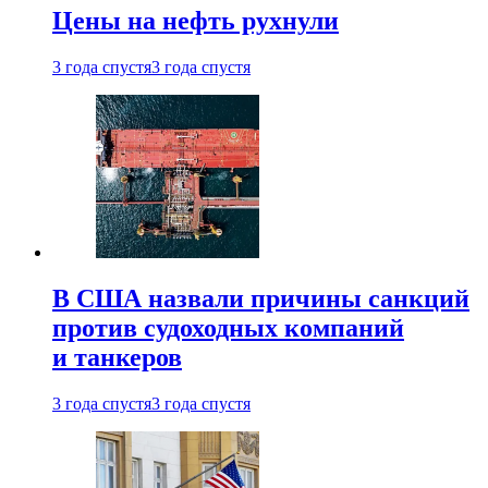
Цены на нефть рухнули
3 года спустя
3 года спустя
В США назвали причины санкций
против судоходных компаний
и танкеров
3 года спустя
3 года спустя