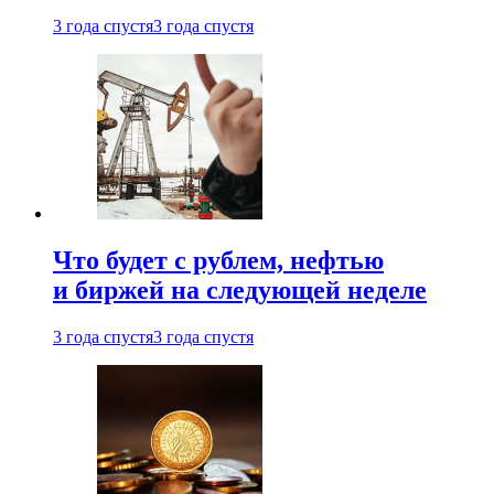
3 года спустя
3 года спустя
Что будет с рублем, нефтью
и биржей на следующей неделе
3 года спустя
3 года спустя