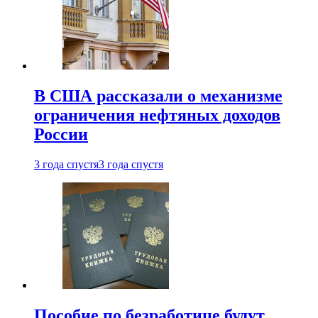
В США рассказали о механизме
ограничения нефтяных доходов
России
3 года спустя
3 года спустя
Пособие по безработице будут