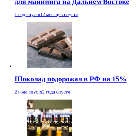
для майнинга на Дальнем Востоке
1 год спустя
12 месяцев спустя
Шоколад подорожал в РФ на 15%
2 года спустя
2 года спустя