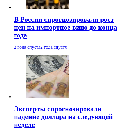
В России спрогнозировали рост
цен на импортное вино до конца
года
2 года спустя
2 года спустя
Эксперты спрогнозировали
падение доллара на следующей
неделе