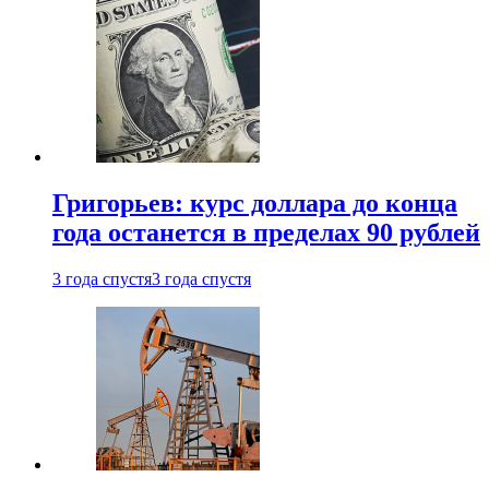
Григорьев: курс доллара до конца
года останется в пределах 90 рублей
3 года спустя
3 года спустя