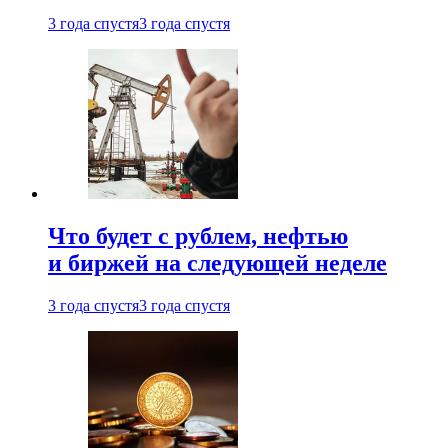
3 года спустя
3 года спустя
Что будет с рублем, нефтью
и биржей на следующей неделе
3 года спустя
3 года спустя