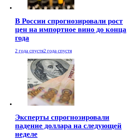
В России спрогнозировали рост
цен на импортное вино до конца
года
2 года спустя
2 года спустя
Эксперты спрогнозировали
падение доллара на следующей
неделе