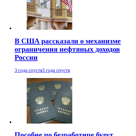
В США рассказали о механизме
ограничения нефтяных доходов
России
3 года спустя
3 года спустя
Пособие по безработице будут