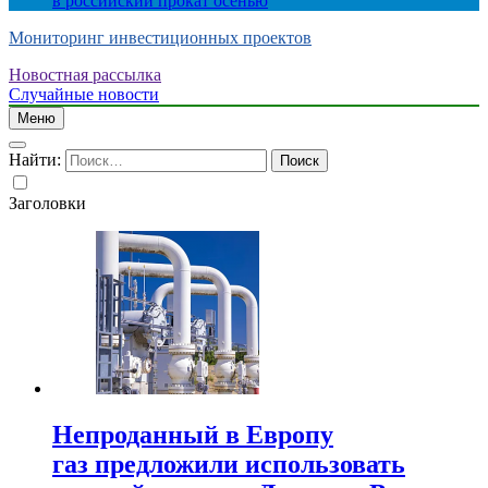
в российский прокат осенью
Мониторинг инвестиционных проектов
Новостная рассылка
Случайные новости
Меню
Найти:
Заголовки
Непроданный в Европу
газ предложили использовать