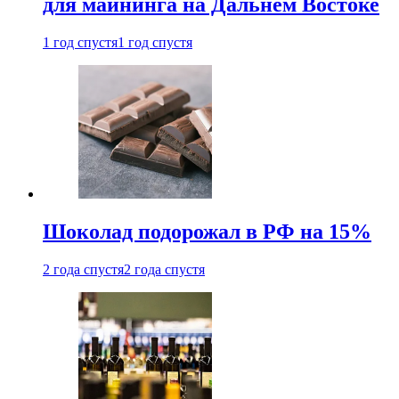
для майнинга на Дальнем Востоке
1 год спустя
1 год спустя
Шоколад подорожал в РФ на 15%
2 года спустя
2 года спустя