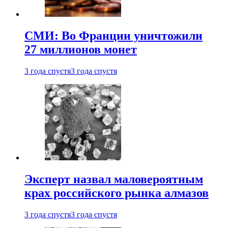
СМИ: Во Франции уничтожили
27 миллионов монет
3 года спустя
3 года спустя
Эксперт назвал маловероятным
крах российского рынка алмазов
3 года спустя
3 года спустя