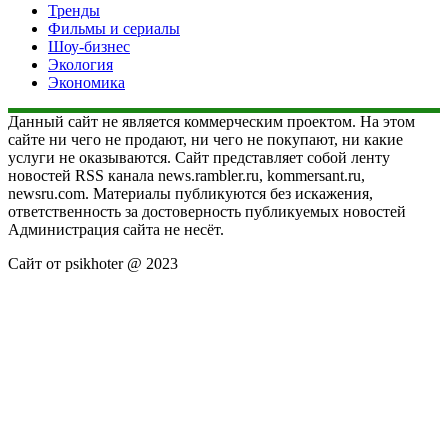
Тренды
Фильмы и сериалы
Шоу-бизнес
Экология
Экономика
Данный сайт не является коммерческим проектом. На этом
сайте ни чего не продают, ни чего не покупают, ни какие
услуги не оказываются. Сайт представляет собой ленту
новостей RSS канала news.rambler.ru, kommersant.ru,
newsru.com. Материалы публикуются без искажения,
ответственность за достоверность публикуемых новостей
Администрация сайта не несёт.
Сайт от psikhoter @ 2023