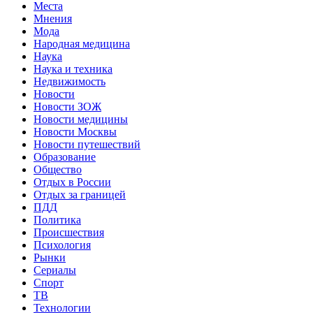
Места
Мнения
Мода
Народная медицина
Наука
Наука и техника
Недвижимость
Новости
Новости ЗОЖ
Новости медицины
Новости Москвы
Новости путешествий
Образование
Общество
Отдых в России
Отдых за границей
ПДД
Политика
Происшествия
Психология
Рынки
Сериалы
Спорт
ТВ
Технологии