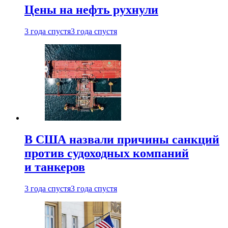
Цены на нефть рухнули
3 года спустя
3 года спустя
В США назвали причины санкций
против судоходных компаний
и танкеров
3 года спустя
3 года спустя