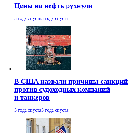
Цены на нефть рухнули
3 года спустя
3 года спустя
В США назвали причины санкций
против судоходных компаний
и танкеров
3 года спустя
3 года спустя