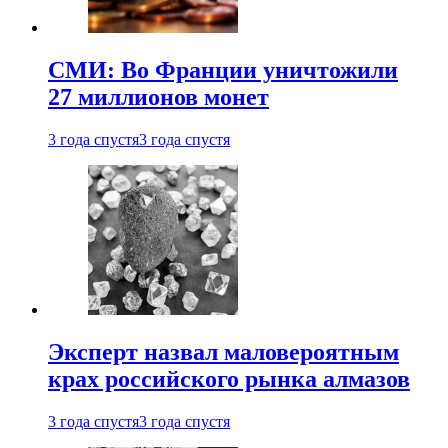
СМИ: Во Франции уничтожили
27 миллионов монет
3 года спустя
3 года спустя
Эксперт назвал маловероятным
крах российского рынка алмазов
3 года спустя
3 года спустя