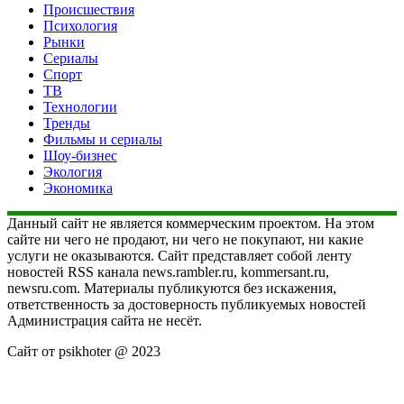
Происшествия
Психология
Рынки
Сериалы
Спорт
ТВ
Технологии
Тренды
Фильмы и сериалы
Шоу-бизнес
Экология
Экономика
Данный сайт не является коммерческим проектом. На этом
сайте ни чего не продают, ни чего не покупают, ни какие
услуги не оказываются. Сайт представляет собой ленту
новостей RSS канала news.rambler.ru, kommersant.ru,
newsru.com. Материалы публикуются без искажения,
ответственность за достоверность публикуемых новостей
Администрация сайта не несёт.
Сайт от psikhoter @ 2023