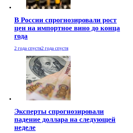
В России спрогнозировали рост
цен на импортное вино до конца
года
2 года спустя
2 года спустя
Эксперты спрогнозировали
падение доллара на следующей
неделе