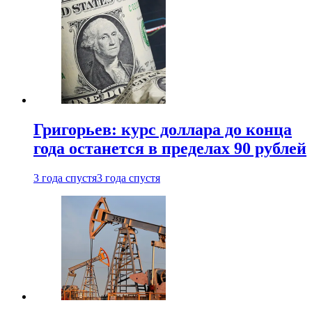
Григорьев: курс доллара до конца
года останется в пределах 90 рублей
3 года спустя
3 года спустя