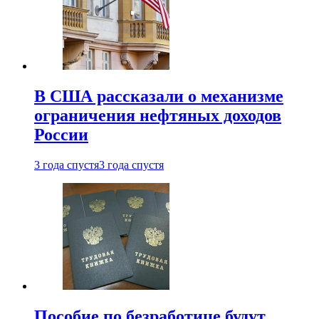
В США рассказали о механизме
ограничения нефтяных доходов
России
3 года спустя
3 года спустя
Пособие по безработице будут