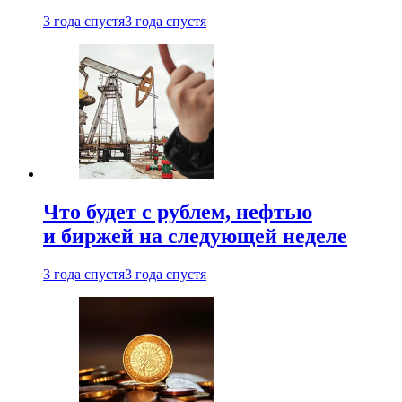
3 года спустя
3 года спустя
Что будет с рублем, нефтью
и биржей на следующей неделе
3 года спустя
3 года спустя