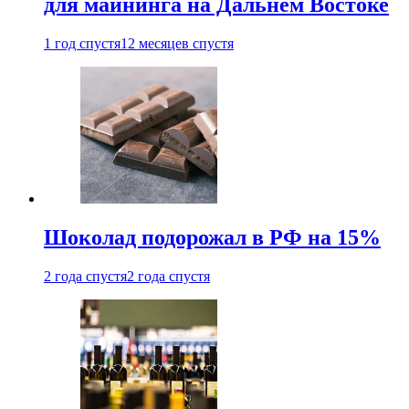
для майнинга на Дальнем Востоке
1 год спустя
12 месяцев спустя
Шоколад подорожал в РФ на 15%
2 года спустя
2 года спустя