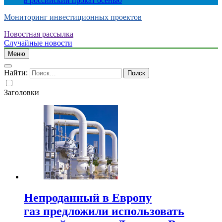
в российский прокат осенью
Мониторинг инвестиционных проектов
Новостная рассылка
Случайные новости
Меню
Найти:
Заголовки
Непроданный в Европу
газ предложили использовать