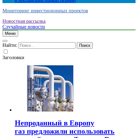
в российский прокат осенью
Мониторинг инвестиционных проектов
Новостная рассылка
Случайные новости
Меню
Найти:
Заголовки
Непроданный в Европу
газ предложили использовать