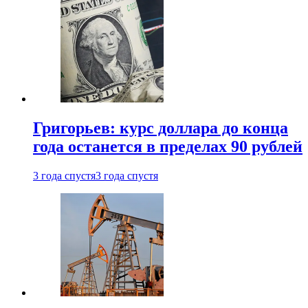
Григорьев: курс доллара до конца
года останется в пределах 90 рублей
3 года спустя
3 года спустя