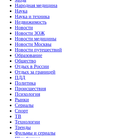
Народная медицина
Наука
Наука и техника
Недвижимость
Новости
Новости ЗОЖ
Новости медицины
Новости Москвы
Новости путешествий
Образование
Общество
Отдых в России
Отдых за границей
ПДД
Политика
Происшествия
Психология
Рынки
Сериалы
Спорт
ТВ
Технологии
Тренды
Фильмы и сериалы