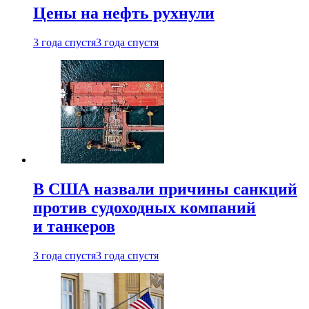
Цены на нефть рухнули
3 года спустя
3 года спустя
В США назвали причины санкций
против судоходных компаний
и танкеров
3 года спустя
3 года спустя