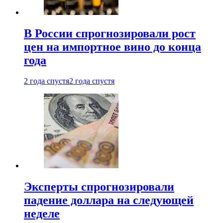
В России спрогнозировали рост
цен на импортное вино до конца
года
2 года спустя
2 года спустя
Эксперты спрогнозировали
падение доллара на следующей
неделе