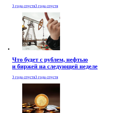
3 года спустя
3 года спустя
Что будет с рублем, нефтью
и биржей на следующей неделе
3 года спустя
3 года спустя