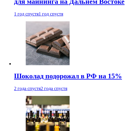
для майнинга на Дальнем Востоке
1 год спустя
1 год спустя
Шоколад подорожал в РФ на 15%
2 года спустя
2 года спустя