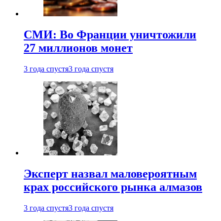
СМИ: Во Франции уничтожили
27 миллионов монет
3 года спустя
3 года спустя
Эксперт назвал маловероятным
крах российского рынка алмазов
3 года спустя
3 года спустя