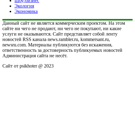
Шоу-бизнес
Экология
Экономика
Данный сайт не является коммерческим проектом. На этом
сайте ни чего не продают, ни чего не покупают, ни какие
услуги не оказываются. Сайт представляет собой ленту
новостей RSS канала news.rambler.ru, kommersant.ru,
newsru.com. Материалы публикуются без искажения,
ответственность за достоверность публикуемых новостей
Администрация сайта не несёт.
Сайт от psikhoter @ 2023