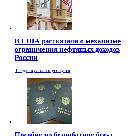
В США рассказали о механизме
ограничения нефтяных доходов
России
3 года спустя
3 года спустя
Пособие по безработице будут