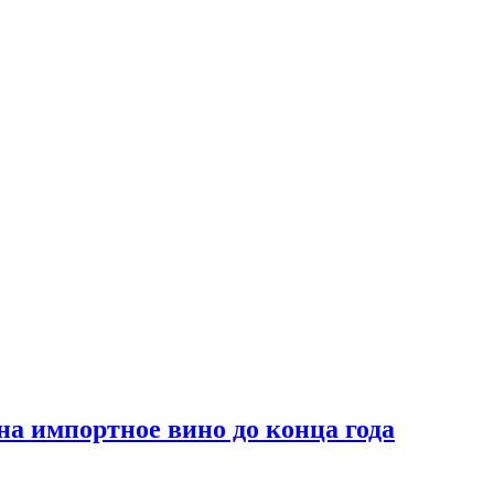
на импортное вино до конца года