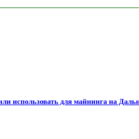
или использовать для майнинга на Даль