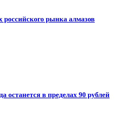
х российского рынка алмазов
да останется в пределах 90 рублей