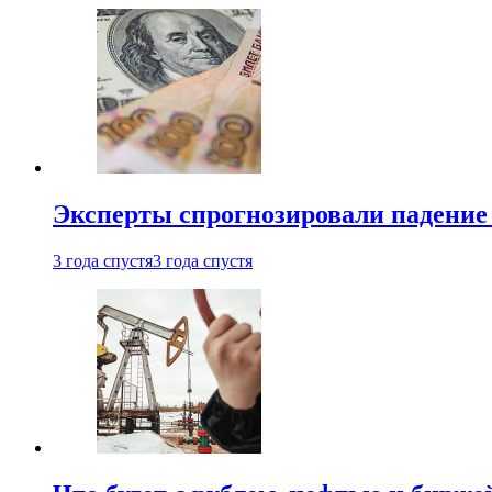
Эксперты спрогнозировали падение 
3 года спустя
3 года спустя