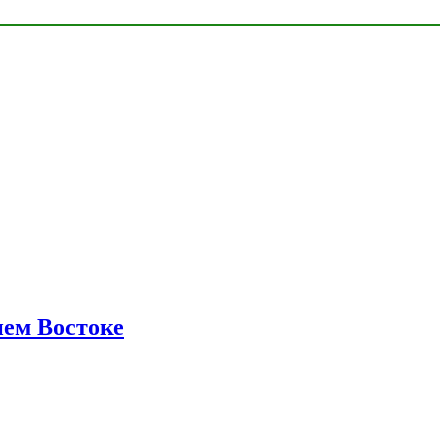
нем Востоке