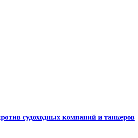
отив судоходных компаний и танкеров