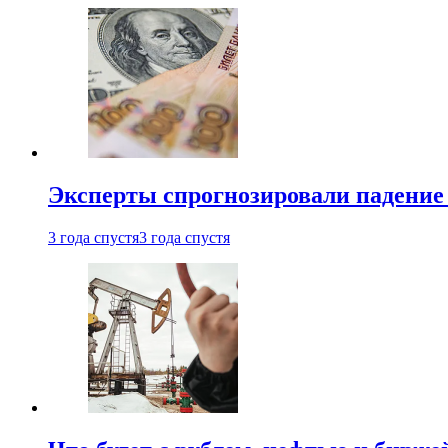
Эксперты спрогнозировали падение 
3 года спустя
3 года спустя