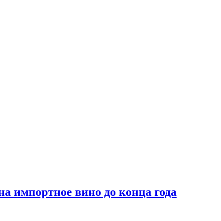
на импортное вино до конца года