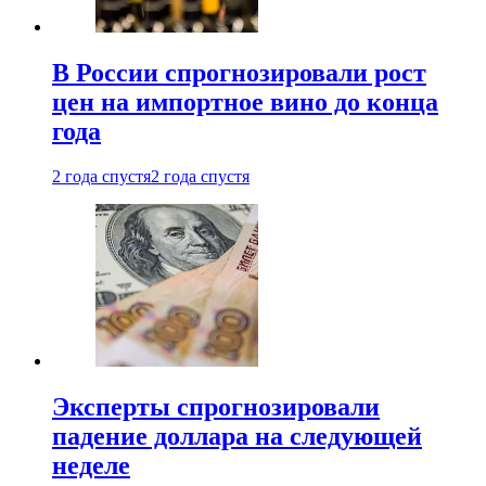
В России спрогнозировали рост
цен на импортное вино до конца
года
2 года спустя
2 года спустя
Эксперты спрогнозировали
падение доллара на следующей
неделе