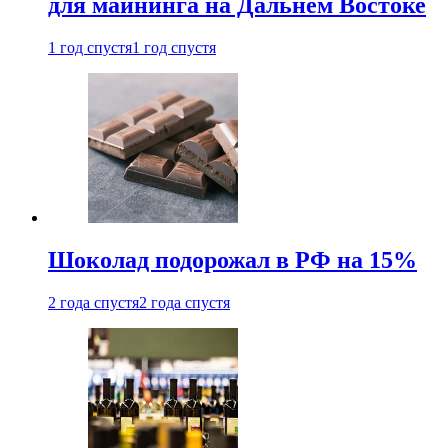
для майнинга на Дальнем Востоке
1 год спустя
1 год спустя
Шоколад подорожал в РФ на 15%
2 года спустя
2 года спустя