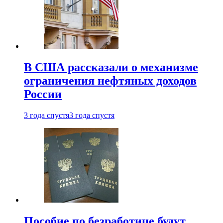
В США рассказали о механизме
ограничения нефтяных доходов
России
3 года спустя
3 года спустя
Пособие по безработице будут