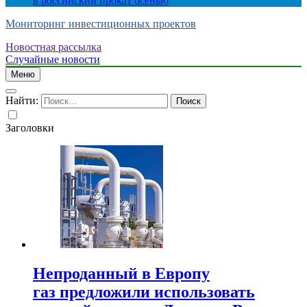
в российский прокат осенью
Мониторинг инвестиционных проектов
Новостная рассылка
Случайные новости
Меню
Найти:
Заголовки
Непроданный в Европу
газ предложили использовать