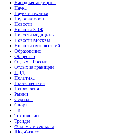
Народная медицина
Наука
Наука и техника
Недвижимость
Новости
Новости ЗОЖ
Новости медицины
Новости Москвы
Новости путешествий
Образование
Общество
Отдых в России
Отдых за границей
ПДД
Политика
Происшествия
Психология
Рынки
Сериалы
Спорт
ТВ
Технологии
Тренды
Фильмы и сериалы
Шоу-бизнес