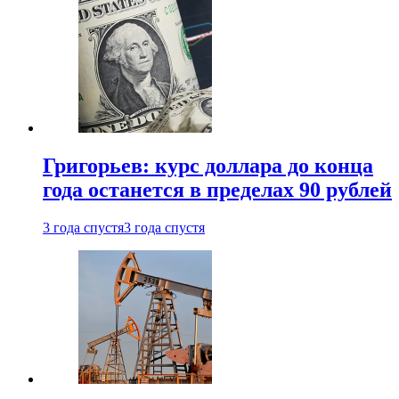
Григорьев: курс доллара до конца
года останется в пределах 90 рублей
3 года спустя
3 года спустя