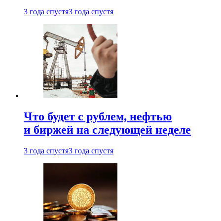
3 года спустя
3 года спустя
Что будет с рублем, нефтью
и биржей на следующей неделе
3 года спустя
3 года спустя