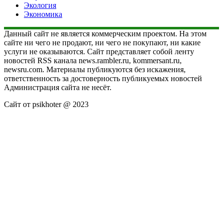
Экология
Экономика
Данный сайт не является коммерческим проектом. На этом
сайте ни чего не продают, ни чего не покупают, ни какие
услуги не оказываются. Сайт представляет собой ленту
новостей RSS канала news.rambler.ru, kommersant.ru,
newsru.com. Материалы публикуются без искажения,
ответственность за достоверность публикуемых новостей
Администрация сайта не несёт.
Сайт от psikhoter @ 2023