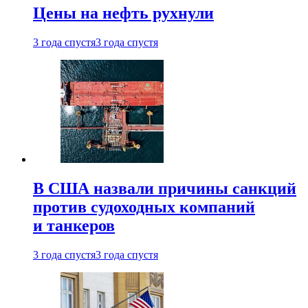
Цены на нефть рухнули
3 года спустя
3 года спустя
В США назвали причины санкций
против судоходных компаний
и танкеров
3 года спустя
3 года спустя