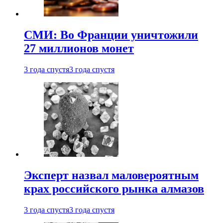
СМИ: Во Франции уничтожили
27 миллионов монет
3 года спустя
3 года спустя
Эксперт назвал маловероятным
крах российского рынка алмазов
3 года спустя
3 года спустя